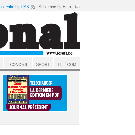
ubscribe by RSS
Subscribe by Email
ECONOMIE
SPORT
TÉLÉCOM