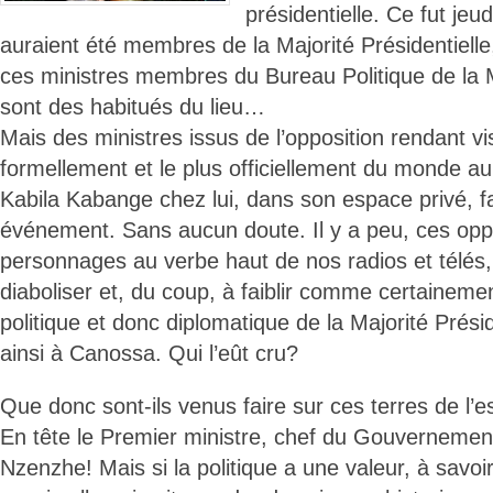
présidentielle. Ce fut jeud
auraient été membres de la Majorité Présidentielle
ces ministres membres du Bureau Politique de la Ma
sont des habitués du lieu…
Mais des ministres issus de l’opposition rendant vis
formellement et le plus officiellement du monde a
Kabila Kabange chez lui, dans son espace privé, fam
événement. Sans aucun doute. Il y a peu, ces opp
personnages au verbe haut de nos radios et télés,
diaboliser et, du coup, à faiblir comme certainemen
politique et donc diplomatique de la Majorité Présid
ainsi à Canossa. Qui l’eût cru?
Que donc sont-ils venus faire sur ces terres de l’
En tête le Premier ministre, chef du Gouvernemen
Nzenzhe! Mais si la politique a une valeur, à savoir,