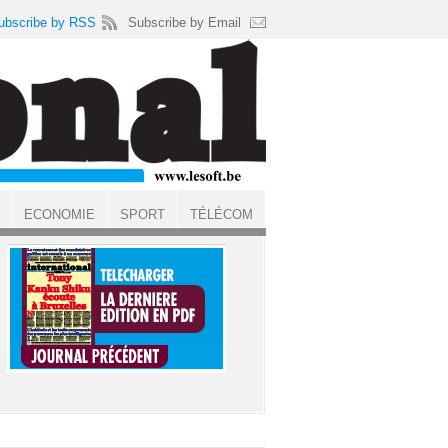
ubscribe by RSS
Subscribe by Email
ECONOMIE
SPORT
TÉLÉCOM