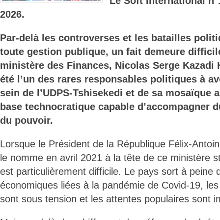
Le Soft International n
2026.
Par-delà les controverses et les batailles polit
toute gestion publique, un fait demeure difficil
ministère des Finances, Nicolas Serge Kazadi
été l’un des rares responsables politiques à avo
sein de l’UDPS-Tshisekedi et de sa mosaïque al
base technocratique capable d’accompagner du
du pouvoir.
Lorsque le Président de la République Félix-Antoi
le nomme en avril 2021 à la tête de ce ministère s
est particulièrement difficile. Le pays sort à pein
économiques liées à la pandémie de Covid-19, les
sont sous tension et les attentes populaires sont