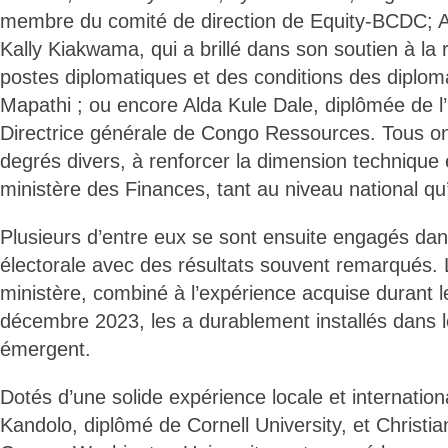
membre du comité de direction de Equity-BCDC; 
Kally Kiakwama, qui a brillé dans son soutien à la r
postes diplomatiques et des conditions des diplom
Mapathi ; ou encore Alda Kule Dale, diplômée de l
Directrice générale de Congo Ressources. Tous on
degrés divers, à renforcer la dimension technique
ministère des Finances, tant au niveau national qu’
Plusieurs d’entre eux se sont ensuite engagés dan
électorale avec des résultats souvent remarqués.
ministère, combiné à l’expérience acquise durant l
décembre 2023, les a durablement installés dans l
émergent.
Dotés d’une solide expérience locale et internatio
Kandolo, diplômé de Cornell University, et Christi