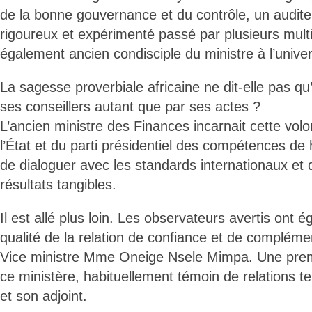
de la bonne gouvernance et du contrôle, un auditeu
rigoureux et expérimenté passé par plusieurs mult
également ancien condisciple du ministre à l’univer
La sagesse proverbiale africaine ne dit-elle pas qu
ses conseillers autant que par ses actes ?
L’ancien ministre des Finances incarnait cette volon
l’État et du parti présidentiel des compétences de
de dialoguer avec les standards internationaux et 
résultats tangibles.
Il est allé plus loin. Les observateurs avertis ont 
qualité de la relation de confiance et de complémenta
Vice ministre Mme Oneige Nsele Mimpa. Une premi
ce ministère, habituellement témoin de relations ten
et son adjoint.