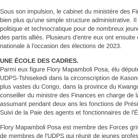
Sous son impulsion, le cabinet du ministère des F
bien plus qu’une simple structure administrative. Il
politique et technocratique pour de nombreux jeu
des partis alliés. Plusieurs d’entre eux ont ensuit
nationale à l’occasion des élections de 2023.
UNE ÉCOLE DES CADRES.
Parmi eux figure Flory Mapamboli Posa, élu député 
UDPS-Tshisekedi dans la circonscription de Kason
plus vastes du Congo, dans la province du Kwango.
conseiller du ministre des Finances en charge de l
assumant pendant deux ans les fonctions de Prési
Suivi de la Paie des agents et fonctionnaires de l’
Flory Mapamboli Posa est membre des Forces gris
de membres de l’UDPS qui réunit de jeunes profes