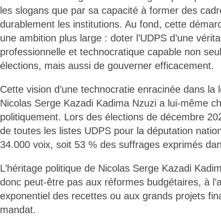
les slogans que par sa capacité à former des cad
durablement les institutions. Au fond, cette démar
une ambition plus large : doter l’UDPS d’une véritab
professionnelle et technocratique capable non se
élections, mais aussi de gouverner efficacement.
Cette vision d’une technocratie enracinée dans la l
Nicolas Serge Kazadi Kadima Nzuzi a lui-même che
politiquement. Lors des élections de décembre 2023,
de toutes les listes UDPS pour la députation natio
34.000 voix, soit 53 % des suffrages exprimés dans
L’héritage politique de Nicolas Serge Kazadi Kadim
donc peut-être pas aux réformes budgétaires, à l
exponentiel des recettes ou aux grands projets fi
mandat.