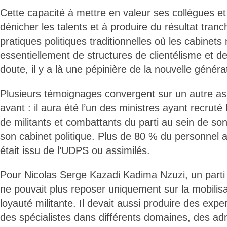
Cette capacité à mettre en valeur ses collègues et
dénicher les talents et à produire du résultat tran
pratiques politiques traditionnelles où les cabinets 
essentiellement de structures de clientélisme et de r
doute, il y a là une pépinière de la nouvelle génér
Plusieurs témoignages convergent sur un autre a
avant : il aura été l’un des ministres ayant recrut
de militants et combattants du parti au sein de son
son cabinet politique. Plus de 80 % du personnel a
était issu de l’UDPS ou assimilés.
Pour Nicolas Serge Kazadi Kadima Nzuzi, un parti
ne pouvait plus reposer uniquement sur la mobilisat
loyauté militante. Il devait aussi produire des expe
des spécialistes dans différents domaines, des ad