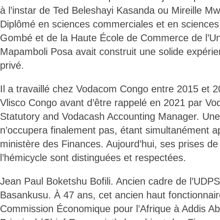
à l’instar de Ted Beleshayi Kasanda ou Mireille 
Diplômé en sciences commerciales et en sciences 
Gombé et de la Haute École de Commerce de l’Univ
Mapamboli Posa avait construit une solide expérie
privé.
Il a travaillé chez Vodacom Congo entre 2015 et 201
Vlisco Congo avant d’être rappelé en 2021 par
Statutory and Vodacash Accounting Manager. Une f
n’occupera finalement pas, étant simultanément ap
ministère des Finances. Aujourd’hui, ses prises de
l’hémicycle sont distinguées et respectées.
Jean Paul Boketshu Bofili. Ancien cadre de l’UDPS,
Basankusu. À 47 ans, cet ancien haut fonctionnai
Commission Économique pour l’Afrique à Addis Ab