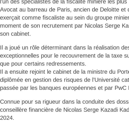
l’un des spécialistes de la fiscalité minière les pl
Avocat au barreau de Paris, ancien de Deloitte et 
exerçait comme fiscaliste au sein du groupe min
moment de son recrutement par Nicolas Serge Ka
son cabinet.
Il a joué un rôle déterminant dans la réalisation 
exceptionnelles pour le recouvrement de la taxe sur
que pour certains redressements.
Il a ensuite rejoint le cabinet de la ministre du Port
diplômée en gestion des risques de l’Université ca
passée par les banques européennes et par PwC 
Connue pour sa rigueur dans la conduite des dossie
conseillère financière de Nicolas Serge Kazadi K
2024.