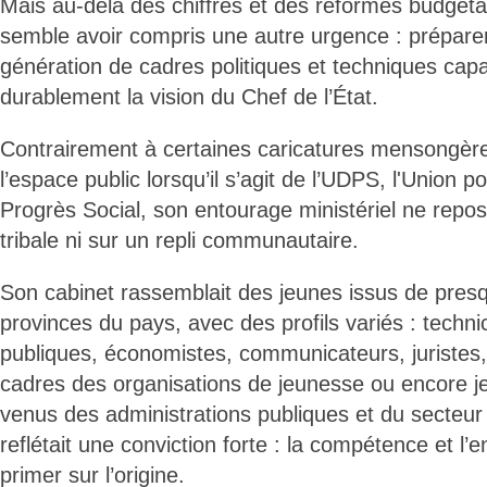
Mais au-delà des chiffres et des réformes budgétai
semble avoir compris une autre urgence : prépare
génération de cadres politiques et techniques cap
durablement la vision du Chef de l’État.
Contrairement à certaines caricatures mensongèr
l’espace public lorsqu’il s’agit de l’UDPS, l'Union p
Progrès Social, son entourage ministériel ne reposa
tribale ni sur un repli communautaire.
Son cabinet rassemblait des jeunes issus de presq
provinces du pays, avec des profils variés : techni
publiques, économistes, communicateurs, juristes, m
cadres des organisations de jeunesse ou encore j
venus des administrations publiques et du secteur 
reflétait une conviction forte : la compétence et l
primer sur l’origine.