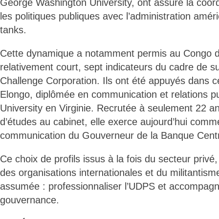
George Washington University, ont assuré la coord
les politiques publiques avec l’administration améri
tanks.
Cette dynamique a notamment permis au Congo de
relativement court, sept indicateurs du cadre de su
Challenge Corporation. Ils ont été appuyés dans ce
Elongo, diplômée en communication et relations pu
University en Virginie. Recrutée à seulement 22
d’études au cabinet, elle exerce aujourd’hui comm
communication du Gouverneur de la Banque Cent
Ce choix de profils issus à la fois du secteur privé,
des organisations internationales et du militantism
assumée : professionnaliser l’UDPS et accompagn
gouvernance.