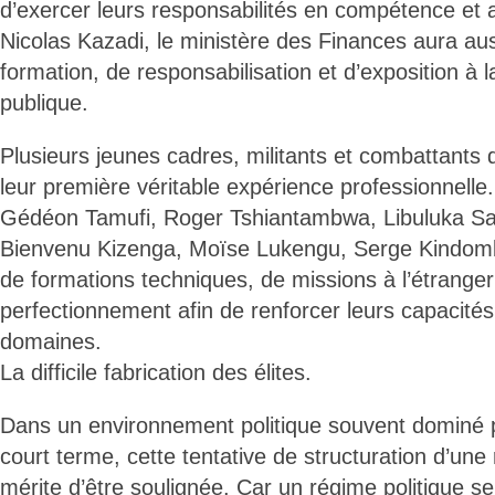
d’exercer leurs responsabilités en compétence et
Nicolas Kazadi, le ministère des Finances aura au
formation, de responsabilisation et d’exposition à 
publique.
Plusieurs jeunes cadres, militants et combattants
leur première véritable expérience professionnelle. 
Gédéon Tamufi, Roger Tshiantambwa, Libuluka S
Bienvenu Kizenga, Moïse Lukengu, Serge Kindomba
de formations techniques, de missions à l’étranger
perfectionnement afin de renforcer leurs capacités
domaines.
La difficile fabrication des élites.
Dans un environnement politique souvent dominé p
court terme, cette tentative de structuration d’un
mérite d’être soulignée. Car un régime politique s