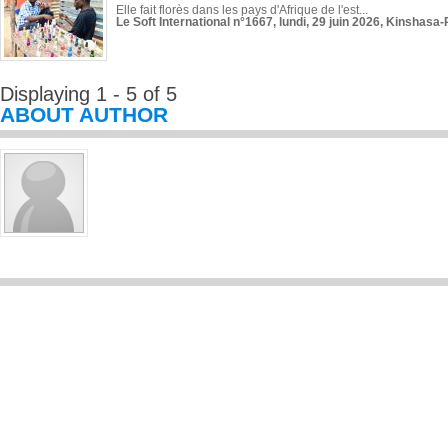
Elle fait florès dans les pays d'Afrique de l'est...
Le Soft International n°1667, lundi, 29 juin 2026, Kinshasa-
Displaying 1 - 5 of 5
ABOUT AUTHOR