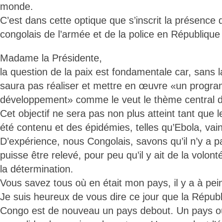
monde.
C’est dans cette optique que s’inscrit la présence
congolais de l’armée et de la police en République
Madame la Présidente,
la question de la paix est fondamentale car, sans l
saura pas réaliser et mettre en œuvre «un progr
développement» comme le veut le thème central d
Cet objectif ne sera pas non plus atteint tant que 
été contenu et des épidémies, telles qu’Ebola, vai
D’expérience, nous Congolais, savons qu’il n’y a p
puisse être relevé, pour peu qu’il y ait de la volon
la détermination.
Vous savez tous où en était mon pays, il y a à pein
Je suis heureux de vous dire ce jour que la Répu
Congo est de nouveau un pays debout. Un pays où