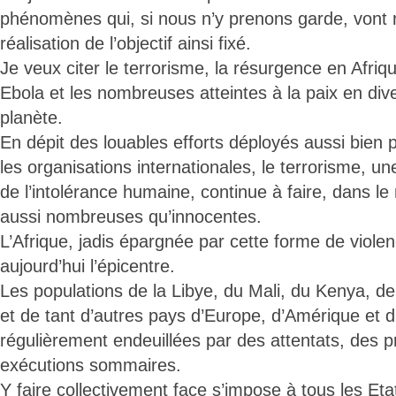
phénomènes qui, si nous n’y prenons garde, vont r
réalisation de l’objectif ainsi fixé.
Je veux citer le terrorisme, la résurgence en Afriq
Ebola et les nombreuses atteintes à la paix en dive
planète.
En dépit des louables efforts déployés aussi bien 
les organisations internationales, le terrorisme, 
de l’intolérance humaine, continue à faire, dans l
aussi nombreuses qu’innocentes.
L’Afrique, jadis épargnée par cette forme de viole
aujourd’hui l’épicentre.
Les populations de la Libye, du Mali, du Kenya, de
et de tant d’autres pays d’Europe, d’Amérique et d’
régulièrement endeuillées par des attentats, des p
exécutions sommaires.
Y faire collectivement face s’impose à tous les E