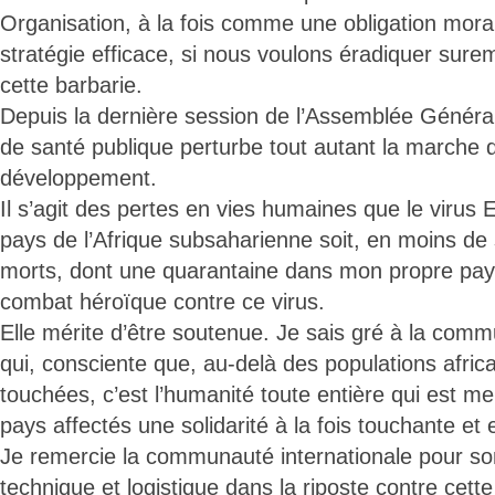
Organisation, à la fois comme une obligation mora
stratégie efficace, si nous voulons éradiquer sur
cette barbarie.
Depuis la dernière session de l’Assemblée Généra
de santé publique perturbe tout autant la marche d
développement.
Il s’agit des pertes en vies humaines que le virus E
pays de l’Afrique subsaharienne soit, en moins de 
morts, dont une quarantaine dans mon propre pay
combat héroïque contre ce virus.
Elle mérite d’être soutenue. Je sais gré à la comm
qui, consciente que, au-delà des populations africa
touchées, c’est l’humanité toute entière qui est 
pays affectés une solidarité à la fois touchante et 
Je remercie la communauté internationale pour so
technique et logistique dans la riposte contre cett