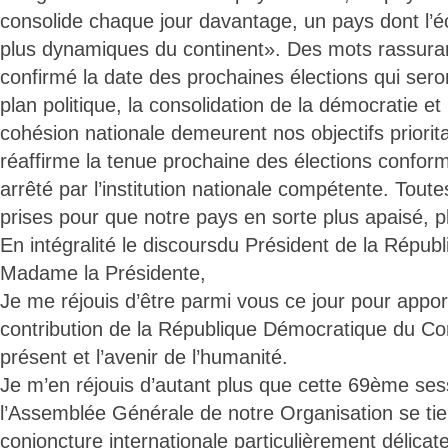
consolide chaque jour davantage, un pays dont l’é
plus dynamiques du continent». Des mots rassurant
confirmé la date des prochaines élections qui sero
plan politique, la consolidation de la démocratie et
cohésion nationale demeurent nos objectifs priorita
réaffirme la tenue prochaine des élections confor
arrêté par l’institution nationale compétente. Toute
prises pour que notre pays en sorte plus apaisé, pl
En intégralité le discoursdu Président de la Républ
Madame la Présidente,
Je me réjouis d’être parmi vous ce jour pour apport
contribution de la République Démocratique du Co
présent et l’avenir de l’humanité.
Je m’en réjouis d’autant plus que cette 69ème ses
l’Assemblée Générale de notre Organisation se ti
conjoncture internationale particulièrement délicat