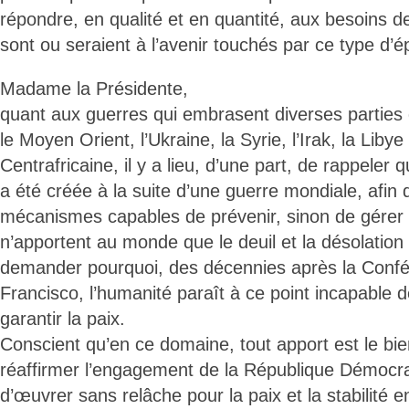
répondre, en qualité et en quantité, aux besoins de
sont ou seraient à l’avenir touchés par ce type d’é
Madame la Présidente,
quant aux guerres qui embrasent diverses parti
le Moyen Orient, l’Ukraine, la Syrie, l’Irak, la Liby
Centrafricaine, il y a lieu, d’une part, de rappeler
a été créée à la suite d’une guerre mondiale, afin
mécanismes capables de prévenir, sinon de gérer d
n’apportent au monde que le deuil et la désolation 
demander pourquoi, des décennies après la Conf
Francisco, l’humanité paraît à ce point incapable 
garantir la paix.
Conscient qu’en ce domaine, tout apport est le bie
réaffirmer l’engagement de la République Démocr
d’œuvrer sans relâche pour la paix et la stabilité e