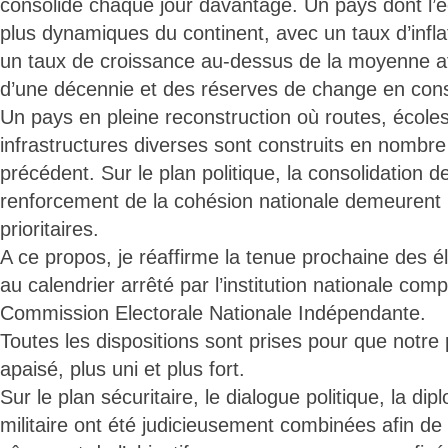
consolide chaque jour davantage. Un pays dont l’é
plus dynamiques du continent, avec un taux d’infla
un taux de croissance au-dessus de la moyenne af
d’une décennie et des réserves de change en con
Un pays en pleine reconstruction où routes, écoles
infrastructures diverses sont construits en nombr
précédent. Sur le plan politique, la consolidation d
renforcement de la cohésion nationale demeurent 
prioritaires.
A ce propos, je réaffirme la tenue prochaine des 
au calendrier arrêté par l’institution nationale comp
Commission Electorale Nationale Indépendante.
Toutes les dispositions sont prises pour que notre
apaisé, plus uni et plus fort.
Sur le plan sécuritaire, le dialogue politique, la dipl
militaire ont été judicieusement combinées afin d