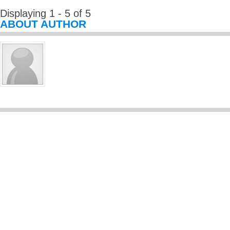
Displaying 1 - 5 of 5
ABOUT AUTHOR