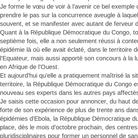
Je forme le vœu de voir à l’avenir ce bel exemple 
prendre le pas sur la concurrence aveugle à laquel
souvent, et se manifester avec autant de ferveur 
Quant à la République Démocratique du Congo, to
septième fois, elle a non seulement réussi à conten
épidémie là où elle avait éclaté, dans le territoire
l’Equateur, mais aussi apporté son concours à la lu
en Afrique de l’Ouest.
Et aujourd’hui qu’elle a pratiquement maîtrisé la si
territoire, la République Démocratique du Congo e
nouveau ses experts dans les autres pays affecté
Je saisis cette occasion pour annoncer, du haut de
forte de son expérience de plus de trente ans dans
épidémies d’Ebola, la République Démocratique d
place, dès le mois d’octobre prochain, des centres
pluridisciplinaires pour former un personnel de s