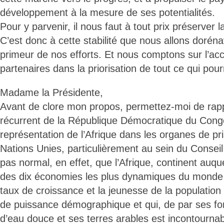
développement à la mesure de ses potentialités.
Pour y parvenir, il nous faut à tout prix préserver la
C’est donc à cette stabilité que nous allons dorén
primeur de nos efforts. Et nous comptons sur l’
partenaires dans la priorisation de tout ce qui pourr
Madame la Présidente,
Avant de clore mon propos, permettez-moi de rapp
récurrent de la République Démocratique du Cong
représentation de l’Afrique dans les organes de pr
Nations Unies, particulièrement au sein du Conseil 
pas normal, en effet, que l’Afrique, continent auqu
des dix économies les plus dynamiques du monde a
taux de croissance et la jeunesse de la population
de puissance démographique et qui, de par ses fo
d’eau douce et ses terres arables est incontourna