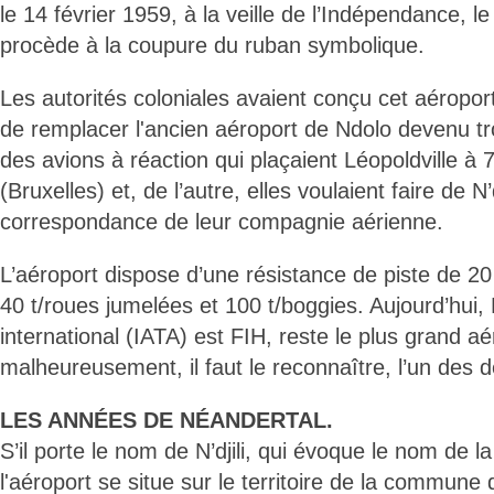
le 14 février 1959, à la veille de l’Indépendance, l
procède à la coupure du ruban symbolique.
Les autorités coloniales avaient conçu cet aéroport
de remplacer l'ancien aéroport de Ndolo devenu tro
des avions à réaction qui plaçaient Léopoldville à 
(Bruxelles) et, de l’autre, elles voulaient faire de N
correspondance de leur compagnie aérienne.
L’aéroport dispose d’une résistance de piste de 20 
40 t/roues jumelées et 100 t/boggies. Aujourd’hui, N
international (IATA) est FIH, reste le plus grand 
malheureusement, il faut le reconnaître, l’un des d
LES ANNÉES DE NÉANDERTAL.
S’il porte le nom de N’djili, qui évoque le nom de l
l'aéroport se situe sur le territoire de la commune