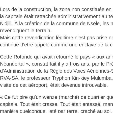
Lors de la construction, la zone non constituée en 
la capitale était rattachée administrativement au te
N’djili. À la création de la commune de Nsele, les 
revendiquent le terrain.
Mais cette revendication légitime n’est pas prise 
continue d'être appelé comme une enclave de la c
Cette Rotonde qui avait retourné le pays « aux a
Néandertal », constat fait il y a trois ans, par le P
d’Administration de la Régie des Voies Aériennes
RVA-SA, le professeur Tryphon Kin-kiey Mulumba,
visite de cet aéroport, était devenue introuvable.
« Ce fut pire qu'un wenze (marché) de quartier qu
capitale. Tout était crasse. Tout était entassé, m
manière quelconque, jeté par terre, craché au sol. 