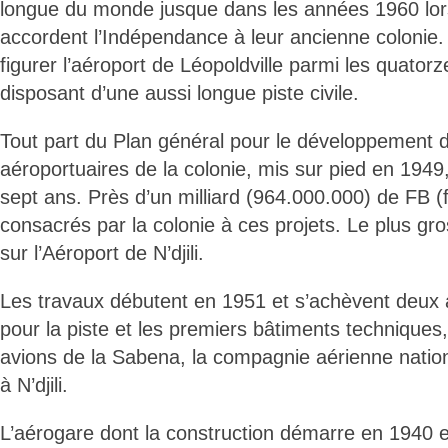
longue du monde jusque dans les années 1960 lor
accordent l’Indépendance à leur ancienne colonie.
figurer l’aéroport de Léopoldville parmi les quato
disposant d’une aussi longue piste civile.
Tout part du Plan général pour le développement 
aéroportuaires de la colonie, mis sur pied en 1949, 
sept ans. Près d’un milliard (964.000.000) de FB (
consacrés par la colonie à ces projets. Le plus gro
sur l’Aéroport de N’djili.
Les travaux débutent en 1951 et s’achèvent deux 
pour la piste et les premiers bâtiments techniques
avions de la Sabena, la compagnie aérienne nation
à N’djili.
L’aérogare dont la construction démarre en 1940 