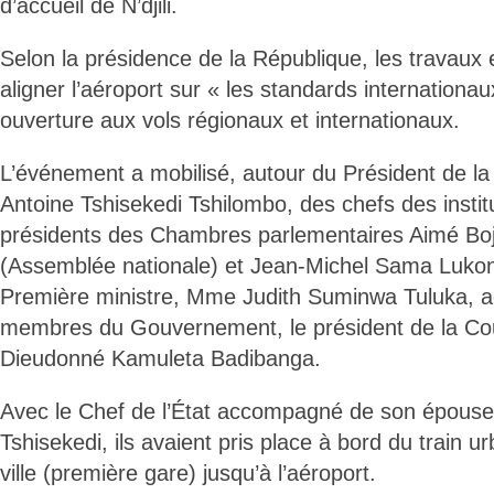
d’accueil de N’djili.
Selon la présidence de la République, les travaux e
aligner l’aéroport sur « les standards internationau
ouverture aux vols régionaux et internationaux.
L’événement a mobilisé, autour du Président de la
Antoine Tshisekedi Tshilombo, des chefs des instit
présidents des Chambres parlementaires Aimé Bo
(Assemblée nationale) et Jean-Michel Sama Lukon
Première ministre, Mme Judith Suminwa Tuluka,
membres du Gouvernement, le président de la Cour
Dieudonné Kamuleta Badibanga.
Avec le Chef de l’État accompagné de son épous
Tshisekedi, ils avaient pris place à bord du train ur
ville (première gare) jusqu’à l’aéroport.