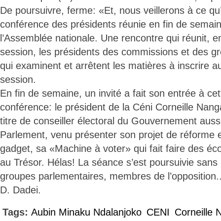
De poursuivre, ferme: «Et, nous veillerons à ce qu’il
conférence des présidents réunie en fin de semain
l’Assemblée nationale. Une rencontre qui réunit, 
session, les présidents des commissions et des g
qui examinent et arrêtent les matières à inscrire au
session.
En fin de semaine, un invité a fait son entrée à ce
conférence: le président de la Céni Corneille Nan
titre de conseiller électoral du Gouvernement auss
Parlement, venu présenter son projet de réforme e
gadget, sa «Machine à voter» qui fait faire des éc
au Trésor. Hélas! La séance s’est poursuivie sans 
groupes parlementaires, membres de l’opposition..
D. Dadei.
Tags:
Aubin Minaku Ndalanjoko
CENI
Corneille