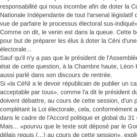
responsabilité qui nous incombe afin de doter la 
Nationale Indépendante de tout l’arsenal législatif 
vue de parfaire le processus électoral sus-indiqué
Comme on dit, le venin est dans la queue. Cette be
pour but de préparer les élus à doter la Céni d’une 
électorale...
Sauf qu’il n’y a pas que le président de l’Assemblée
état de cette question, à la Chambre haute, Léo
aussi parlé dans son discours de rentrée.
Si «la CéNI a le devoir républicain de publier un ca
acceptable par tous», comme l’a dit le président d
doivent débattre, au cours de cette session, d’un pr
complétant la Loi électorale, cela, conformément
dans le cadre de l’Accord politique et global du 3
Mais... «pourvu que le texte soit déposé par le 
délais requis (...) au cours de cette session», exp