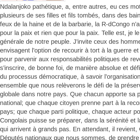
Ndalanjoko pathétique, a, entre autres, eu ces mo
plusieurs de ses filles et fils tombés, dans des ba
feux de la haine et de la barbarie, la R-dCongo n’
pour la paix et rien que pour la paix. Telle est, je le
générale de notre peuple. J’invite ceux des homme
envisagent l’option de recourir à tort à la guerre et
pour parvenir aux responsabilités politiques de revo
s’inscrire, de bonne foi, de manière absolue et défi
du processus démocratique, à savoir l’organisation
ensemble que nous relèverons le défi de la préserv
globale dans notre pays. Que chacun apporte sa pie
national; que chaque citoyen prenne part à la reco
pays; que chaque parti politique, chaque acteur po
Congolais puisse se préparer, dans la sérénité et l
qui arrivent à grands pas. En attendant, il revient
Députés nationaux que nous sommes, de prendre l