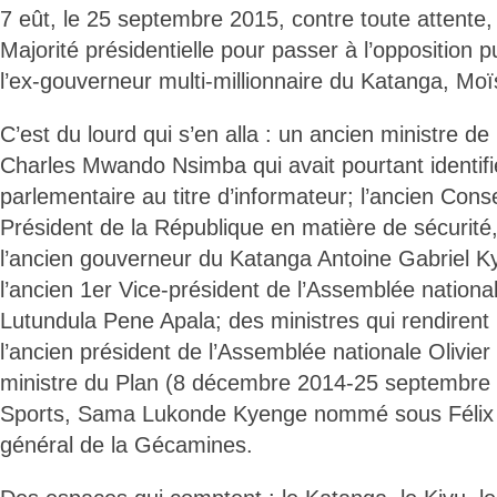
7 eût, le 25 septembre 2015, contre toute attente, 
Majorité présidentielle pour passer à l’opposition pu
l’ex-gouverneur multi-millionnaire du Katanga, 
C’est du lourd qui s’en alla : un ancien ministre de
Charles Mwando Nsimba qui avait pourtant identifié
parlementaire au titre d’informateur; l’ancien Conse
Président de la République en matière de sécurit
l’ancien gouverneur du Katanga Antoine Gabriel
l’ancien 1er Vice-président de l’Assemblée nationa
Lutundula Pene Apala; des ministres qui rendirent l
l’ancien président de l’Assemblée nationale Olivier
ministre du Plan (8 décembre 2014-25 septembre 
Sports, Sama Lukonde Kyenge nommé sous Félix T
général de la Gécamines.