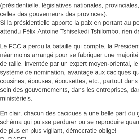
(présidentielle, législatives nationales, provinciales,
celles des gouverneurs des provinces).
Si la présidentielle apporte la paix en portant au
attendu Félix-Antoine Tshisekedi Tshilombo, rien de
Le FCC a perdu la bataille qui compte, la Présidentie
néanmoins arrangé pour se fabriquer une majorité,
de taille, inventée par un expert moyen-oriental, le
système de nomination, avantage aux caciques qui
cousines, épouses, épousettes, etc., partout dans
sein des gouvernements, dans les entreprises, da
ministériels.
En clair, chacun des caciques a une belle part du 
schéma qui puisse perdurer ou se reproduire quan
de plus en plus vigilant, démocratie oblige!