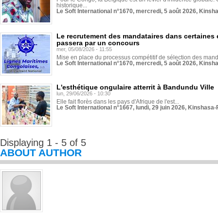
historique...
Le Soft International n°1670, mercredi, 5 août 2026, Kinsh
Le recrutement des mandataires dans certaines 
passera par un concours
mer, 05/08/2026 - 11:55
Mise en place du processus compétitif de sélection des manda
Le Soft International n°1670, mercredi, 5 août 2026, Kinsh
L'esthétique ongulaire atterrit à Bandundu Ville
lun, 29/06/2026 - 10:30
Elle fait florès dans les pays d'Afrique de l'est...
Le Soft International n°1667, lundi, 29 juin 2026, Kinshasa-
Displaying 1 - 5 of 5
ABOUT AUTHOR