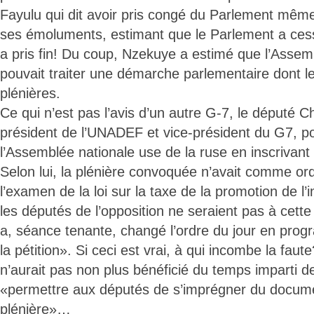
Fayulu qui dit avoir pris congé du Parlement même 
ses émoluments, estimant que le Parlement a ces
a pris fin! Du coup, Nzekuye a estimé que l’Assem
pouvait traiter une démarche parlementaire dont l
plénières.
Ce qui n’est pas l’avis d’un autre G-7, le député 
président de l’UNADEF et vice-président du G7, pou
l’Assemblée nationale use de la ruse en inscrivant 
Selon lui, la plénière convoquée n’avait comme or
l’examen de la loi sur la taxe de la promotion de l
les députés de l’opposition ne seraient pas à cett
a, séance tenante, changé l’ordre du jour en pro
la pétition». Si ceci est vrai, à qui incombe la fau
n’aurait pas non plus bénéficié du temps imparti 
«permettre aux députés de s’imprégner du docume
plénière»…