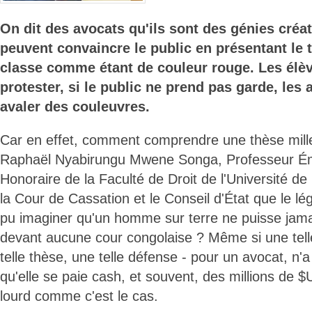
On dit des avocats qu'ils sont des génies créat
peuvent convaincre le public en présentant le 
classe comme étant de couleur rouge. Les élè
protester, si le public ne prend pas garde, les 
avaler des couleuvres.
Car en effet, comment comprendre une thèse mill
Raphaël Nyabirungu Mwene Songa, Professeur Ém
Honoraire de la Faculté de Droit de l'Université d
la Cour de Cassation et le Conseil d'État que le lég
pu imaginer qu'un homme sur terre ne puisse jamai
devant aucune cour congolaise ? Même si une tell
telle thèse, une telle défense - pour un avocat, n'a
qu'elle se paie cash, et souvent, des millions de $
lourd comme c'est le cas.