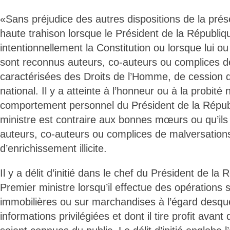
«Sans préjudice des autres dispositions de la prése
haute trahison lorsque le Président de la Républiqu
intentionnellement la Constitution ou lorsque lui ou
sont reconnus auteurs, co-auteurs ou complices de
caractérisées des Droits de l’Homme, de cession d’
national. Il y a atteinte à l’honneur ou à la probit
comportement personnel du Président de la Répub
ministre est contraire aux bonnes mœurs ou qu’ils
auteurs, co-auteurs ou complices de malversations
d’enrichissement illicite.
Il y a délit d’initié dans le chef du Président de la
Premier ministre lorsqu’il effectue des opérations 
immobilières ou sur marchandises à l’égard desque
informations privilégiées et dont il tire profit avan