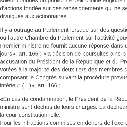
soient connues du public. Le délit d’initié englobe l
d’actions fondée sur des renseignements qui ne se
divulgués aux actionnaires.
Il y a outrage au Parlement lorsque sur des quest
ou l’autre Chambre du Parlement sur l’activité go
Premier ministre ne fournit aucune réponse dans u
jours», art. 165 ; «la décision de poursuites ainsi 
accusation du Président de la République et du Pr
votées à la majorité des deux tiers des membres 
composant le Congrès suivant la procédure prévu
intérieur (...)», art. 166 ;
«En cas de condamnation, le Président de la Répu
ministre sont déchus de leurs charges. La déchéa
la cour constitutionnelle.
Pour les infractions commises en dehors de l’exerc