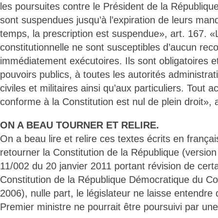
les poursuites contre le Président de la République
sont suspendues jusqu’à l’expiration de leurs man
temps, la prescription est suspendue», art. 167. «
constitutionnelle ne sont susceptibles d’aucun reco
immédiatement exécutoires. Ils sont obligatoires e
pouvoirs publics, à toutes les autorités administrati
civiles et militaires ainsi qu’aux particuliers. Tout 
conforme à la Constitution est nul de plein droit», 
ON A BEAU TOURNER ET RELIRE.
On a beau lire et relire ces textes écrits en frança
retourner la Constitution de la République (version
11/002 du 20 janvier 2011 portant révision de certai
Constitution de la République Démocratique du Co
2006), nulle part, le législateur ne laisse entendr
Premier ministre ne pourrait être poursuivi par un