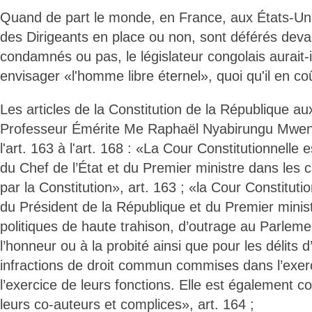
Quand de part le monde, en France, aux États-Uni
des Dirigeants en place ou non, sont déférés deva
condamnés ou pas, le législateur congolais aurait-il
envisager «l'homme libre éternel», quoi qu'il en co
Les articles de la Constitution de la République au
Professeur Émérite Me Raphaël Nyabirungu Mwen
l'art. 163 à l'art. 168 : «La Cour Constitutionnelle e
du Chef de l’État et du Premier ministre dans les 
par la Constitution», art. 163 ; «la Cour Constitutio
du Président de la République et du Premier minist
politiques de haute trahison, d’outrage au Parlemen
l’honneur ou à la probité ainsi que pour les délits d’
infractions de droit commun commises dans l’exerc
l’exercice de leurs fonctions. Elle est également 
leurs co-auteurs et complices», art. 164 ;