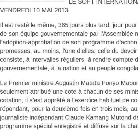
LE SOFT INTERNATIONA
VENDREDI 10 MAI 2013.
Il est resté le même, 365 jours plus tard, jour pour 
de son équipe gouvernementale par l’Assemblée na
l’adoption-approbation de son programme d’action e
promesses, au moins, l’une d’elles: celle du devoir
consiste, à intervalles réguliers, à rendre compte d
gouvernementale, à la nation et au peuple congolai
Le Premier ministre Augustin Matata Ponyo Mapon
seulement attribué une cote à chacun de ses minist
cotation, il s’est apprêté à l’exercice habituel de
répondant, pour la deuxième fois en trois mois, 
journaliste indépendant Claude Kamang Mutond da
programme spécial enregistré et diffusé sur la cha