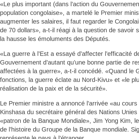
«Le plus important (dans l’action du Gouvernement)
population congolaise», a martelé le Premier minist
augmenter les salaires, il faut regarder le Congola
de 70 dollars», a-t-il réagi à la question de savoir s’
la hausse les émoluments des Députés.
«La guerre à l’Est a essayé d’affecter l’efficacité d
Gouvernement d’autant qu’une bonne partie de re
affectées à la guerre», a-t-il concédé. «Quand l
fonctions, la guerre éclate au Nord-Kivu» et «le plu
réalisation de la paix et de la sécurité».
Le Premier ministre a annoncé l’arrivée «au cours
Kinshasa du secrétaire général des Nations Unies
«patron de la Banque Mondiale», Jim Yong Kim, l
de l’histoire du Groupe de la Banque mondiale. Sig
représente le pays à l’étranger.