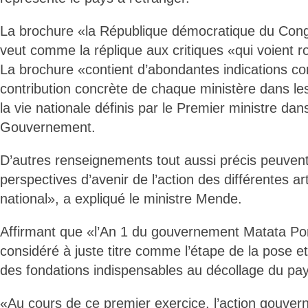
La brochure «la République démocratique du Cong
veut comme la réplique aux critiques «qui voient r
La brochure «contient d’abondantes indications co
contribution concrète de chaque ministère dans les
la vie nationale définis par le Premier ministre d
Gouvernement.
D’autres renseignements tout aussi précis peuvent 
perspectives d’avenir de l’action des différentes art
national», a expliqué le ministre Mende.
Affirmant que «l’An 1 du gouvernement Matata Po
considéré à juste titre comme l’étape de la pose et
des fondations indispensables au décollage du pa
«Au cours de ce premier exercice, l’action gouver