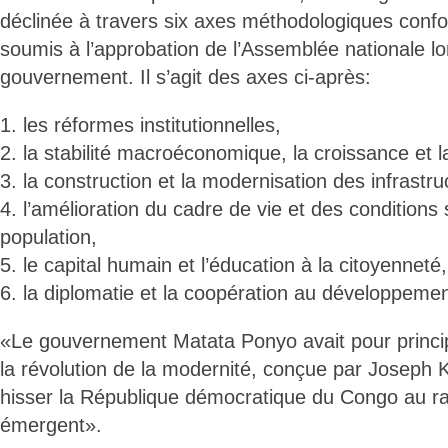
déclinée à travers six axes méthodologiques co
soumis à l’approbation de l’Assemblée nationale lor
gouvernement. Il s’agit des axes ci-après:
1. les réformes institutionnelles,
2. la stabilité macroéconomique, la croissance et l
3. la construction et la modernisation des infrastru
4. l’amélioration du cadre de vie et des conditions 
population,
5. le capital humain et l’éducation à la citoyenneté,
6. la diplomatie et la coopération au développemen
«Le gouvernement Matata Ponyo avait pour princip
la révolution de la modernité, conçue par Joseph K
hisser la République démocratique du Congo au r
émergent».