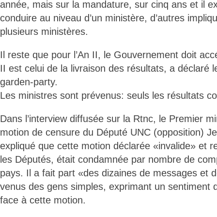
année, mais sur la mandature, sur cinq ans et il ex
conduire au niveau d’un ministère, d’autres impliq
plusieurs ministères.
Il reste que pour l’An II, le Gouvernement doit acc
II est celui de la livraison des résultats, a déclaré
garden-party.
Les ministres sont prévenus: seuls les résultats 
Dans l’interview diffusée sur la Rtnc, le Premier mi
motion de censure du Député UNC (opposition) J
expliqué que cette motion déclarée «invalide» et r
les Députés, était condamnée par nombre de compa
pays. Il a fait part «des dizaines de messages et d
venus des gens simples, exprimant un sentiment 
face à cette motion.