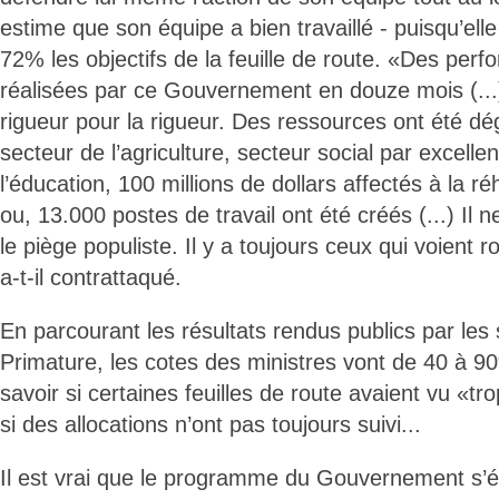
estime que son équipe a bien travaillé - puisqu’elle
72% les objectifs de la feuille de route. «Des per
réalisées par ce Gouvernement en douze mois (...)
rigueur pour la rigueur. Des ressources ont été dé
secteur de l’agriculture, secteur social par excelle
l’éducation, 100 millions de dollars affectés à la ré
ou, 13.000 postes de travail ont été créés (...) Il
le piège populiste. Il y a toujours ceux qui voient 
a-t-il contrattaqué.
En parcourant les résultats rendus publics par les 
Primature, les cotes des ministres vont de 40 à 90
savoir si certaines feuilles de route avaient vu «t
si des allocations n’ont pas toujours suivi...
Il est vrai que le programme du Gouvernement s’é