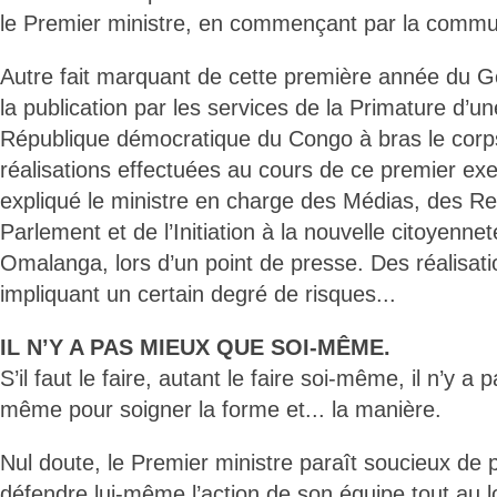
le Premier ministre, en commençant par la comm
Autre fait marquant de cette première année du 
la publication par les services de la Primature d’u
République démocratique du Congo à bras le corps
réalisations effectuées au cours de ce premier exe
expliqué le ministre en charge des Médias, des Re
Parlement et de l’Initiation à la nouvelle citoyen
Omalanga, lors d’un point de presse. Des réalisati
impliquant un certain degré de risques...
IL N’Y A PAS MIEUX QUE SOI-MÊME.
S’il faut le faire, autant le faire soi-même, il n’y a
même pour soigner la forme et... la manière.
Nul doute, le Premier ministre paraît soucieux de 
défendre lui-même l’action de son équipe tout au l