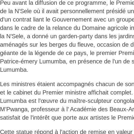
Peu avant la diffusion de ce programme, le Premier
de la N’Sele où il avait personnellement présidé u
d’un contrat liant le Gouvernement avec un groupe 
dans le cadre de la relance du Domaine agricole ind
la N’Sele, a donné un garden-party dans les jardin
aménagés sur les berges du fleuve, occasion de d
géante de la légende de ce pays, le premier Premi
Patrice-émery Lumumba, en présence de l’un de se
Lumumba.
Les ministres étaient accompagnés chacun de son 
et le cabinet du Premier ministre affichait complet
Lumumba est l’œuvre du maître-sculpteur congola
M’Pwanga, professeur à l’ Académie des Beaux-Ar
satisfait de l’intérêt que porte aux artistes le Premi
Cette statue répond à l’action de remise en valeur 