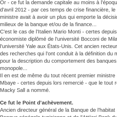
Or - ce fut la demande capitale au moins à l’époqu
d’avril 2012 - par ces temps de crise financière, l
ministre avait à avoir un plus qui emporte la décisi
milieux de la banque et/ou de la finance...
C’est le cas de l’Italien Mario Monti - certes depui
économiste diplômé de l’université Bocconi de Mila
l’université Yale aux États-Unis. Cet ancien recte
des recherches qui l’ont conduit à la définition du
pour la description du comportement des banques
monopole...
Il en est de même du tout récent premier ministre
Mbaye - certes depuis lors remercié - que le tout 
Macky Sall a nommé.
Ce fut le Point d’achèvement.
Ancien directeur général de la Banque de l’habitat