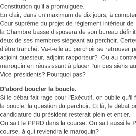
Constitution qu’il a promulguée.
En clair, dans un maximum de dix jours, à compter
Cour suprême du projet de règlement intérieur de 
la Chambre basse disposera de son bureau définitif
deux de ses membres siégeant au perchoir. Certes,
d’être tranché. Va-t-elle au perchoir se retrouver p
adjoint questeur, adjoint rapporteur? Ou au contra
maroquin en réussissant à placer l’un des siens au
Vice-présidents? Pourquoi pas?
D’abord boucler la boucle.
Si le débat fait rage pour l’Exécutif, on oublie qu’i
la boucle: la question du perchoir. Et là, le débat p
candidature du président resterait plein et entier.
On sait le PPRD dans la course. On sait aussi le
course. à qui reviendra le maroquin?