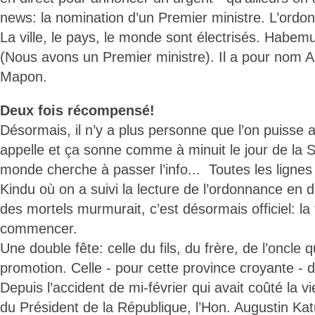
news: la nomination d’un Premier ministre. L’ordo
La ville, le pays, le monde sont électrisés. Habem
(Nous avons un Premier ministre). Il a pour nom 
Mapon.
Deux fois récompensé!
Désormais, il n’y a plus personne que l’on puisse av
appelle et ça sonne comme à minuit le jour de la Sa
monde cherche à passer l’info... Toutes les ligne
Kindu où on a suivi la lecture de l’ordonnance en 
des mortels murmurait, c’est désormais officiel: la 
commencer.
Une double fête: celle du fils, du frère, de l’oncle q
promotion. Celle - pour cette province croyante - d
Depuis l’accident de mi-février qui avait coûté la vi
du Président de la République, l’Hon. Augustin K