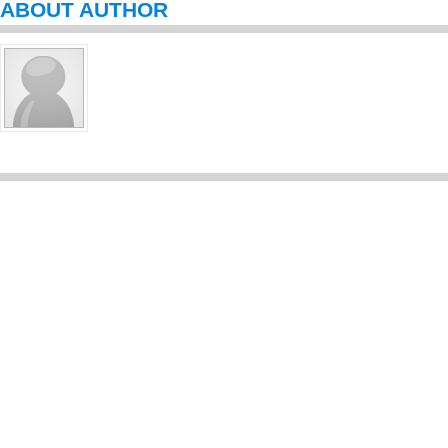
ABOUT AUTHOR