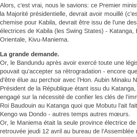
Alors, c’est vrai, nous le savions: ce Premier minis
la Majorité présidentielle, devrait avoir mouillé (c’e
chemise pour Kabila, devrait être issu de l’une de
électrices de Kabila (les Swing States) - Katanga
Orientale, Kivu-Maniema.
La grande demande.
Or, le Bandundu après avoir exercé toute une légi
pouvait qu’accepter sa rétrogradation - encore que
d’être élue au perchoir avec l’Hon. Aubin Minaku N
Président de la République étant issu du Katanga, 
engagé sur la nécessité de confier les clés de l’i
Roi Baudouin au Katanga quoi que Mobutu l’ait fait
Kengo wa Dondo - autres temps autres mœurs.
Or, le Maniema était la seule province électrice de
retrouvée jeudi 12 avril au bureau de l’Assemblée 