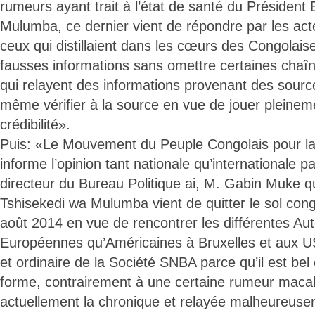
rumeurs ayant trait à l’état de santé du Président
Mulumba, ce dernier vient de répondre par les ac
ceux qui distillaient dans les cœurs des Congolais
fausses informations sans omettre certaines chaîn
qui relayent des informations provenant des sourc
même vérifier à la source en vue de jouer pleineme
crédibilité».
Puis: «Le Mouvement du Peuple Congolais pour 
informe l’opinion tant nationale qu’internationale pa
directeur du Bureau Politique ai, M. Gabin Muke q
Tshisekedi wa Mulumba vient de quitter le sol cong
août 2014 en vue de rencontrer les différentes Aut
Européennes qu’Américaines à Bruxelles et aux US
et ordinaire de la Société SNBA parce qu’il est bel
forme, contrairement à une certaine rumeur macab
actuellement la chronique et relayée malheureuse