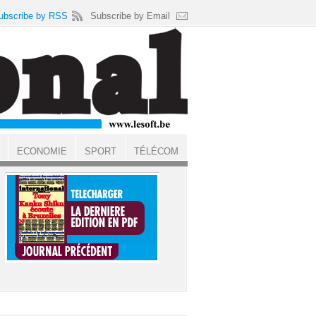
ubscribe by RSS
Subscribe by Email
ECONOMIE
SPORT
TÉLÉCOM