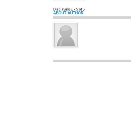
Displaying 1 - 5 of 5
ABOUT AUTHOR