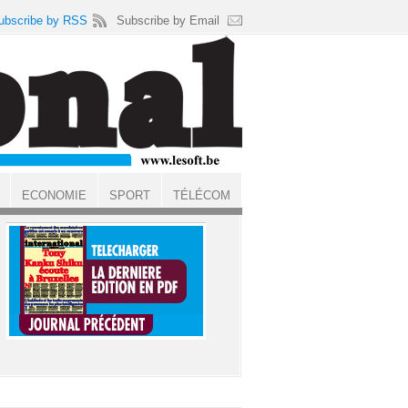
ubscribe by RSS
Subscribe by Email
ECONOMIE
SPORT
TÉLÉCOM