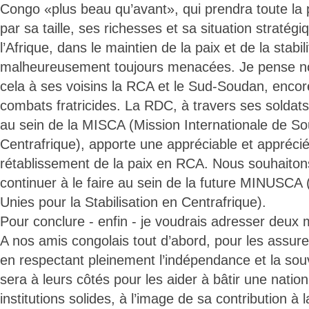
Congo «plus beau qu’avant», qui prendra toute la pl
par sa taille, ses richesses et sa situation straté
l’Afrique, dans le maintien de la paix et de la stabil
malheureusement toujours menacées. Je pense n
cela à ses voisins la RCA et le Sud-Soudan, encor
combats fratricides. La RDC, à travers ses soldats
au sein de la MISCA (Mission Internationale de Sou
Centrafrique), apporte une appréciable et apprécié
rétablissement de la paix en RCA. Nous souhaitons
continuer à le faire au sein de la future MINUSCA
Unies pour la Stabilisation en Centrafrique).
Pour conclure - enfin - je voudrais adresser deux
A nos amis congolais tout d’abord, pour les assure
en respectant pleinement l’indépendance et la sou
sera à leurs côtés pour les aider à bâtir une natio
institutions solides, à l’image de sa contribution à 