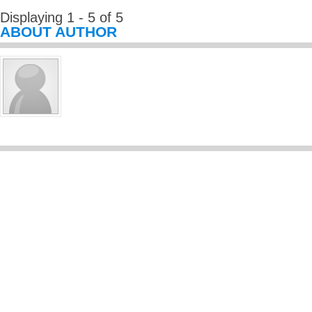
Displaying 1 - 5 of 5
ABOUT AUTHOR