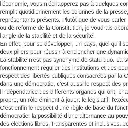
l’économie, vous n’échapperez pas à quelques con
remplit quotidiennement les colonnes de la presse,
représentants présents. Plutôt que de vous parler 
ou de réforme de la Constitution, je voudrais abor
l’angle de la stabilité et de la sécurité.
En effet, pour se développer, un pays, quel qu’il s
deux piliers pour réussir à enclencher une dynamiq
La stabilité n’est pas synonyme de statu quo. La sta
fonctionnement régulier des institutions et des pouv
respect des libertés publiques consacrées par la Con
dans une démocratie, c’est aussi le respect des pr
l’indépendance des différents organes qui ont, ch
propre, un rôle éminent à jouer: le législatif, l’exécut
C’est enfin le respect d’une règle de base du fonc
démocratie: la possibilité d’une alternance au pouv
des élections libres, transparentes et inclusives.