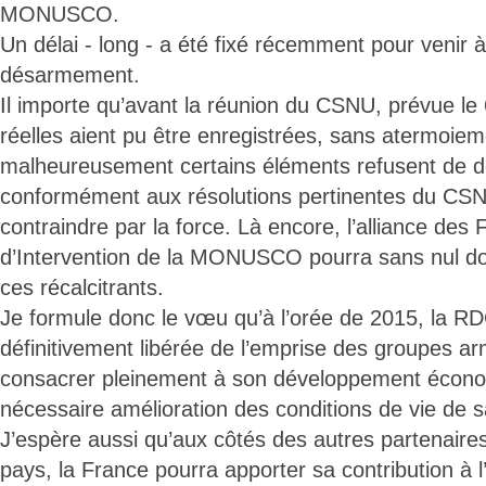
MONUSCO.
Un délai - long - a été fixé récemment pour venir 
désarmement.
Il importe qu’avant la réunion du CSNU, prévue le
réelles aient pu être enregistrées, sans atermoiem
malheureusement certains éléments refusent de 
conformément aux résolutions pertinentes du CSNU,
contraindre par la force. Là encore, l’alliance des
d’Intervention de la MONUSCO pourra sans nul do
ces récalcitrants.
Je formule donc le vœu qu’à l’orée de 2015, la R
définitivement libérée de l’emprise des groupes ar
consacrer pleinement à son développement écono
nécessaire amélioration des conditions de vie de s
J’espère aussi qu’aux côtés des autres partenaire
pays, la France pourra apporter sa contribution à