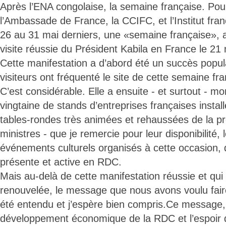
Après l’ENA congolaise, la semaine française. Pour
l’Ambassade de France, la CCIFC, et l’Institut fran
26 au 31 mai derniers, une «semaine française», 
visite réussie du Président Kabila en France le 21 
Cette manifestation a d’abord été un succès popul
visiteurs ont fréquenté le site de cette semaine fra
C’est considérable. Elle a ensuite - et surtout - mo
vingtaine de stands d’entreprises françaises insta
tables-rondes très animées et rehaussées de la p
ministres - que je remercie pour leur disponibilité
événements culturels organisés à cette occasion, 
présente et active en RDC.
Mais au-delà de cette manifestation réussie et qui
renouvelée, le message que nous avons voulu faire
été entendu et j’espère bien compris.Ce message, c
développement économique de la RDC et l’espoir q