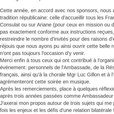
Cette année, en accord avec nos sponsors, nous
tradition républicaine: celle d’accueillir tous les Fr
Consulat ou sur Ariane (pour ceux en mission ou 
pas exactement conforme aux instructions reçues, 
restreindre le nombre d’invités pour des raisons 
réjouis que nous ayons pu ainsi ouvrir cette belle 
n’ont pas toujours l’occasion d’y venir.
Merci enfin à tous ceux qui ont contribué à l’organ
événement: personnels de l’Ambassade, de la Résid
français, ainsi qu’à la chorale Mgr Luc Gillon et à l
agrémenteront cette soirée en musique.
Après les remerciements, place à quelques réflexi
après trois années passées comme Ambassadeur
J’axerai mon propos autour de trois sujets qui me pa
fois les enjeux et les défis d’une relation bilatérale