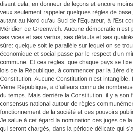
disant cela, en donneur de leçons et encore moins
veux seulement rappeler quelques règles de base, 
autant au Nord qu’au Sud de l’Equateur, à l’Est c
Méridien de Greenwich. Aucune démocratie n’est 
ses vices et ses vertus, ses défauts et ses qualit
sûre: quelque soit le parallèle sur lequel on se tr
économique et social passe par le respect d’un m
commune. Et ces règles, que chaque pays se fixe l
lois de la République, à commencer par la 1ère d’en
Constitution. Aucune Constitution n’est intangible. 
Vème République, a d’ailleurs connu de nombreuses
du temps. Mais derrière la Constitution, il y a son 
consensus national autour de règles communéme
fonctionnement de la société et des pouvoirs publi
Je salue à cet égard la nomination des juges de la
qui seront chargés, dans la période délicate qui s’