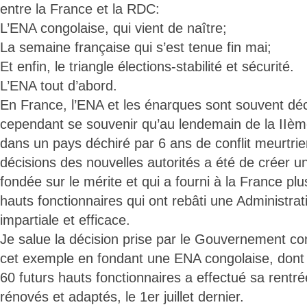
entre la France et la RDC:
L’ENA congolaise, qui vient de naître;
La semaine française qui s’est tenue fin mai;
Et enfin, le triangle élections-stabilité et sécurité.
L’ENA tout d’abord.
En France, l’ENA et les énarques sont souvent décri
cependant se souvenir qu’au lendemain de la IIèm
dans un pays déchiré par 6 ans de conflit meurtri
décisions des nouvelles autorités a été de créer u
fondée sur le mérite et qui a fourni à la France pl
hauts fonctionnaires qui ont rebâti une Administra
impartiale et efficace.
Je salue la décision prise par le Gouvernement con
cet exemple en fondant une ENA congolaise, dont 
60 futurs hauts fonctionnaires a effectué sa rentr
rénovés et adaptés, le 1er juillet dernier.