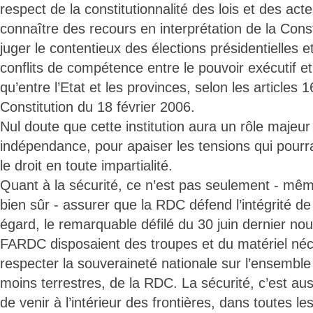
respect de la constitutionnalité des lois et des acte
connaître des recours en interprétation de la Const
juger le contentieux des élections présidentielles et 
conflits de compétence entre le pouvoir exécutif et l
qu’entre l’Etat et les provinces, selon les articles 
Constitution du 18 février 2006.
Nul doute que cette institution aura un rôle majeur
indépendance, pour apaiser les tensions qui pourra
le droit en toute impartialité.
Quant à la sécurité, ce n’est pas seulement - même
bien sûr - assurer que la RDC défend l’intégrité de 
égard, le remarquable défilé du 30 juin dernier no
FARDC disposaient des troupes et du matériel néc
respecter la souveraineté nationale sur l’ensemble
moins terrestres, de la RDC. La sécurité, c’est aussi
de venir à l’intérieur des frontières, dans toutes l