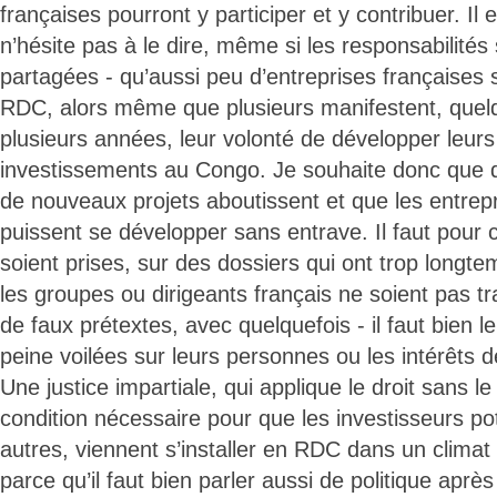
françaises pourront y participer et y contribuer. Il 
n’hésite pas à le dire, même si les responsabilité
partagées - qu’aussi peu d’entreprises françaises 
RDC, alors même que plusieurs manifestent, quel
plusieurs années, leur volonté de développer leurs 
investissements au Congo. Je souhaite donc que d
de nouveaux projets aboutissent et que les entrep
puissent se développer sans entrave. Il faut pour 
soient prises, sur des dossiers qui ont trop longte
les groupes ou dirigeants français ne soient pas tr
de faux prétextes, avec quelquefois - il faut bien 
peine voilées sur leurs personnes ou les intérêts d
Une justice impartiale, qui applique le droit sans le
condition nécessaire pour que les investisseurs pot
autres, viennent s’installer en RDC dans un climat
parce qu’il faut bien parler aussi de politique après