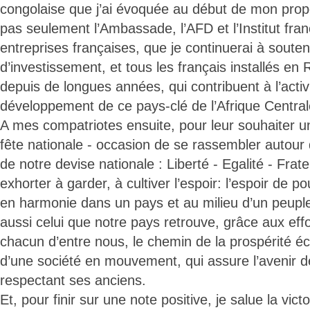
congolaise que j’ai évoquée au début de mon prop
pas seulement l’Ambassade, l’AFD et l’Institut fran
entreprises françaises, que je continuerai à souten
d’investissement, et tous les français installés en
depuis de longues années, qui contribuent à l’acti
développement de ce pays-clé de l’Afrique Central
A mes compatriotes ensuite, pour leur souhaiter un
fête nationale - occasion de se rassembler autou
de notre devise nationale : Liberté - Egalité - Frate
exhorter à garder, à cultiver l’espoir: l’espoir de po
en harmonie dans un pays et au milieu d’un peuple
aussi celui que notre pays retrouve, grâce aux effo
chacun d’entre nous, le chemin de la prospérité é
d’une société en mouvement, qui assure l’avenir d
respectant ses anciens.
Et, pour finir sur une note positive, je salue la vic