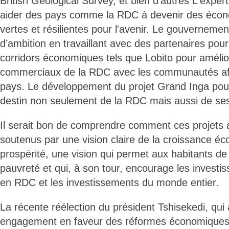
British Geological Survey, et bien d'autres L'exper
aider des pays comme la RDC à devenir des écon
vertes et résilientes pour l'avenir. Le gouverneme
d’ambition en travaillant avec des partenaires pou
corridors économiques tels que Lobito pour amélior
commerciaux de la RDC avec les communautés afri
pays. Le développement du projet Grand Inga pourr
destin non seulement de la RDC mais aussi de ses
Il serait bon de comprendre comment ces projets 
soutenus par une vision claire de la croissance éc
prospérité, une vision qui permet aux habitants de 
pauvreté et qui, à son tour, encourage les investi
en RDC et les investissements du monde entier.
La récente réélection du président Tshisekedi, qui
engagement en faveur des réformes économiques, 