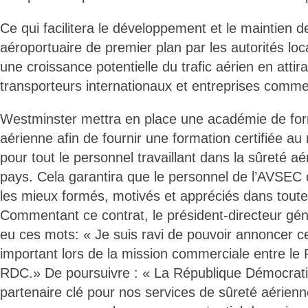
Ce qui facilitera le développement et le maintien d
aéroportuaire de premier plan par les autorités loca
une croissance potentielle du trafic aérien en atti
transporteurs internationaux et entreprises commer
Westminster mettra en place une académie de for
aérienne afin de fournir une formation certifiée au 
pour tout le personnel travaillant dans la sûreté 
pays. Cela garantira que le personnel de l’AVSEC
les mieux formés, motivés et appréciés dans toute 
Commentant ce contrat, le président-directeur gé
eu ces mots: « Je suis ravi de pouvoir annoncer c
important lors de la mission commerciale entre le
RDC.» De poursuivre : « La République Démocrat
partenaire clé pour nos services de sûreté aérienne