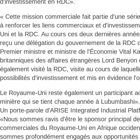
d'investissement en RDC».
« Cette mission commerciale fait partie d'une sér
à renforcer les liens commerciaux et d'investisse
Uni et la RDC. Au cours ces deux dernières anné
reçu une délégation du gouvernement de la RDC dir
Premier ministre et ministre de l'Économie Vital K
britanniques des affaires étrangères Lord Benyon 
également visité la RDC, visite au cours de laquelle
possibilités d'investissement et mis en évidence l
Le Royaume-Uni reste également un participant ac
minière qui se tient chaque année à Lubumbashi».
Un porte-parole d'ARISE Integrated Industrial Plat
«Nous sommes ravis d'être le sponsor principal de
commerciales du Royaume-Uni en Afrique occident
sommes profondément engagés aux opportunités