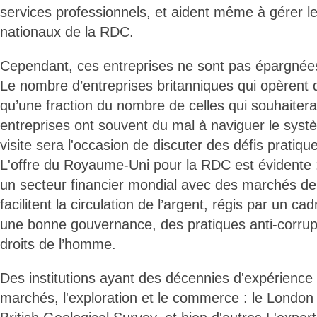
services professionnels, et aident même à gérer l
nationaux de la RDC.
Cependant, ces entreprises ne sont pas épargnées
Le nombre d’entreprises britanniques qui opèrent 
qu’une fraction du nombre de celles qui souhaiterai
entreprises ont souvent du mal à naviguer le sys
visite sera l'occasion de discuter des défis pratique
L'offre du Royaume-Uni pour la RDC est évidente :
un secteur financier mondial avec des marchés de
facilitent la circulation de l’argent, régis par un cad
une bonne gouvernance, des pratiques anti-corrupt
droits de l’homme.
Des institutions ayant des décennies d'expérience 
marchés, l'exploration et le commerce : le London