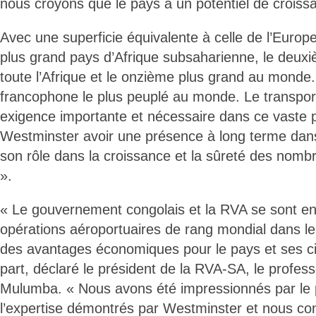
nous croyons que le pays a un potentiel de croiss
Avec une superficie équivalente à celle de l’Europe 
plus grand pays d’Afrique subsaharienne, le deux
toute l’Afrique et le onzième plus grand au monde.
francophone le plus peuplé au monde. Le transpor
exigence importante et nécessaire dans ce vaste pa
Westminster avoir une présence à long terme dans
son rôle dans la croissance et la sûreté des nomb
».
« Le gouvernement congolais et la RVA se sont e
opérations aéroportuaires de rang mondial dans le
des avantages économiques pour le pays et ses ci
part, déclaré le président de la RVA-SA, le profes
Mulumba. « Nous avons été impressionnés par le 
l’expertise démontrés par Westminster et nous co