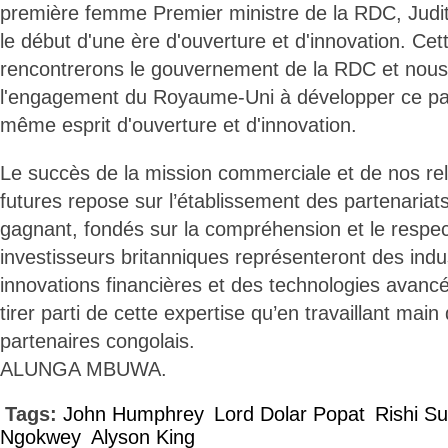
première femme Premier ministre de la RDC, Jud
le début d'une ère d'ouverture et d'innovation. Ce
rencontrerons le gouvernement de la RDC et nous
l'engagement du Royaume-Uni à développer ce par
même esprit d'ouverture et d'innovation.
Le succès de la mission commerciale et de nos re
futures repose sur l’établissement des partenaria
gagnant, fondés sur la compréhension et le respe
investisseurs britanniques représenteront des indu
innovations financières et des technologies avan
tirer parti de cette expertise qu’en travaillant mai
partenaires congolais.
ALUNGA MBUWA.
Tags:
John Humphrey
Lord Dolar Popat
Rishi S
Ngokwey
Alyson King