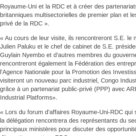
Royaume-Uni et la RDC et à créer des partenariat
britanniques multisectorielles de premier plan et le
privé de la RDC ».
« Au cours de leur visite, ils rencontreront S.E. le m
Julien Paluku et le chef de cabinet de S.E. préside
Guylain Nyembo et d’autres membres du gouverne
rencontreront également la Fédération des entrep
l'Agence Nationale pour la Promotion des Investi
visiteront un nouveau parc industriel, Congo Indust
grâce à un partenariat public-privé (PPP) avec AR
Industrial Platforms».
« Lors du forum d'affaires Royaume-Uni-RDC qui s
la délégation rencontrera des représentants du sec
principaux ministères pour discuter des opportun