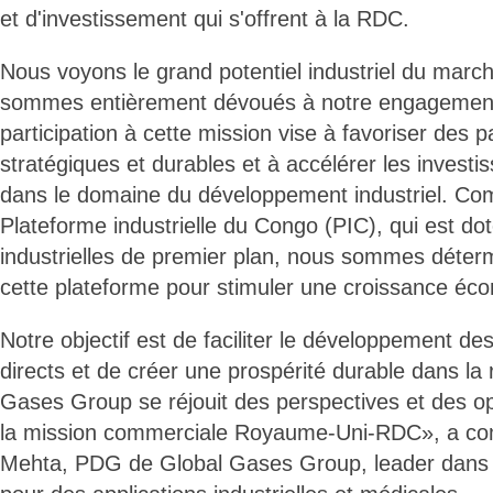
et d'investissement qui s'offrent à la RDC.
Nous voyons le grand potentiel industriel du marc
sommes entièrement dévoués à notre engagement 
participation à cette mission vise à favoriser des p
stratégiques et durables et à accélérer les investi
dans le domaine du développement industriel. Comm
Plateforme industrielle du Congo (PIC), qui est doté
industrielles de premier plan, nous sommes détermi
cette plateforme pour stimuler une croissance éc
Notre objectif est de faciliter le développement de
directs et de créer une prospérité durable dans la 
Gases Group se réjouit des perspectives et des op
la mission commerciale Royaume-Uni-RDC», a 
Mehta, PDG de Global Gases Group, leader dans la