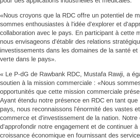
pour des applications industrielles et médicales.
«Nous croyons que la RDC offre un potentiel de 
sommes enthousiastes à l'idée d'explorer et d'appr
collaboration avec le pays. En participant à cette
nous envisageons d'établir des relations stratégiqu
investissements dans les domaines de la santé et d
verte dans le pays».
« Le P-dG de Rawbank RDC, Mustafa Rawji, a éga
soutien à la mission commerciale : «Nous sommes
opportunités que cette mission commerciale prés
Ayant étendu notre présence en RDC en tant que
pays, nous reconnaissons l'énormité des vastes et
commerce et d'investissement de la nation. Notre o
d'approfondir notre engagement et de continuer à 
croissance économique en fournissant des service