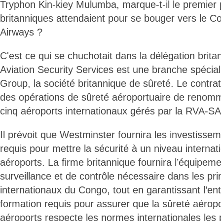
Tryphon Kin-kiey Mulumba, marque-t-il le premier 
britanniques attendaient pour se bouger vers le Con
Airways ?
C'est ce qui se chuchotait dans la délégation brit
Aviation Security Services est une branche spécia
Group, la société britannique de sûreté. Le contra
des opérations de sûreté aéroportuaire de reno
cinq aéroports internationaux gérés par la RVA-SA
Il prévoit que Westminster fournira les investissem
requis pour mettre la sécurité à un niveau internat
aéroports. La firme britannique fournira l’équipem
surveillance et de contrôle nécessaire dans les pr
internationaux du Congo, tout en garantissant l’entr
formation requis pour assurer que la sûreté aérop
aéroports respecte les normes internationales les 