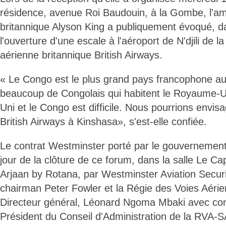
résidence, avenue Roi Baudouin, à la Gombe, l'
britannique Alyson King a publiquement évoqué, 
l'ouverture d'une escale à l'aéroport de N'djili de
aérienne britannique British Airways.
« Le Congo est le plus grand pays francophone au
beaucoup de Congolais qui habitent le Royaume-U
Uni et le Congo est difficile. Nous pourrions envi
British Airways à Kinshasa», s'est-elle confiée.
Le contrat Westminster porté par le gouvernement 
jour de la clôture de ce forum, dans la salle Le Ca
Arjaan by Rotana, par Westminster Aviation Securi
chairman Peter Fowler et la Régie des Voies Aéri
Directeur général, Léonard Ngoma Mbaki avec co
Président du Conseil d'Administration de la RVA-S