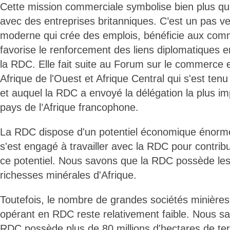
Cette mission commerciale symbolise bien plus q
avec des entreprises britanniques. C’est un pas ve
moderne qui crée des emplois, bénéficie aux comm
favorise le renforcement des liens diplomatiques 
la RDC. Elle fait suite au Forum sur le commerce e
Afrique de l'Ouest et Afrique Central qui s'est ten
et auquel la RDC a envoyé la délégation la plus im
pays de l’Afrique francophone.
La RDC dispose d'un potentiel économique énorm
s'est engagé à travailler avec la RDC pour contribu
ce potentiel. Nous savons que la RDC possède les
richesses minérales d'Afrique.
Toutefois, le nombre de grandes sociétés minières 
opérant en RDC reste relativement faible. Nous s
RDC possède plus de 80 millions d'hectares de ter