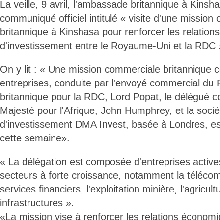
La veille, 9 avril, l'ambassade britannique à Kinsha
communiqué officiel intitulé « visite d'une mission
britannique à Kinshasa pour renforcer les relation
d'investissement entre le Royaume-Uni et la RDC 
On y lit : « Une mission commerciale britannique
entreprises, conduite par l'envoyé commercial du 
britannique pour la RDC, Lord Popat, le délégué 
Majesté pour l'Afrique, John Humphrey, et la soc
d'investissement DMA Invest, basée à Londres, est
cette semaine».
« La délégation est composée d'entreprises acti
secteurs à forte croissance, notamment la télécom
services financiers, l'exploitation minière, l'agricult
infrastructures ».
«La mission vise à renforcer les relations économi