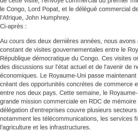
de cette visite, l’envoyé commercial du premier mi
le Congo, Lord Popat, et le délégué commercial d
l’Afrique, John Humphrey.
Ci-après :
Au cours des deux dernières années, nous avons a
constant de visites gouvernementales entre le Ro
République démocratique du Congo. Ces visites o
des discussions sur l'état actuel et de l'avenir de n
économiques. Le Royaume-Uni passe maintenant à
créant des opportunités concrètes de commerce e
entre nos deux pays. Cette semaine, le Royaume-
grande mission commerciale en RDC de mémoire
délégation d’entreprises couvre plusieurs secteurs
notamment les télécommunications, les services fi
l’agriculture et les infrastructures.