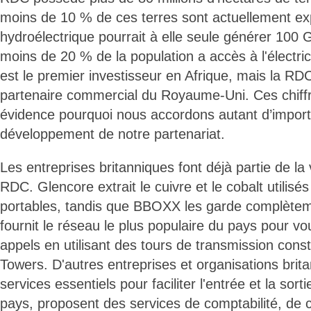
moins de 10 % de ces terres sont actuellement ex
hydroélectrique pourrait à elle seule générer 100
moins de 20 % de la population a accès à l'électr
est le premier investisseur en Afrique, mais la RD
partenaire commercial du Royaume-Uni. Ces chiff
évidence pourquoi nous accordons autant d’impor
développement de notre partenariat.
Les entreprises britanniques font déjà partie de la
RDC. Glencore extrait le cuivre et le cobalt utilis
portables, tandis que BBOXX les garde complète
fournit le réseau le plus populaire du pays pour v
appels en utilisant des tours de transmission const
Towers. D'autres entreprises et organisations brit
services essentiels pour faciliter l'entrée et la so
pays, proposent des services de comptabilité, de c