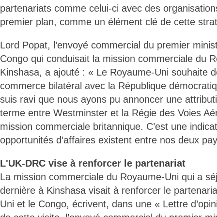
partenariats comme celui-ci avec des organisatio
premier plan, comme un élément clé de cette stratég
Lord Popat, l’envoyé commercial du premier minist
Congo qui conduisait la mission commerciale du 
Kinshasa, a ajouté : « Le Royaume-Uni souhaite d
commerce bilatéral avec la République démocratiq
suis ravi que nous ayons pu annoncer une attributi
terme entre Westminster et la Régie des Voies Aér
mission commerciale britannique. C’est une indicat
opportunités d’affaires existent entre nos deux pa
L'UK-DRC vise à renforcer le partenariat
La mission commerciale du Royaume-Uni qui a sé
dernière à Kinshasa visait à renforcer le partenar
Uni et le Congo, écrivent, dans une « Lettre d’opini