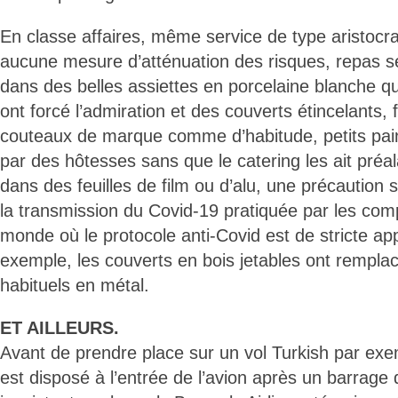
En classe affaires, même service de type aristocr
aucune mesure d’atténuation des risques, repas s
dans des belles assiettes en porcelaine blanche qu
ont forcé l’admiration et des couverts étincelants, f
couteaux de marque comme d’habitude, petits pain
par des hôtesses sans que le catering les ait préa
dans des feuilles de film ou d’alu, une précaution
la transmission du Covid-19 pratiquée par les co
monde où le protocole anti-Covid est de stricte appl
exemple, les couverts en bois jetables ont remplac
habituels en métal.
ET AILLEURS.
Avant de prendre place sur un vol Turkish par exem
est disposé à l’entrée de l’avion après un barrage