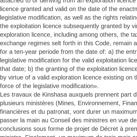
attached to or deriving from an exploration licence
licence granted and valid on the date of the enact
legislative modification, as well as the rights relati
the exploitation licence subsequently granted by vi
exploration licence, including among others, the t
exchange regimes selt forth in this Code, remain a
for a ten-year periode from the date of: a) the entr
legislative modification for the valid exploitation li
that date; b) the granting of the exploitation lice
by virtue of a valid exploration licence existing on 
force of the legislative modification».
Les travaux de Kinshasa auxquels prennent part 
plusieurs ministères (Mines, Environnement, Financ
financières et du patronat, vont durer un maximu
passer la main au Conseil des ministres en vue de
conclusions sous forme de projet de Décret à pren