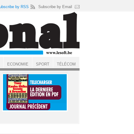
ubscribe by RSS
Subscribe by Email
ECONOMIE
SPORT
TÉLÉCOM