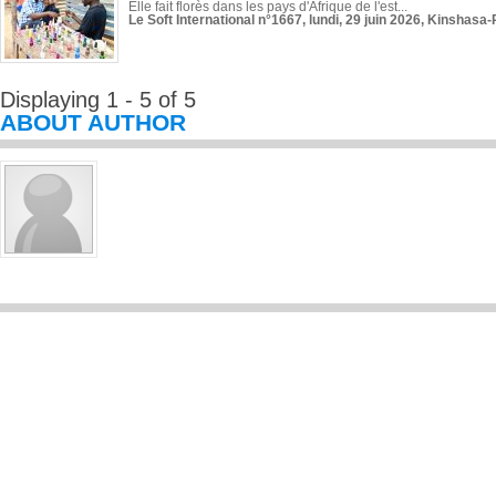
Elle fait florès dans les pays d'Afrique de l'est...
Le Soft International n°1667, lundi, 29 juin 2026, Kinshasa-
Displaying 1 - 5 of 5
ABOUT AUTHOR