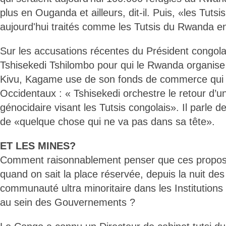
plus en Ouganda et ailleurs, dit-il. Puis, «les Tuts
aujourd'hui traités comme les Tutsis du Rwanda e
Sur les accusations récentes du Président congola
Tshisekedi Tshilombo pour qui le Rwanda organise
Kivu, Kagame use de son fonds de commerce qui 
Occidentaux : « Tshisekedi orchestre le retour d’u
génocidaire visant les Tutsis congolais». Il parle 
de «quelque chose qui ne va pas dans sa tête».
ET LES MINES?
Comment raisonnablement penser que ces propos 
quand on sait la place réservée, depuis la nuit des
communauté ultra minoritaire dans les Institution
au sein des Gouvernements ?