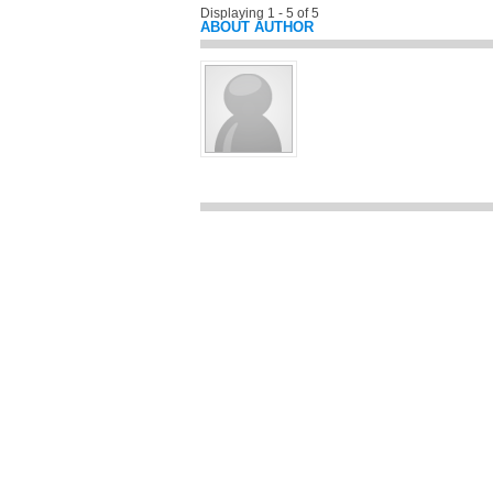
Displaying 1 - 5 of 5
ABOUT AUTHOR