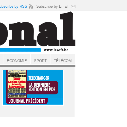
ubscribe by RSS
Subscribe by Email
ECONOMIE
SPORT
TÉLÉCOM