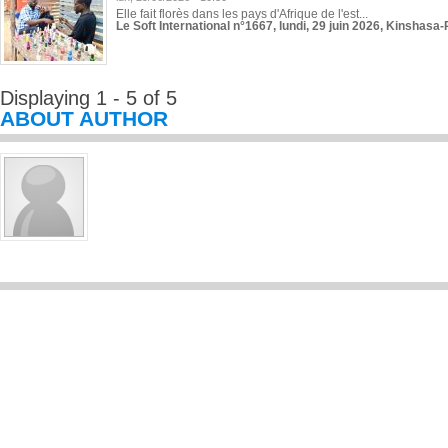
Elle fait florès dans les pays d'Afrique de l'est...
Le Soft International n°1667, lundi, 29 juin 2026, Kinshasa-
Displaying 1 - 5 of 5
ABOUT AUTHOR