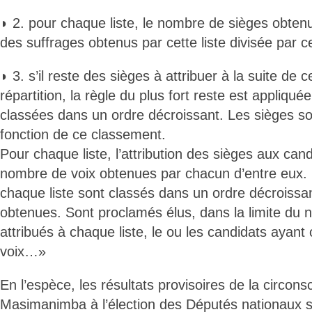
◗ 2. pour chaque liste, le nombre de sièges obten
des suffrages obtenus par cette liste divisée par ce
◗ 3. s’il reste des sièges à attribuer à la suite de 
répartition, la règle du plus fort reste est appliquée
classées dans un ordre décroissant. Les sièges so
fonction de ce classement.
Pour chaque liste, l’attribution des sièges aux can
nombre de voix obtenues par chacun d’entre eux.
chaque liste sont classés dans un ordre décroissant
obtenues. Sont proclamés élus, dans la limite du
attribués à chaque liste, le ou les candidats ayant
voix…»
En l’espèce, les résultats provisoires de la circonsc
Masimanimba à l’élection des Députés nationaux