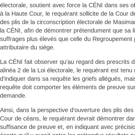
électorale, soutient avec force la CÉNI dans ses 
à la Haute Cour, le requérant sollicite de la Cour d
des plis de la circonscription électorale de Masima
la CÉNI, afin de démontrer prétendument que sa l
suffrages plus élevés que celle du Regroupement 
attributaire du siège.
La CÉNI fait observer qu’au regard des prescrits de
alinéa 2 de la Loi électorale, le requérant est ten
d’indiquer dans sa requête les griefs allégués, mai
requête doit comporter les éléments de preuve sur
demande.
Ainsi, dans la perspective d’ouverture des plis des 
Cour de céans, le requérant devrait démontrer dan
suffisance de preuve et, en indiquant avec précisi