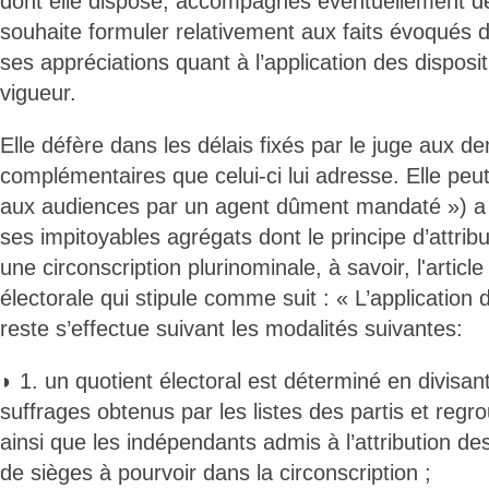
dont elle dispose, accompagnés éventuellement de
souhaite formuler relativement aux faits évoqués d
ses appréciations quant à l’application des disposi
vigueur.
Elle défère dans les délais fixés par le juge aux 
complémentaires que celui-ci lui adresse. Elle peut
aux audiences par un agent dûment mandaté ») a
ses impitoyables agrégats dont le principe d’attrib
une circonscription plurinominale, à savoir, l'article
électorale qui stipule comme suit : « L’application d
reste s’effectue suivant les modalités suivantes:
◗ 1. un quotient électoral est déterminé en divisa
suffrages obtenus par les listes des partis et regr
ainsi que les indépendants admis à l’attribution d
de sièges à pourvoir dans la circonscription ;