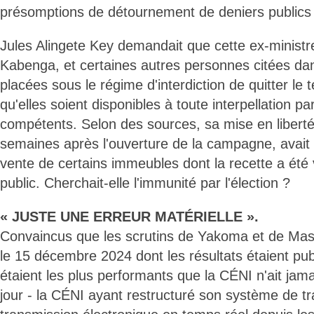
présomptions de détournement de deniers publics
Jules Alingete Key demandait que cette ex-ministre
Kabenga, et certaines autres personnes citées dans
placées sous le régime d'interdiction de quitter le te
qu'elles soient disponibles à toute interpellation pa
compétents. Selon des sources, sa mise en liberté
semaines après l'ouverture de la campagne, avait é
vente de certains immeubles dont la recette a été
public. Cherchait-elle l'immunité par l'élection ?
« JUSTE UNE ERREUR MATÉRIELLE ».
Convaincus que les scrutins de Yakoma et de Ma
le 15 décembre 2024 dont les résultats étaient pu
étaient les plus performants que la CÉNI n'ait jam
jour - la CÉNI ayant restructuré son système de tra