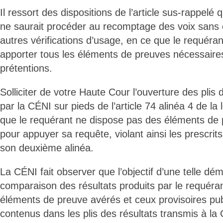
Il ressort des dispositions de l’article sus-rappelé
ne saurait procéder au recomptage des voix sans é
autres vérifications d’usage, en ce que le requéra
apporter tous les éléments de preuves nécessaires 
prétentions.
Solliciter de votre Haute Cour l’ouverture des plis 
par la CÉNI sur pieds de l’article 74 alinéa 4 de la l
que le requérant ne dispose pas des éléments de
pour appuyer sa requête, violant ainsi les prescrits 
son deuxième alinéa.
La CÉNI fait observer que l’objectif d’une telle dém
comparaison des résultats produits par le requéra
éléments de preuve avérés et ceux provisoires pub
contenus dans les plis des résultats transmis à la