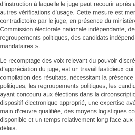
d’instruction à laquelle le juge peut recourir après 
autres vérifications d’usage. Cette mesure est m
contradictoire par le juge, en présence du ministère
Commission électorale nationale indépendante, des 
regroupements politiques, des candidats indépend
mandataires ».
Le recomptage des voix relevant du pouvoir discré
d’appréciation du juge, est un travail fastidieux qui
compilation des résultats, nécessitant la présence 
politiques, les regroupements politiques, les cand
ayant concouru aux élections dans la circonscriptio
dispositif électronique approprié, une expertise a
main d’œuvre qualifiée, des moyens logistiques c
disponible et un temps relativement long face aux 
délais.