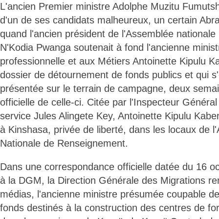
L'ancien Premier ministre Adolphe Muzitu Fumutshi
d'un de ses candidats malheureux, un certain A
quand l'ancien président de l'Assemblée national
N'Kodia Pwanga soutenait à fond l'ancienne minist
professionnelle et aux Métiers Antoinette Kipulu K
dossier de détournement de fonds publics et qui s'
présentée sur le terrain de campagne, deux semai
officielle de celle-ci. Citée par l'Inspecteur Génér
service Jules Alingete Key, Antoinette Kipulu Kabe
à Kinshasa, privée de liberté, dans les locaux de 
Nationale de Renseignement.
Dans une correspondance officielle datée du 16 o
à la DGM, la Direction Générale des Migrations re
médias, l'ancienne ministre présumée coupable d
fonds destinés à la construction des centres de fo