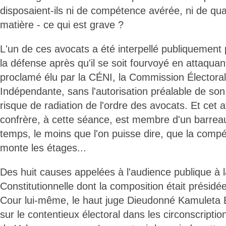
disposaient-ils ni de compétence avérée, ni de qual
matière - ce qui est grave ?
L'un de ces avocats a été interpellé publiquement
la défense après qu'il se soit fourvoyé en attaqua
proclamé élu par la CÉNI, la Commission Électoral
Indépendante, sans l'autorisation préalable de son
risque de radiation de l'ordre des avocats. Et cet 
confrère, à cette séance, est membre d'un barreau ! 
temps, le moins que l'on puisse dire, que la com
monte les étages...
Des huit causes appelées à l'audience publique à 
Constitutionnelle dont la composition était présidée
Cour lui-même, le haut juge Dieudonné Kamuleta 
sur le contentieux électoral dans les circonscript