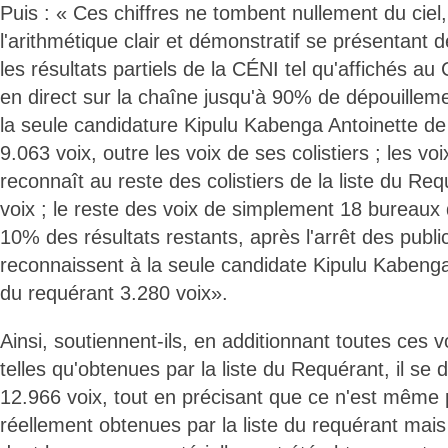
Puis : « Ces chiffres ne tombent nullement du ciel
l'arithmétique clair et démonstratif se présentant d
les résultats partiels de la CÉNI tel qu'affichés au
en direct sur la chaîne jusqu'à 90% de dépouillem
la seule candidature Kipulu Kabenga Antoinette de 
9.063 voix, outre les voix de ses colistiers ; les vo
reconnaît au reste des colistiers de la liste du Re
voix ; le reste des voix de simplement 18 bureaux
10% des résultats restants, après l'arrêt des public
reconnaissent à la seule candidate Kipulu Kabenga 
du requérant 3.280 voix».
Ainsi, soutiennent-ils, en additionnant toutes ces 
telles qu'obtenues par la liste du Requérant, il s
12.966 voix, tout en précisant que ce n'est même
réellement obtenues par la liste du requérant mai