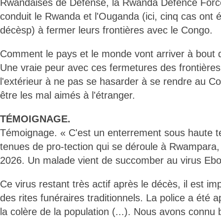
Rwandaises de Défense, la Rwanda Defence Force 
conduit le Rwanda et l'Ouganda (ici, cinq cas ont 
décèsp) à fermer leurs frontières avec le Congo.
Comment le pays et le monde vont arriver à bout 
Une vraie peur avec ces fermetures des frontières
l'extérieur à ne pas se hasarder à se rendre au Co
être les mal aimés à l'étranger.
TÉMOIGNAGE.
Témoignage. « C'est un enterrement sous haute t
tenues de pro-tection qui se déroule à Rwampara
2026. Un malade vient de succomber au virus Ebo
Ce virus restant très actif après le décès, il est im
des rites funéraires traditionnels. La police a été 
la colère de la population (...). Nous avons connu 