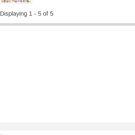
Displaying 1 - 5 of 5