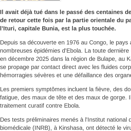
Il avait déjà tué dans le passé des centaines d
de retour cette fois par la partie orientale du 
l'Ituri, capitale Bunia, est la plus touchée.
Depuis sa découverte en 1976 au Congo, le pays a
nombreuses épidémies d'Ebola. La toute dernière 
en décembre 2025 dans la région de Bulape, au K
se propage par contact direct avec les fluides cor
hémorragies sévères et une défaillance des organ
Les premiers symptômes incluent la fièvre, des do
fatigue, des maux de tête et des maux de gorge. I
traitement curatif contre Ebola.
Des tests préliminaires menés à l'Institut national
biomédicale (INRB), à Kinshasa, ont détecté le v