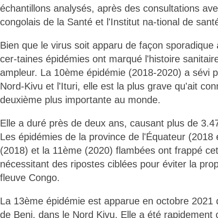
échantillons analysés, après des consultations ave
congolais de la Santé et l'Institut na-tional de sant
Bien que le virus soit apparu de façon sporadique 
cer-taines épidémies ont marqué l'histoire sanitair
ampleur. La 10ème épidémie (2018-2020) a sévi p
Nord-Kivu et l'Ituri, elle est la plus grave qu'ait co
deuxième plus importante au monde.
Elle a duré près de deux ans, causant plus de 3.4
Les épidémies de la province de l'Équateur (2018 
(2018) et la 11ème (2020) flambées ont frappé cett
nécessitant des ripostes ciblées pour éviter la pro
fleuve Congo.
La 13ème épidémie est apparue en octobre 2021 
de Beni, dans le Nord Kivu. Elle a été rapidement 