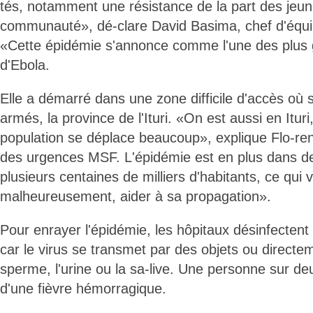
tés, notamment une résistance de la part des jeun
communauté», dé-clare David Basima, chef d'équi
«Cette épidémie s'annonce comme l'une des plus gr
d'Ebola.
Elle a démarré dans une zone difficile d'accès où
armés, la province de l'Ituri. «On est aussi en Ituri
population se déplace beaucoup», explique Flo-ren
des urgences MSF. L'épidémie est en plus dans de
plusieurs centaines de milliers d'habitants, ce qui 
malheureusement, aider à sa propagation».
Pour enrayer l'épidémie, les hôpitaux désinfectent 
car le virus se transmet par des objets ou directem
sperme, l'urine ou la sa-live. Une personne sur de
d'une fièvre hémorragique.