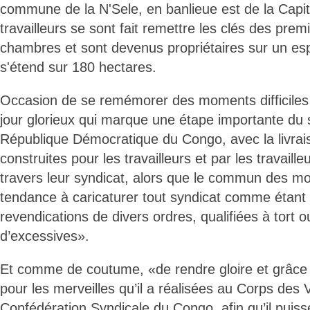
commune de la N'Sele, en banlieue est de la Capi
travailleurs se sont fait remettre les clés des pre
chambres et sont devenus propriétaires sur un esp
s'étend sur 180 hectares.
Occasion de se remémorer des moments difficiles 
jour glorieux qui marque une étape importante du 
République Démocratique du Congo, avec la livra
construites pour les travailleurs et par les travail
travers leur syndicat, alors que le commun des mor
tendance à caricaturer tout syndicat comme étant
revendications de divers ordres, qualifiées à tort o
d’excessives».
Et comme de coutume, «de rendre gloire et grâce 
pour les merveilles qu’il a réalisées au Corps des 
Confédération Syndicale du Congo, afin qu’il puisse