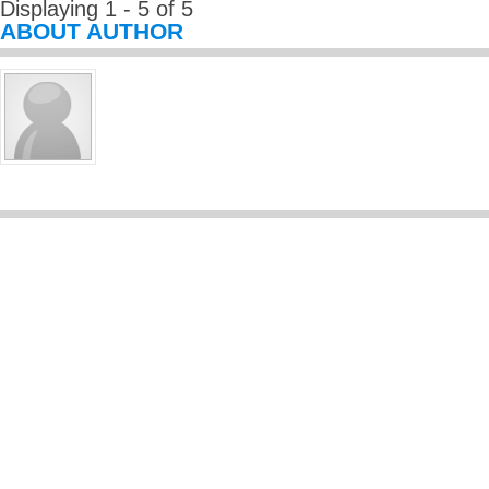
Displaying 1 - 5 of 5
ABOUT AUTHOR