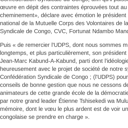
œuvre en dépit des contraintes éprouvées tout au
cheminement», déclare avec émotion le président 
national de la Mutuelle Corps des Volontaires de l
Syndicale de Congo, CVC, Fortunat Ndambo Mand
Puis « de remercier l’UDPS, dont nous sommes m
longtemps, et plus particulièrement, son président
Jean-Marc Kabund-A-Kabund, parti dont l’idéologie
heureusement avec le projet de société de notre sy
Confédération Syndicale de Congo ; (l'UDPS) pour 
conseils de bonne gestion que nous ne cessons de
animateurs de cette grande école de la démocratie
par notre grand leader Étienne Tshisekedi wa Mu
mémoire, dont le vœu le plus ardent est de voir un 
congolaise se prendre en charge ».