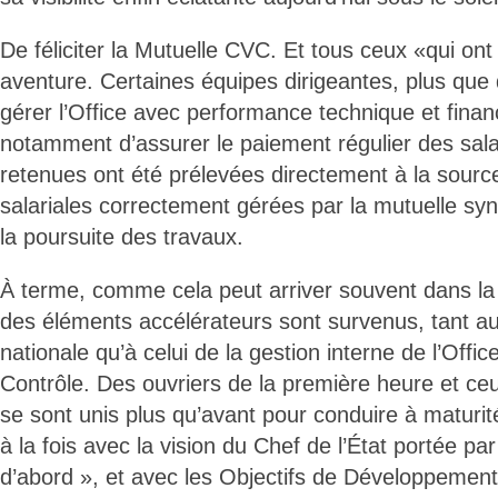
De féliciter la Mutuelle CVC. Et tous ceux «qui ont
aventure. Certaines équipes dirigeantes, plus que 
gérer l’Office avec performance technique et finan
notamment d’assurer le paiement régulier des sala
retenues ont été prélevées directement à la sourc
salariales correctement gérées par la mutuelle syn
la poursuite des travaux.
À terme, comme cela peut arriver souvent dans la 
des éléments accélérateurs sont survenus, tant au 
nationale qu’à celui de la gestion interne de l’Offi
Contrôle. Des ouvriers de la première heure et ce
se sont unis plus qu’avant pour conduire à maturit
à la fois avec la vision du Chef de l’État portée pa
d’abord », et avec les Objectifs de Développemen