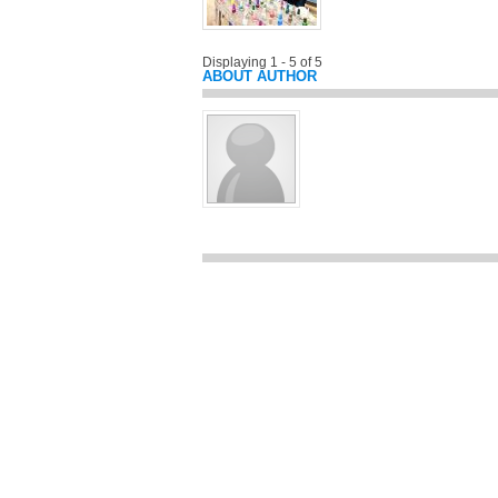
Displaying 1 - 5 of 5
ABOUT AUTHOR