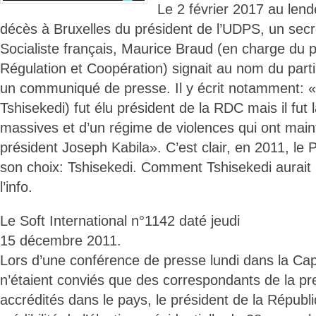
Le 2 février 2017 au len
décès à Bruxelles du président de l’UDPS, un secré
Socialiste français, Maurice Braud (en charge du p
Régulation et Coopération) signait au nom du part
un communiqué de presse. Il y écrit notamment: «E
Tshisekedi) fut élu président de la RDC mais il fut 
massives et d’un régime de violences qui ont main
président Joseph Kabila». C’est clair, en 2011, le P
son choix: Tshisekedi. Comment Tshisekedi aurait
l’info.
Le Soft International n°1142 daté jeudi
15 décembre 2011.
Lors d’une conférence de presse lundi dans la Capi
n’étaient conviés que des correspondants de la pre
accrédités dans le pays, le président de la Républ