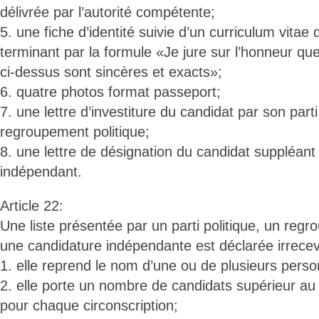
délivrée par l’autorité compétente;
5. une fiche d’identité suivie d’un curriculum vitae d
terminant par la formule «Je jure sur l’honneur q
ci-dessus sont sincères et exacts»;
6. quatre photos format passeport;
7. une lettre d’investiture du candidat par son part
regroupement politique;
8. une lettre de désignation du candidat suppléant
indépendant.
Article 22:
Une liste présentée par un parti politique, un regr
une candidature indépendante est déclarée irrecev
1. elle reprend le nom d’une ou de plusieurs person
2. elle porte un nombre de candidats supérieur au
pour chaque circonscription;