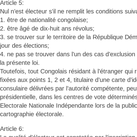
Article 5:
Nul n’est électeur s’il ne remplit les conditions sui
1. être de nationalité congolaise;
2. être âgé de dix-huit ans révolus;
3. se trouver sur le territoire de la République D
jour des élections;
4. ne pas se trouver dans l’un des cas d’exclusion p
la présente loi.
Toutefois, tout Congolais résidant à l’étranger qui 
fixées aux points 1, 2 et 4, titulaire d’une carte d’i
consulaire délivrées par l’autorité compétente, peut 
présidentielle, dans les centres de vote détermin
Electorale Nationale Indépendante lors de la public
cartographie électorale.
Article 6: