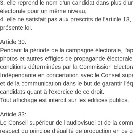
3. elle reprend le nom d’un candidat dans plus d’un
électorale pour un même niveau;
4. elle ne satisfait pas aux prescrits de l’article 13,
présente loi.
Article 30:
Pendant la période de la campagne électorale, l’app
photos et autres effigies de propagande électorale
conditions déterminées par la Commission Elector
Indépendante en concertation avec le Conseil supér
et de la communication dans le but de garantir l’éq
candidats quant à l’exercice de ce droit.
Tout affichage est interdit sur les édifices publics.
Article 33:
Le Conseil supérieur de l’audiovisuel et de la comm
respect du principe d’égalité de production en ce q