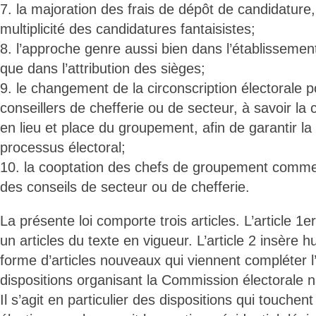
7. la majoration des frais de dépôt de candidature, 
multiplicité des candidatures fantaisistes;
8. l’approche genre aussi bien dans l’établissement
que dans l’attribution des sièges;
9. le changement de la circonscription électorale po
conseillers de chefferie ou de secteur, à savoir la 
en lieu et place du groupement, afin de garantir la 
processus électoral;
10. la cooptation des chefs de groupement comm
des conseils de secteur ou de chefferie.
La présente loi comporte trois articles. L’article 1e
un articles du texte en vigueur. L’article 2 insère h
forme d’articles nouveaux qui viennent compléter l
dispositions organisant la Commission électorale 
Il s’agit en particulier des dispositions qui touchent