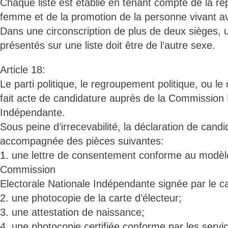
Chaque liste est établie en tenant compte de la 
femme et de la promotion de la personne vivant a
Dans une circonscription de plus de deux sièges, u
présentés sur une liste doit être de l’autre sexe.
Article 18:
Le parti politique, le regroupement politique, ou l
fait acte de candidature auprès de la Commission 
Indépendante.
Sous peine d’irrecevabilité, la déclaration de candi
accompagnée des pièces suivantes:
1. une lettre de consentement conforme au modèle
Commission
Electorale Nationale Indépendante signée par le c
2. une photocopie de la carte d’électeur;
3. une attestation de naissance;
4. une photocopie certifiée conforme par les serv