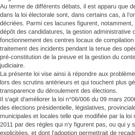
Au terme de différents débats, il est apparu que 
dans la loi électorale sont, dans certains cas, à l’or
décriées. Parmi ces lacunes figurent, notamment, c
dépôt des candidatures, la gestion administrative 
fonctionnement des centres locaux de compilation d
traitement des incidents pendant la tenue des opé
pré-constitution de la preuve et la gestion du conte
judiciaire.
La présente loi vise ainsi à répondre aux problèm
lors des scrutins antérieurs et qui touchent plus g
transparence du déroulement des élections.
Il s’agit d’améliorer la loi n°06/006 du 09 mars 20
des élections présidentielle, législatives, provincia
municipales et locales telle que modifiée par la loi
2011 par des règles qui n’y figurent pas, ou qui y
explicitées, et dont l’adoption permettrait de reca