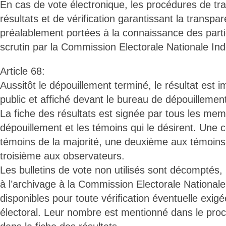
En cas de vote électronique, les procédures de tr
résultats et de vérification garantissant la transpa
préalablement portées à la connaissance des part
scrutin par la Commission Electorale Nationale In
Article 68:
Aussitôt le dépouillement terminé, le résultat est
public et affiché devant le bureau de dépouillemen
La fiche des résultats est signée par tous les me
dépouillement et les témoins qui le désirent. Une 
témoins de la majorité, une deuxième aux témoins 
troisième aux observateurs.
Les bulletins de vote non utilisés sont décomptés, 
à l’archivage à la Commission Electorale National
disponibles pour toute vérification éventuelle exig
électoral. Leur nombre est mentionné dans le proc