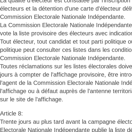
La qualité d’électeur est constatée par l’inscription 
électeurs et la détention d’une carte d’électeur dél
Commission Electorale Nationale Indépendante.
La Commission Electorale Nationale Indépendante 
vote la liste provisoire des électeurs avec indicat
Tout électeur, tout candidat et tout parti politiqu
politique peut consulter ces listes dans les conditio
Commission Electorale Nationale Indépendante.
Toutes réclamations sur les listes électorales doive
jours à compter de l’affichage provisoire, être intr
l’agent de la Commission Electorale Nationale In
l’affichage ou à défaut auprès de l’antenne territ
sur le site de l’affichage.
Article 8:
Trente jours au plus tard avant la campagne élect
Electorale Nationale Indépendante publie la liste dé