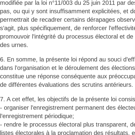
modifiée par la loi n°11/003 du 25 juin 2011 par des
pas, ou qui y sont insuffisamment explicitées, et d
permettrait de recadrer certains dérapages observé
s’agit, plus spécifiquement, de renforcer l’effectivi
promouvoir l’intégrité du processus électoral et de 
des urnes.
6. En somme, la présente loi répond au souci d’eff
dans l’organisation et le déroulement des élections
constitue une réponse conséquente aux préoccupa
de différentes évaluations des scrutins antérieurs.
7. A cet effet, les objectifs de la présente loi consi
- organiser l’enregistrement permanent des électeu
l’enregistrement périodique;
- rendre le processus électoral plus transparent, de 
listes électorales à la proclamation des résultats, 