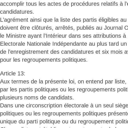
accomplir tous les actes de procédures relatifs à 
candidatures.
L’agrément ainsi que la liste des partis éligibles au
doivent être clôturés, arrêtés, publiés au Journal O
le Ministre ayant l’Intérieur dans ses attributions 
Electorale Nationale Indépendante au plus tard un 
de l’enregistrement des candidatures et six mois a
pour les regroupements politiques.
Article 13:
Aux termes de la présente loi, on entend par liste
par les partis politiques ou les regroupements pol
plusieurs noms de candidats.
Dans une circonscription électorale à un seul siège 
politiques ou les regroupements politiques présent
unique du parti politique ou du regroupement politi