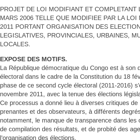
PROJET DE LOI MODIFIANT ET COMPLETANT LA
MARS 2006 TELLE QUE MODIFIEE PAR LA LOI N
2011 PORTANT ORGANISATION DES ELECTION
LEGISLATIVES, PROVINCIALES, URBAINES, M
LOCALES.
EXPOSE DES MOTIFS.
La République démocratique du Congo est à son 
électoral dans le cadre de la Constitution du 18 fé
phase de ce second cycle électoral (2011-2016) s’
novembre 2011, avec la tenue des élections législat
Ce processus a donné lieu à diverses critiques de 
prenantes et des observateurs, à différents degrés
notamment, le manque de transparence dans les o
de compilation des résultats, et de probité des a
l’organisation des élections.