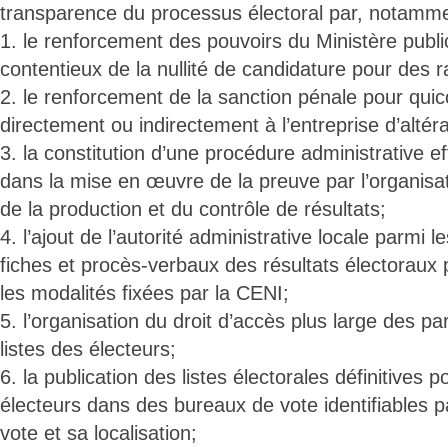
transparence du processus électoral par, notamme
1. le renforcement des pouvoirs du Ministère publi
contentieux de la nullité de candidature pour des r
2. le renforcement de la sanction pénale pour quic
directement ou indirectement à l’entreprise d’altéra
3. la constitution d’une procédure administrative ef
dans la mise en œuvre de la preuve par l’organisat
de la production et du contrôle de résultats;
4. l’ajout de l’autorité administrative locale parmi l
fiches et procès-verbaux des résultats électoraux 
les modalités fixées par la CENI;
5. l’organisation du droit d’accès plus large des pa
listes des électeurs;
6. la publication des listes électorales définitives 
électeurs dans des bureaux de vote identifiables pa
vote et sa localisation;