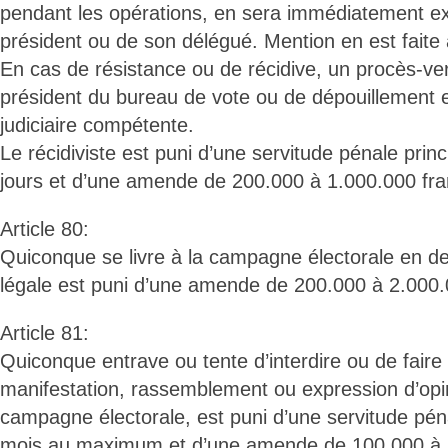
pendant les opérations, en sera immédiatement ex
président ou de son délégué. Mention en est faite
En cas de résistance ou de récidive, un procès-ver
président du bureau de vote ou de dépouillement et
judiciaire compétente.
Le récidiviste est puni d’une servitude pénale princ
jours et d’une amende de 200.000 à 1.000.000 fra
Article 80:
Quiconque se livre à la campagne électorale en de
légale est puni d’une amende de 200.000 à 2.000.
Article 81:
Quiconque entrave ou tente d’interdire ou de faire
manifestation, rassemblement ou expression d’opi
campagne électorale, est puni d’une servitude pén
mois au maximum et d’une amende de 100.000 à 