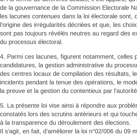
de la gouvernance de la Commission Electorale N
les lacunes contenues dans la loi électorale sont, 
l’origine des irrégularités décriées et que, les choi
sont pas toujours révélés neutres au regard des exi
du processus électoral.
4. Parmi ces lacunes, figurent notamment, celles p
candidatures, la gestion administrative du process
des centres locaux de compilation des résultats, l
incidents pendant la tenue des opérations, le mode
la preuve et la gestion du contentieux par l’autorité 
5. La présente loi vise ainsi à répondre aux probl
constatés lors des scrutins antérieurs et qui touc
à la transparence du déroulement des élections.
Il s’agit, en fait, d’améliorer la loi n°02/006 du 09