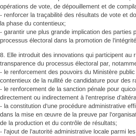
opérations de vote, de dépouillement et de compila
- renforcer la traçabilité des résultats de vote e
la phase du contentieux;
- garantir une plus grande implication des parties
processus électoral dans la promotion de l’intégrité
8. Elle introduit des innovations qui participent au
transparence du processus électoral par, notamme
- le renforcement des pouvoirs du Ministère public
contentieux de la nullité de candidature pour des r
- le renforcement de la sanction pénale pour quico
directement ou indirectement à l’entreprise d’altéra
- la constitution d’une procédure administrative eff
dans la mise en œuvre de la preuve par l’organisat
de la production et du contrôle de résultats;
- l’ajout de l’autorité administrative locale parmi le