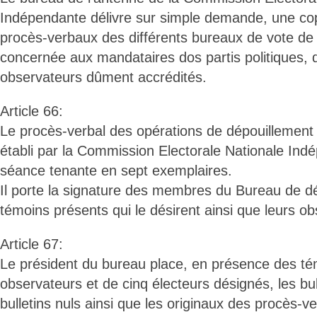
Indépendante délivre sur simple demande, une copi
procès-verbaux des différents bureaux de vote de l
concernée aux mandataires dos partis politiques, 
observateurs dûment accrédités.
Article 66:
Le procès-verbal des opérations de dépouillemen
établi par la Commission Electorale Nationale Ind
séance tenante en sept exemplaires.
Il porte la signature des membres du Bureau de d
témoins présents qui le désirent ainsi que leurs ob
Article 67:
Le président du bureau place, en présence des té
observateurs et de cinq électeurs désignés, les bull
bulletins nuls ainsi que les originaux des procès-v