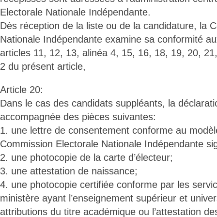
Electorale Nationale Indépendante.
Dès réception de la liste ou de la candidature, la
Nationale Indépendante examine sa conformité aux
articles 11, 12, 13, alinéa 4, 15, 16, 18, 19, 20, 21
2 du présent article,
Article 20:
Dans le cas des candidats suppléants, la déclarati
accompagnée des pièces suivantes:
1. une lettre de consentement conforme au modèle
Commission Electorale Nationale Indépendante sig
2. une photocopie de la carte d’électeur;
3. une attestation de naissance;
4. une photocopie certifiée conforme par les serv
ministère ayant l’enseignement supérieur et univer
attributions du titre académique ou l’attestation d