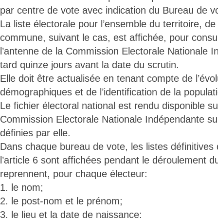
par centre de vote avec indication du Bureau de v
La liste électorale pour l’ensemble du territoire, de 
commune, suivant le cas, est affichée, pour consu
l’antenne de la Commission Electorale Nationale 
tard quinze jours avant la date du scrutin.
Elle doit être actualisée en tenant compte de l’év
démographiques et de l’identification de la populat
Le fichier électoral national est rendu disponible sur
Commission Electorale Nationale Indépendante sui
définies par elle.
Dans chaque bureau de vote, les listes définitives
l’article 6 sont affichées pendant le déroulement du
reprennent, pour chaque électeur:
1. le nom;
2. le post-nom et le prénom;
3. le lieu et la date de naissance;