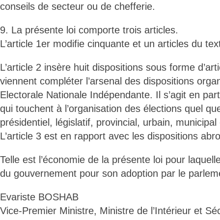
conseils de secteur ou de chefferie.
9. La présente loi comporte trois articles.
L’article 1er modifie cinquante et un articles du tex
L’article 2 insère huit dispositions sous forme d’ar
viennent compléter l’arsenal des dispositions org
Electorale Nationale Indépendante. Il s’agit en part
qui touchent à l’organisation des élections quel que 
présidentiel, législatif, provincial, urbain, municipal 
L’article 3 est en rapport avec les dispositions abro
Telle est l’économie de la présente loi pour laquelle 
du gouvernement pour son adoption par le parlem
Evariste BOSHAB
Vice-Premier Ministre, Ministre de l’Intérieur et Séc