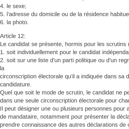
4. le sexe;
5. l’adresse du domicile ou de la résidence habituel
6. la photo.
Article 12:
Le candidat se présente, hormis pour les scrutins
1. soit individuellement pour le candidat indépenda
2. soit sur une liste d’un parti politique ou d’un r
la
circonscription électorale qu’il a indiquée dans sa 
candidature.
Quel que soit le mode de scrutin, le candidat ne p
dans une seule circonscription électorale pour cha
Il peut désigner une ou plusieurs personnes pour a
de mandataire, notamment pour présenter la décla
prendre connaissance des autres déclarations de 