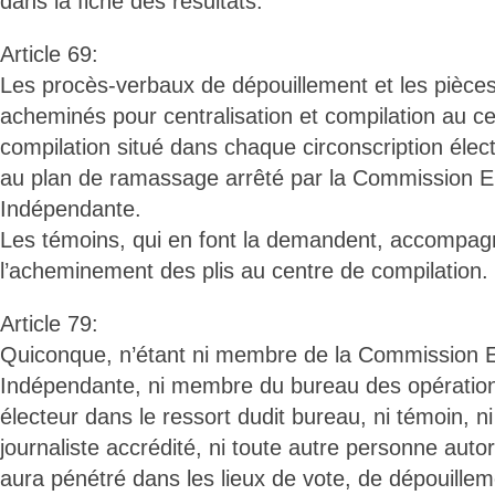
dans la fiche des résultats.
Article 69:
Les procès-verbaux de dépouillement et les pièces
acheminés pour centralisation et compilation au ce
compilation situé dans chaque circonscription éle
au plan de ramassage arrêté par la Commission El
Indépendante.
Les témoins, qui en font la demandent, accompagne
l’acheminement des plis au centre de compilation.
Article 79:
Quiconque, n’étant ni membre de la Commission El
Indépendante, ni membre du bureau des opérations
électeur dans le ressort dudit bureau, ni témoin, ni
journaliste accrédité, ni toute autre personne autor
aura pénétré dans les lieux de vote, de dépouille