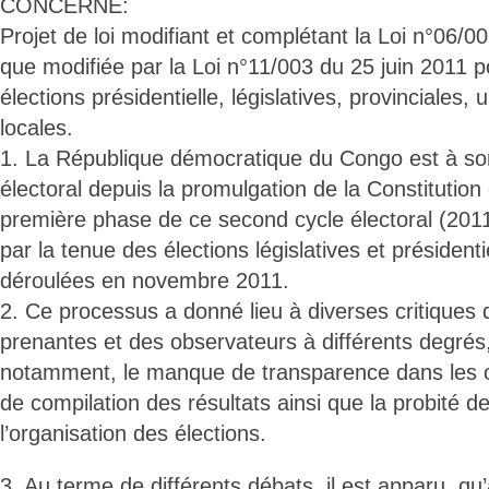
CONCERNE:
Projet de loi modifiant et complétant la Loi n°06/0
que modifiée par la Loi n°11/003 du 25 juin 2011 p
élections présidentielle, législatives, provinciales,
locales.
1. La République démocratique du Congo est à so
électoral depuis la promulgation de la Constitution
première phase de ce second cycle électoral (20
par la tenue des élections législatives et présidenti
déroulées en novembre 2011.
2. Ce processus a donné lieu à diverses critiques d
prenantes et des observateurs à différents degrés,
notamment, le manque de transparence dans les o
de compilation des résultats ainsi que la probité 
l’organisation des élections.
3. Au terme de différents débats, il est apparu, qu