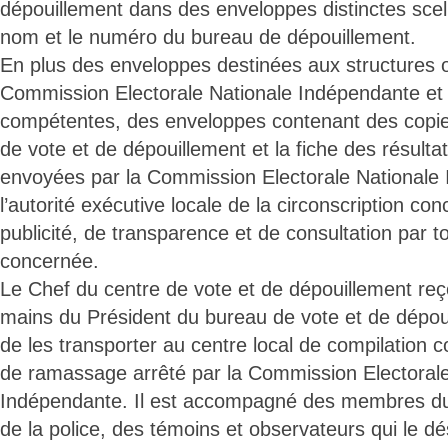
dépouillement dans des enveloppes distinctes scell
nom et le numéro du bureau de dépouillement.
En plus des enveloppes destinées aux structures o
Commission Electorale Nationale Indépendante et a
compétentes, des enveloppes contenant des copi
de vote et de dépouillement et la fiche des résulta
envoyées par la Commission Electorale Nationale
l’autorité exécutive locale de la circonscription co
publicité, de transparence et de consultation par 
concernée.
Le Chef du centre de vote et de dépouillement reç
mains du Président du bureau de vote et de dépoui
de les transporter au centre local de compilation
de ramassage arrêté par la Commission Electorale
Indépendante. Il est accompagné des membres du
de la police, des témoins et observateurs qui le dé