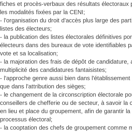
fiches et procès-verbaux des résultats électoraux 
les modalités fixées par la CENI;
- l’organisation du droit d’accès plus large des par
listes des électeurs;
- la publication des listes électorales définitives p
électeurs dans des bureaux de vote identifiables pa
vote et sa localisation;
- la majoration des frais de dépôt de candidature, a
multiplicité des candidatures fantaisistes;
- l’approche genre aussi bien dans l’établissement 
que dans l’attribution des sièges;
- le changement de la circonscription électorale pou
conseillers de chefferie ou de secteur, à savoir la 
en lieu et place du groupement, afin de garantir la 
processus électoral;
- la cooptation des chefs de groupement comme 