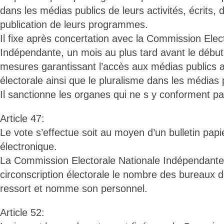
dans les médias publics de leurs activités, écrits, 
publication de leurs programmes.
Il fixe après concertation avec la Commission Elec
Indépendante, un mois au plus tard avant le débu
mesures garantissant l’accès aux médias publics
électorale ainsi que le pluralisme dans les médias 
Il sanctionne les organes qui ne s y conforment pa
Article 47:
Le vote s’effectue soit au moyen d’un bulletin papie
électronique.
La Commission Electorale Nationale Indépendante
circonscription électorale le nombre des bureaux d
ressort et nomme son personnel.
Article 52: