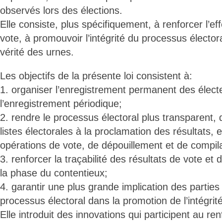
observés lors des élections.
Elle consiste, plus spécifiquement, à renforcer l’eff
vote, à promouvoir l’intégrité du processus électora
vérité des urnes.
Les objectifs de la présente loi consistent à:
1. organiser l’enregistrement permanent des électe
l’enregistrement périodique;
2. rendre le processus électoral plus transparent, de
listes électorales à la proclamation des résultats, 
opérations de vote, de dépouillement et de compila
3. renforcer la traçabilité des résultats de vote 
la phase du contentieux;
4. garantir une plus grande implication des partie
processus électoral dans la promotion de l’intégrité
Elle introduit des innovations qui participent au re