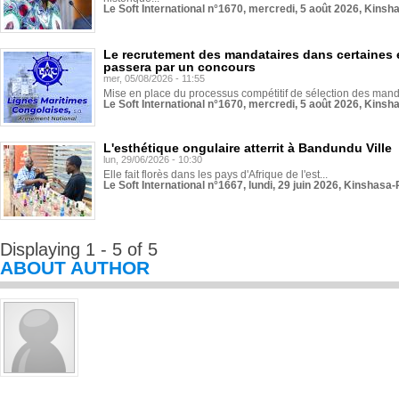
Le Soft International n°1670, mercredi, 5 août 2026, Kinsh
Le recrutement des mandataires dans certaines 
passera par un concours
mer, 05/08/2026 - 11:55
Mise en place du processus compétitif de sélection des manda
Le Soft International n°1670, mercredi, 5 août 2026, Kinsh
L'esthétique ongulaire atterrit à Bandundu Ville
lun, 29/06/2026 - 10:30
Elle fait florès dans les pays d'Afrique de l'est...
Le Soft International n°1667, lundi, 29 juin 2026, Kinshasa-
Displaying 1 - 5 of 5
ABOUT AUTHOR