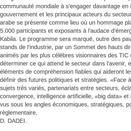
communauté mondiale à s’engager davantage en 
gouvernement et les principaux acteurs du secteur
arabe se présente comme lieu où un hommage pla
5.000 participants et exposants à l’audace d’éme
Kabila. Le programme sera marqué, outre des pavi
stands de l’industrie, par un Sommet des hauts di
animés par les plus célèbres visionnaires des TIC
déterminer ce qui attend le secteur dans l’avenir,
éléments de compréhension fiables qui aideront 
définir des futures politiques et stratégies. «Face à
sujets très variés, partenariats entre secteurs, éc
convergence, intelligence artificielle, «big data» et
vus sous les angles économiques, stratégiques, pol
règlementaire.
D. DADEI.