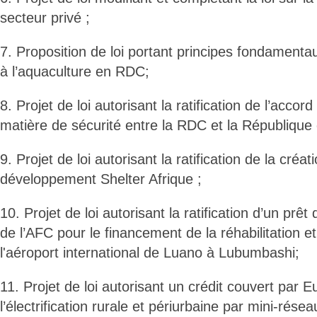
secteur privé ;
7. Proposition de loi portant principes fondamentau
à l’aquaculture en RDC;
8. Projet de loi autorisant la ratification de l’acco
matière de sécurité entre la RDC et la République 
9. Projet de loi autorisant la ratification de la cré
développement Shelter Afrique ;
10. Projet de loi autorisant la ratification d’un prê
de l’AFC pour le financement de la réhabilitation et
l'aéroport international de Luano à Lubumbashi;
11. Projet de loi autorisant un crédit couvert par 
l’électrification rurale et périurbaine par mini-rés