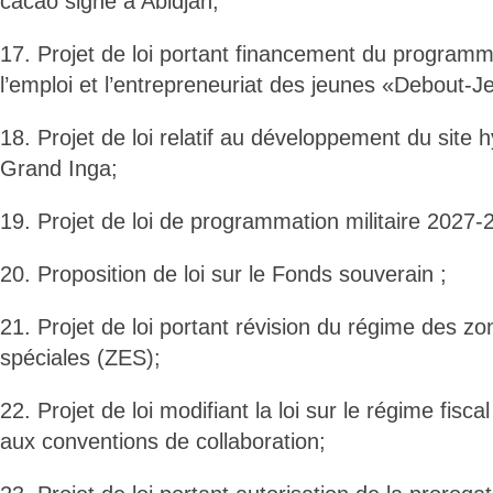
cacao signé à Abidjan;
17. Projet de loi portant financement du programm
l’emploi et l’entrepreneuriat des jeunes «Debout-J
18. Projet de loi relatif au développement du site 
Grand Inga;
19. Projet de loi de programmation militaire 2027-
20. Proposition de loi sur le Fonds souverain ;
21. Projet de loi portant révision du régime des 
spéciales (ZES);
22. Projet de loi modifiant la loi sur le régime fisca
aux conventions de collaboration;