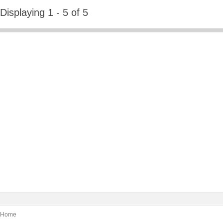
Displaying 1 - 5 of 5
Home