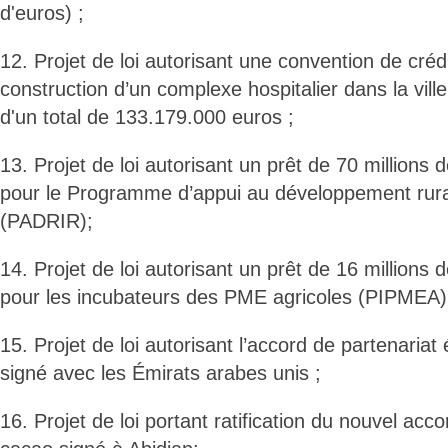
d'euros) ;
12. Projet de loi autorisant une convention de créd
construction d’un complexe hospitalier dans la vill
d'un total de 133.179.000 euros ;
13. Projet de loi autorisant un prêt de 70 million
pour le Programme d’appui au développement rural i
(PADRIR);
14. Projet de loi autorisant un prêt de 16 million
pour les incubateurs des PME agricoles (PIPMEA)
15. Projet de loi autorisant l’accord de partenaria
signé avec les Émirats arabes unis ;
16. Projet de loi portant ratification du nouvel acco