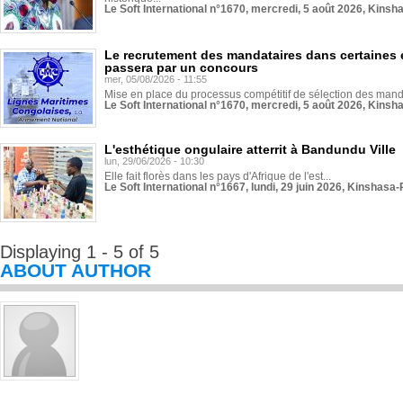
Le Soft International n°1670, mercredi, 5 août 2026, Kinsh
Le recrutement des mandataires dans certaines 
passera par un concours
mer, 05/08/2026 - 11:55
Mise en place du processus compétitif de sélection des manda
Le Soft International n°1670, mercredi, 5 août 2026, Kinsh
L'esthétique ongulaire atterrit à Bandundu Ville
lun, 29/06/2026 - 10:30
Elle fait florès dans les pays d'Afrique de l'est...
Le Soft International n°1667, lundi, 29 juin 2026, Kinshasa-
Displaying 1 - 5 of 5
ABOUT AUTHOR