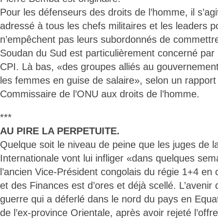
Pour les défenseurs des droits de l’homme, il s’ag
adressé à tous les chefs militaires et les leaders po
n’empêchent pas leurs subordonnés de commettre 
Soudan du Sud est particulièrement concerné par 
CPI. Là bas, «des groupes alliés au gouvernement 
les femmes en guise de salaire», selon un rapport 
Commissaire de l’ONU aux droits de l’homme.
***
AU PIRE LA PERPETUITE.
Quelque soit le niveau de peine que les juges de 
Internationale vont lui infliger «dans quelques sem
l’ancien Vice-Président congolais du régie 1+4 en
et des Finances est d’ores et déjà scellé. L’avenir 
guerre qui a déferlé dans le nord du pays en Equa
de l’ex-province Orientale, après avoir rejeté l’off