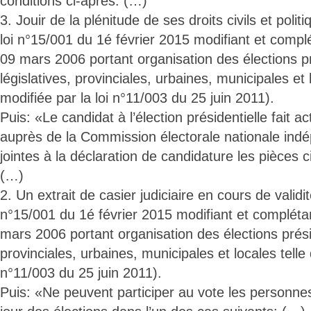
conditions ci-après: (…)
3. Jouir de la plénitude de ses droits civils et polit
loi n°15/001 du 1é février 2015 modifiant et complé
09 mars 2006 portant organisation des élections pr
législatives, provinciales, urbaines, municipales et 
modifiée par la loi n°11/003 du 25 juin 2011).
Puis: «Le candidat à l’élection présidentielle fait a
auprès de la Commission électorale nationale ind
jointes à la déclaration de candidature les pièces c
(…)
2. Un extrait de casier judiciaire en cours de validit
n°15/001 du 1é février 2015 modifiant et complétan
mars 2006 portant organisation des élections préside
provinciales, urbaines, municipales et locales telle 
n°11/003 du 25 juin 2011).
Puis: «Ne peuvent participer au vote les personnes