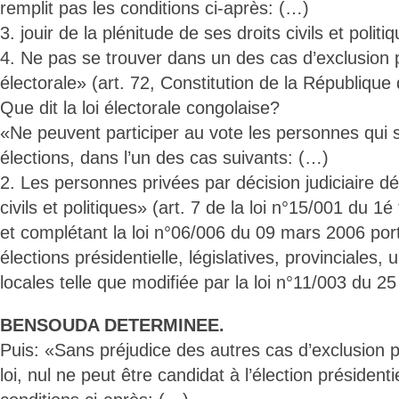
remplit pas les conditions ci-après: (…)
3. jouir de la plénitude de ses droits civils et politi
4. Ne pas se trouver dans un des cas d’exclusion p
électorale» (art. 72, Constitution de la République 
Que dit la loi électorale congolaise?
«Ne peuvent participer au vote les personnes qui s
élections, dans l’un des cas suivants: (…)
2. Les personnes privées par décision judiciaire déf
civils et politiques» (art. 7 de la loi n°15/001 du 1
et complétant la loi n°06/006 du 09 mars 2006 por
élections présidentielle, législatives, provinciales,
locales telle que modifiée par la loi n°11/003 du 25
BENSOUDA DETERMINEE.
Puis: «Sans préjudice des autres cas d’exclusion 
loi, nul ne peut être candidat à l’élection présidentiel