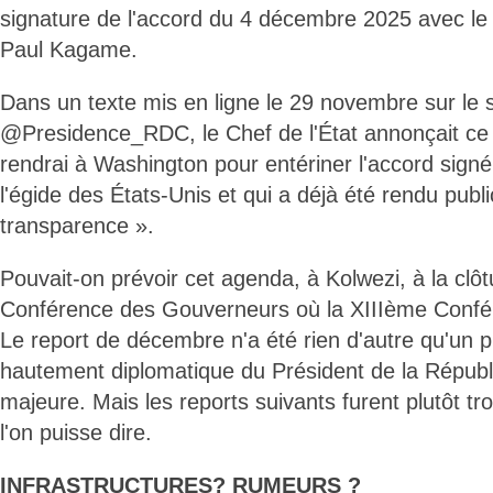
signature de l'accord du 4 décembre 2025 avec le
Paul Kagame.
Dans un texte mis en ligne le 29 novembre sur le s
@Presidence_RDC, le Chef de l'État annonçait ce 
rendrai à Washington pour entériner l'accord sig
l'égide des États-Unis et qui a déjà été rendu publi
transparence ».
Pouvait-on prévoir cet agenda, à Kolwezi, à la clô
Conférence des Gouverneurs où la XIIIème Confé
Le report de décembre n'a été rien d'autre qu'un
hautement diplomatique du Président de la Républ
majeure. Mais les reports suivants furent plutôt tr
l'on puisse dire.
INFRASTRUCTURES? RUMEURS ?