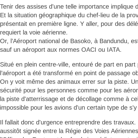
Tenir des assises d'une telle importance implique d
Et la situation géographique du chef-lieu de la pro
présentait en première ligne. Y aller, pour des délég
requiert la voie aérienne.
Or, l’Aéroport national de Basoko, à Bandundu, est to
sauf un aéroport aux normes OACI ou IATA.
Situé en plein centre-ville, entouré de part en part
l’aéroport a été transformé en point de passage obl
On y voit même des animaux errer sur la piste. U
sécurité pour les personnes comme pour les aérone
la piste d'atterrissage et de décollage comme à ce
impossible pour les avions d'un certain type de s'y
Il fallait donc d'urgence entreprendre des travaux.
aussitôt signée entre la Régie des Voies Aérienn