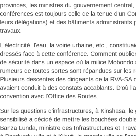
provinces, les ministres du gouvernement central, 
conférences est toujours celle de la tenue d'un Con
leurs délégations) et des bâtiments administratifs 
travaux.
L'électricité, l'eau, la voirie urbaine, etc., constitua
dressés face à cette conférence. Comment oublier
de sécurité dans un espace où la milice Mobondo 
rumeurs de toutes sortes sont répandues sur les 
Plusieurs descentes des dirigeants de la RVA-SA d
avaient conduit à des constats accablants. D'où l'a
convention avec l'Office des Routes.
Sur les questions d'infrastructures, à Kinshasa, l
sensibilisé a décidé de mettre les bouchées doub
Banza Lunda, ministre des Infrastructures et Trava