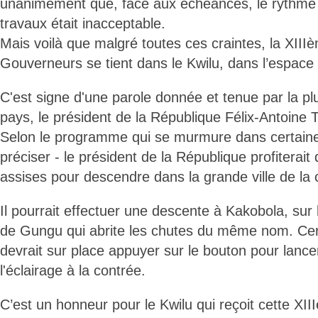
unanimement que, face aux échéances, le rythme 
travaux était inacceptable.
Mais voilà que malgré toutes ces craintes, la XII
Gouverneurs se tient dans le Kwilu, dans l’espac
C'est signe d'une parole donnée et tenue par la pl
pays, le président de la République Félix-Antoine 
Selon le programme qui se murmure dans certaines
préciser - le président de la République profiterai
assises pour descendre dans la grande ville de la c
Il pourrait effectuer une descente à Kakobola, sur 
de Gungu qui abrite les chutes du même nom. Cert
devrait sur place appuyer sur le bouton pour lancer 
l'éclairage à la contrée.
C’est un honneur pour le Kwilu qui reçoit cette X