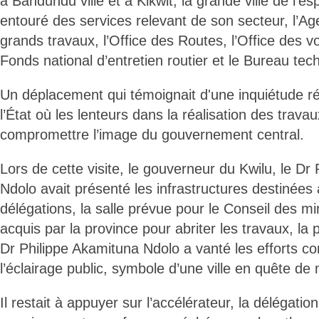
à Bandundu ville et à Kikwit, la grande ville de l
entouré des services relevant de son secteur, l’A
grands travaux, l’Office des Routes, l’Office des vo
Fonds national d’entretien routier et le Bureau tec
Un déplacement qui témoignait d'une inquiétude r
l’État où les lenteurs dans la réalisation des trava
compromettre l’image du gouvernement central.
Lors de cette visite, le gouverneur du Kwilu, le Dr
Ndolo avait présenté les infrastructures destinées 
délégations, la salle prévue pour le Conseil des mi
acquis par la province pour abriter les travaux, la 
Dr Philippe Akamituna Ndolo a vanté les efforts co
l’éclairage public, symbole d’une ville en quête de
Il restait à appuyer sur l’accélérateur, la délégati