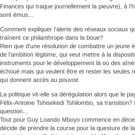
Finances qui traque journellement la pieuvre), à l’h
sont émus...
Comment expliquer l’alerte des réseaux sociaux q
traînent ce philanthrope dans la boue?
Rien que d’une résolution de combattre un jeune é
de l’ambition légitime, qui veut mettre à la disposi
instruments pour le développement là où des aîné
échoué mais qui veulent être et rester les seules r
qui donnent accès au pouvoir.
La politique vit-elle sa dérégulation alors que le p
Félix-Antoine Tshisekedi Tshilombo, sa transition
question...
Tout pour Guy Loando Mboyo commence en décem
décide de prendre la course pour la questure de l