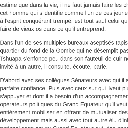
estime que dans la vie, il ne faut jamais faire les 
cet homme qui s’identifie comme l’un de ces jeune
à l’esprit conquérant trempé, est tout sauf celui qu
faire de vieux os dans ce qu’il entreprend.
Dans l’un de ses multiples bureaux aseptisés tap
quartier du fond de la Gombe qui ne désemplit pas,
Tshuapa s’enfonce peu dans son fauteuil de cuir noi
invité à un autre, il consulte, écoute, parle.
D’abord avec ses collègues Sénateurs avec qui il a
parfaite confiance. Puis avec ceux sur qui ilveut p
s’appuyer et dont il a besoin d’un accompagnemen
opérateurs politiques du Grand Equateur qu’il veut
entièrement mobiliser en offrant de mutualiser des
développement mais aussi avec tout autre élu d’inf