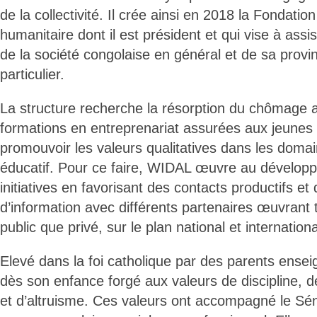
de la collectivité. Il crée ainsi en 2018 la Fondatio
humanitaire dont il est président et qui vise à assi
de la société congolaise en général et de sa provin
particulier.
La structure recherche la résorption du chômage
formations en entreprenariat assurées aux jeunes 
promouvoir les valeurs qualitatives dans les domain
éducatif. Pour ce faire, WIDAL œuvre au dévelop
initiatives en favorisant des contacts productifs e
d’information avec différents partenaires œuvrant 
public que privé, sur le plan national et internationa
Elevé dans la foi catholique par des parents ense
dès son enfance forgé aux valeurs de discipline, de
et d’altruisme. Ces valeurs ont accompagné le Sé