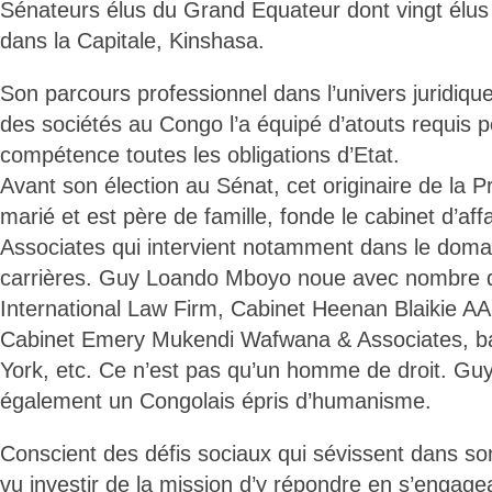
Sénateurs élus du Grand Equateur dont vingt élus
dans la Capitale, Kinshasa.
Son parcours professionnel dans l’univers juridique
des sociétés au Congo l’a équipé d’atouts requis
compétence toutes les obligations d’Etat.
Avant son élection au Sénat, cet originaire de la 
marié et est père de famille, fonde le cabinet d’af
Associates qui intervient notamment dans le doma
carrières. Guy Loando Mboyo noue avec nombre d
International Law Firm, Cabinet Heenan Blaikie AA
Cabinet Emery Mukendi Wafwana & Associates, b
York, etc. Ce n’est pas qu’un homme de droit. G
également un Congolais épris d’humanisme.
Conscient des défis sociaux qui sévissent dans son 
vu investir de la mission d’y répondre en s’engage