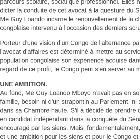
parcours scolaire, social que professionnel. Elle
dicter la conduite de cet avocat à la questure du 
Me Guy Loando incarne le renouvellement de la cl
congolaise intervenu à l’occasion des derniers scru
Porteur d’une vision d’un Congo de l’alternance p
l’avocat d’affaires est déterminé à mettre au servic
population congolaise son expérience acquise dans
regard de ce profil, le Congo peut s’en server au 
UNE AMBITION.
Au fond, Me Guy Loando Mboyo n’avait pas en soi, 
famille, besoin ni d’un strapontin au Parlement, ni
dans sa Chambre haute. S’il a décidé de prendre d
en candidat indépendant dans la conquête du Séna
encouragé par les siens. Mais, fondamentalement, 
et une ambition pour les siens et pour le Congo et 