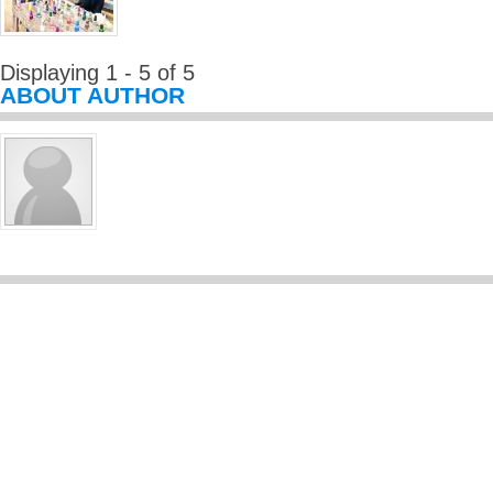
Displaying 1 - 5 of 5
ABOUT AUTHOR