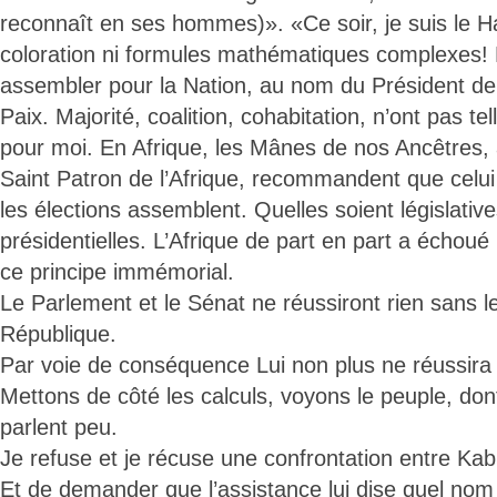
reconnaît en ses hommes)». «Ce soir, je suis le 
coloration ni formules mathématiques complexes! 
assembler pour la Nation, au nom du Président de 
Paix. Majorité, coalition, cohabitation, n’ont pas te
pour moi. En Afrique, les Mânes de nos Ancêtres, a
Saint Patron de l’Afrique, recommandent que celui
les élections assemblent. Quelles soient législative
présidentielles. L’Afrique de part en part a échoué
ce principe immémorial.
Le Parlement et le Sénat ne réussiront rien sans l
République.
Par voie de conséquence Lui non plus ne réussira 
Mettons de côté les calculs, voyons le peuple, don
parlent peu.
Je refuse et je récuse une confrontation entre Kabi
Et de demander que l’assistance lui dise quel nom 