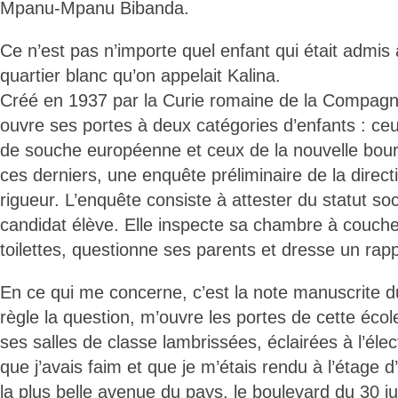
Mpanu-Mpanu Bibanda.
Ce n’est pas n’importe quel enfant qui était admis 
quartier blanc qu’on appelait Kalina.
Créé en 1937 par la Curie romaine de la Compagni
ouvre ses portes à deux catégories d’enfants : c
de souche européenne et ceux de la nouvelle bour
ces derniers, une enquête préliminaire de la direc
rigueur. L’enquête consiste à attester du statut so
candidat élève. Elle inspecte sa chambre à couche
toilettes, questionne ses parents et dresse un rapp
En ce qui me concerne, c’est la note manuscrite d
règle la question, m’ouvre les portes de cette é
ses salles de classe lambrissées, éclairées à l’élect
que j’avais faim et que je m’étais rendu à l’étage
la plus belle avenue du pays, le boulevard du 30 j