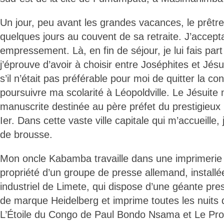
Un jour, peu avant les grandes vacances, le prêtre
quelques jours au couvent de sa retraite. J’accept
empressement. Là, en fin de séjour, je lui fais part
j’éprouve d’avoir à choisir entre Joséphites et Jés
s’il n’était pas préférable pour moi de quitter la con
poursuivre ma scolarité à Léopoldville. Le Jésuit
manuscrite destinée au père préfet du prestigieux 
Ier. Dans cette vaste ville capitale qui m’accueille,
de brousse.
Mon oncle Kabamba travaille dans une imprimerie
propriété d’un groupe de presse allemand, installé
industriel de Limete, qui dispose d’une géante pre
de marque Heidelberg et imprime toutes les nuits 
L’Étoile du Congo de Paul Bondo Nsama et Le Pr