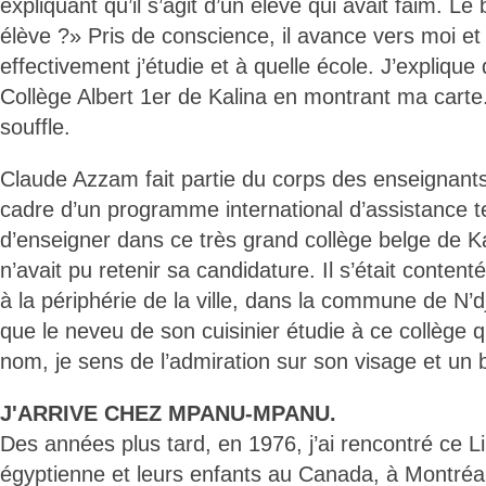
expliquant qu’il s’agit d’un élève qui avait faim. Le 
élève ?» Pris de conscience, il avance vers moi 
effectivement j’étudie et à quelle école. J’explique
Collège Albert 1er de Kalina en montrant ma carte.
souffle.
Claude Azzam fait partie du corps des enseignants
cadre d’un programme international d’assistance te
d’enseigner dans ce très grand collège belge de Ka
n’avait pu retenir sa candidature. Il s’était conten
à la périphérie de la ville, dans la commune de N’dj
que le neveu de son cuisinier étudie à ce collège 
nom, je sens de l’admiration sur son visage et un 
J'ARRIVE CHEZ MPANU-MPANU.
Des années plus tard, en 1976, j’ai rencontré ce 
égyptienne et leurs enfants au Canada, à Montréa