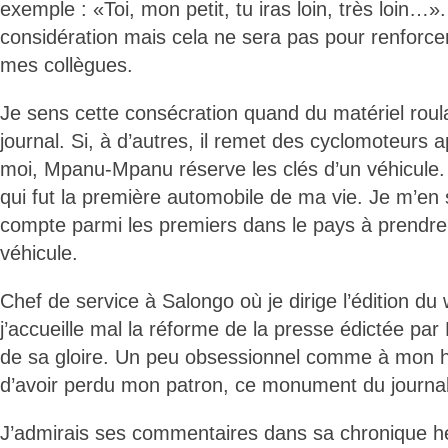
exemple : «Toi, mon petit, tu iras loin, très loin…»
considération mais cela ne sera pas pour renforc
mes collègues.
Je sens cette consécration quand du matériel roula
journal. Si, à d’autres, il remet des cyclomoteurs 
moi, Mpanu-Mpanu réserve les clés d’un véhicule.
qui fut la première automobile de ma vie. Je m’en s
compte parmi les premiers dans le pays à prendre 
véhicule.
Chef de service à Salongo où je dirige l’édition du
j’accueille mal la réforme de la presse édictée p
de sa gloire. Un peu obsessionnel comme à mon hab
d’avoir perdu mon patron, ce monument du journal
J’admirais ses commentaires dans sa chronique h