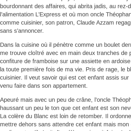
bourdonnant des affaires, qui abrita jadis, au rez
l’alimentation L’Express et où mon oncle Théophan
comme cuisinier, son patron, Claude Azzam rega
sans s’annoncer.
Dans la cuisine où il pénètre comme un boulet der
me trouve cloîtré avec en main deux tranches de pa
confiture de framboise sur une assiette en ardoise
la toute première fois de ma vie. Pris de rage, le b
cuisinier. Il veut savoir qui est cet enfant assis sur
venu faire dans son appartement.
Apeuré mais avec un peu de crâne, l’oncle Théop
haussant un peu le ton que cet enfant est son nev
La colère du Blanc est loin de retomber. Il ordonne
mettre dehors sans attendre cet enfant mais mon