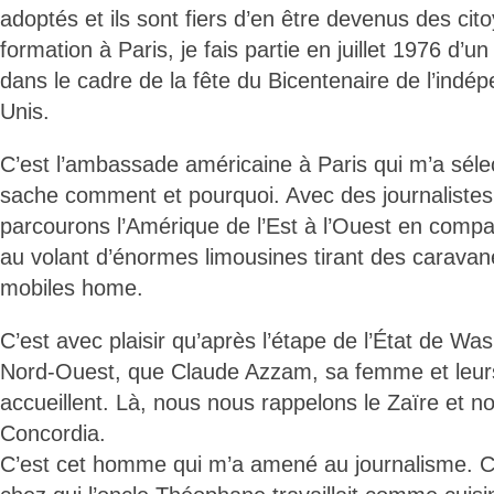
adoptés et ils sont fiers d’en être devenus des cit
formation à Paris, je fais partie en juillet 1976 d’
dans le cadre de la fête du Bicentenaire de l’indé
Unis.
C’est l’ambassade américaine à Paris qui m’a séle
sache comment et pourquoi. Avec des journalistes
parcourons l’Amérique de l’Est à l’Ouest en compa
au volant d’énormes limousines tirant des caravan
mobiles home.
C’est avec plaisir qu’après l’étape de l’État de Wa
Nord-Ouest, que Claude Azzam, sa femme et leur
accueillent. Là, nous nous rappelons le Zaïre et n
Concordia.
C’est cet homme qui m’a amené au journalisme. C