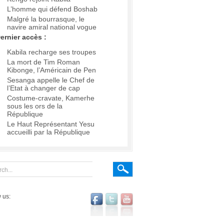
L’homme qui défend Boshab
Malgré la bourrasque, le
navire amiral national vogue
ernier accès :
Kabila recharge ses troupes
La mort de Tim Roman
Kibonge, l’Américain de Pen
Sesanga appelle le Chef de
l’Etat à changer de cap
Costume-cravate, Kamerhe
sous les ors de la
République
Le Haut Représentant Yesu
accueilli par la République
 us: