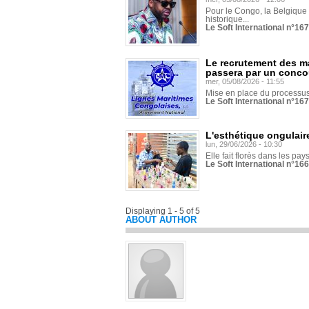
Pour le Congo, la Belgique e
historique...
Le Soft International n°16
Le recrutement des m
passera par un conco
mer, 05/08/2026 - 11:55
Mise en place du processus 
Le Soft International n°16
L'esthétique ongulaire
lun, 29/06/2026 - 10:30
Elle fait florès dans les pays
Le Soft International n°166
Displaying 1 - 5 of 5
ABOUT AUTHOR