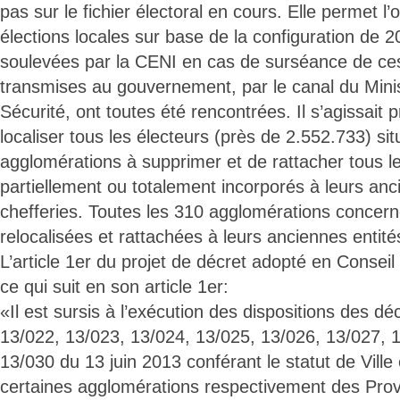
pas sur le fichier électoral en cours. Elle permet l’
élections locales sur base de la configuration de 2
soulevées par la CENI en cas de surséance de ces
transmises au gouvernement, par le canal du Minist
Sécurité, ont toutes été rencontrées. Il s’agissait 
localiser tous les électeurs (près de 2.552.733) si
agglomérations à supprimer et de rattacher tous 
partiellement ou totalement incorporés à leurs anc
chefferies. Toutes les 310 agglomérations concern
relocalisées et rattachées à leurs anciennes entité
L’article 1er du projet de décret adopté en Conseil
ce qui suit en son article 1er:
«Il est sursis à l’exécution des dispositions des d
13/022, 13/023, 13/024, 13/025, 13/026, 13/027, 
13/030 du 13 juin 2013 conférant le statut de Vil
certaines agglomérations respectivement des Pro