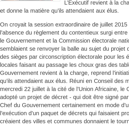
L’Exécutif revient à la cha
et donne la matière qu’ils attendaient aux élus.
On croyait la session extraordinaire de juillet 2015
l’absence du règlement du contentieux surgi entre
le Gouvernement et la Commission électorale nati
semblaient se renvoyer la balle au sujet du projet d
des sièges par circonscription électorale pour les 
locales faisant au passage les choux gras des tablo
Gouvernement revient à la charge, reprend l’initiat
qu’ils attendaient aux élus. Réuni en Conseil des m
mercredi 22 juillet à la cité de l’Union Africaine, 
adopté un projet de décret - qui doit être signé par
Chef du Gouvernement certainement en mode d’urg
l’exécution d’un paquet de décrets qui faisaient p
créaient des villes et communes donnaient le tourn