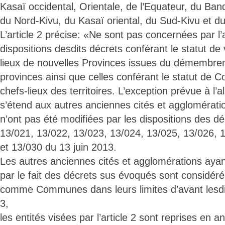
Kasaï occidental, Orientale, de l’Equateur, du B
du Nord-Kivu, du Kasaï oriental, du Sud-Kivu et 
L’article 2 précise: «Ne sont pas concernées par l’a
dispositions desdits décrets conférant le statut de v
lieux de nouvelles Provinces issues du démembr
provinces ainsi que celles conférant le statut de
chefs-lieux des territoires. L’exception prévue à l’
s’étend aux autres anciennes cités et agglomératio
n’ont pas été modifiées par les dispositions des d
13/021, 13/022, 13/023, 13/024, 13/025, 13/026, 
et 13/030 du 13 juin 2013.
Les autres anciennes cités et agglomérations ayant 
par le fait des décrets sus évoqués sont considéré
comme Communes dans leurs limites d’avant lesdits
3,
les entités visées par l’article 2 sont reprises en 