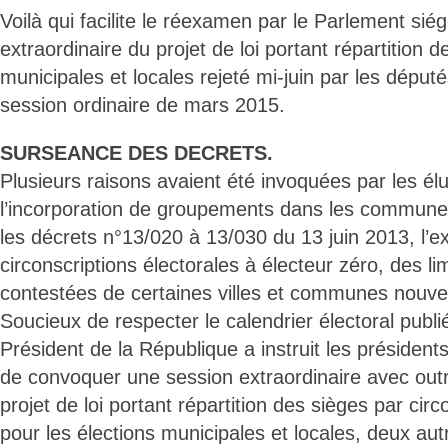
Voilà qui facilite le réexamen par le Parlement sié
extraordinaire du projet de loi portant répartition 
municipales et locales rejeté mi-juin par les député
session ordinaire de mars 2015.
SURSEANCE DES DECRETS.
Plusieurs raisons avaient été invoquées par les é
l’incorporation de groupements dans les communes
les décrets n°13/020 à 13/030 du 13 juin 2013, l’e
circonscriptions électorales à électeur zéro, des li
contestées de certaines villes et communes nouve
Soucieux de respecter le calendrier électoral publi
Président de la République a instruit les préside
de convoquer une session extraordinaire avec out
projet de loi portant répartition des sièges par circ
pour les élections municipales et locales, deux autr