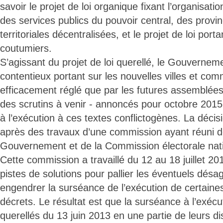
savoir le projet de loi organique fixant l’organisati
des services publics du pouvoir central, des provin
territoriales décentralisées, et le projet de loi port
coutumiers.
S’agissant du projet de loi querellé, le Gouvernem
contentieux portant sur les nouvelles villes et co
efficacement réglé que par les futures assemblées
des scrutins à venir - annoncés pour octobre 2015
à l’exécution à ces textes conflictogènes. La décis
après des travaux d’une commission ayant réuni d
Gouvernement et de la Commission électorale nat
Cette commission a travaillé du 12 au 18 juillet 2
pistes de solutions pour pallier les éventuels dés
engendrer la surséance de l’exécution de certaines
décrets. Le résultat est que la surséance à l’exéc
querellés du 13 juin 2013 en une partie de leurs di