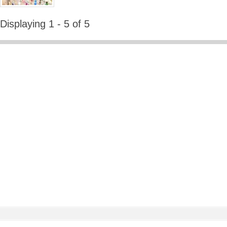
Displaying 1 - 5 of 5