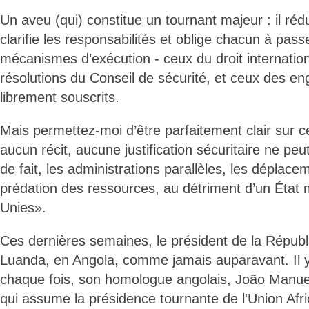
Un aveu (qui) constitue un tournant majeur : il rédu
clarifie les responsabilités et oblige chacun à pas
mécanismes d’exécution - ceux du droit internatio
résolutions du Conseil de sécurité, et ceux des e
librement souscrits.
Mais permettez-moi d’être parfaitement clair sur c
aucun récit, aucune justification sécuritaire ne peut
de fait, les administrations parallèles, les déplacem
prédation des ressources, au détriment d’un État
Unies».
Ces dernières semaines, le président de la Républ
Luanda, en Angola, comme jamais auparavant. Il y
chaque fois, son homologue angolais, João Manu
qui assume la présidence tournante de l'Union Afri