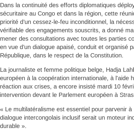
Dans la continuité des efforts diplomatiques déploy
sécuritaire au Congo et dans la région, cette réuni
priorité d’un cessez-le-feu inconditionnel, la néces
vérifiable des engagements souscrits, a donné ma
mener des consultations avec toutes les parties c
en vue d’un dialogue apaisé, conduit et organisé par
République, dans le respect de la Constitution.
La journaliste et femme politique belge, Hadja La
européen à la coopération internationale, à l'aide h
réaction aux crises, a encore insisté mardi 10 févri
intervention devant le Parlement européen à Stra
« Le multilatéralisme est essentiel pour parvenir à 
dialogue intercongolais inclusif serait un moteur i
durable ».