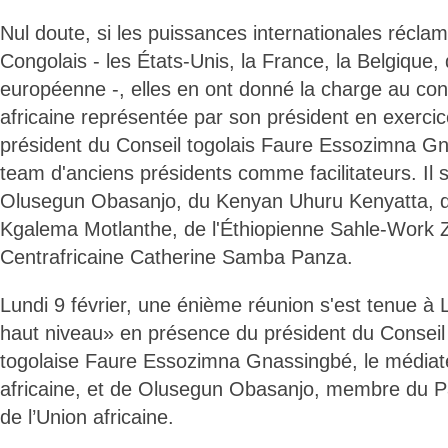
Nul doute, si les puissances internationales réclam
Congolais - les États-Unis, la France, la Belgique,
européenne -, elles en ont donné la charge au cont
africaine représentée par son président en exercic
président du Conseil togolais Faure Essozimna Gna
team d'anciens présidents comme facilitateurs. Il s
Olusegun Obasanjo, du Kenyan Uhuru Kenyatta, d
Kgalema Motlanthe, de l'Éthiopienne Sahle-Work 
Centrafricaine Catherine Samba Panza.
Lundi 9 février, une énième réunion s'est tenue à 
haut niveau» en présence du président du Conseil
togolaise Faure Essozimna Gnassingbé, le médiate
africaine, et de Olusegun Obasanjo, membre du Pa
de l’Union africaine.