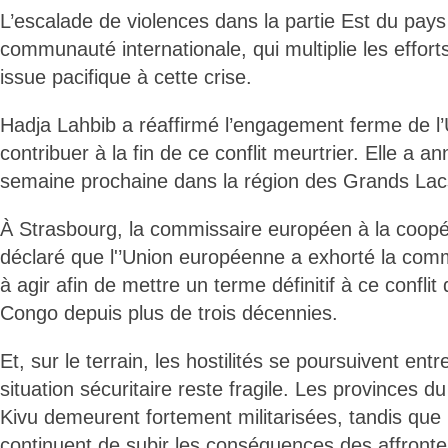
L’escalade de violences dans la partie Est du pays 
communauté internationale, qui multiplie les effort
issue pacifique à cette crise.
Hadja Lahbib a réaffirmé l’engagement ferme de l
contribuer à la fin de ce conflit meurtrier. Elle a 
semaine prochaine dans la région des Grands Lac
À Strasbourg, la commissaire européen à la coopér
déclaré que l'’Union européenne a exhorté la com
à agir afin de mettre un terme définitif à ce conflit
Congo depuis plus de trois décennies.
Et, sur le terrain, les hostilités se poursuivent entre
situation sécuritaire reste fragile. Les provinces 
Kivu demeurent fortement militarisées, tandis que l
continuent de subir les conséquences des affront