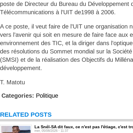
poste de Directeur du Bureau du Développement 
Télécommunications à l’UIT de1998 à 2006.
A ce poste, il veut faire de l’UIT une organisation 
vers l’avenir qui soit en mesure de faire face aux 
environnement des TIC, et la diriger dans l’optiqu
des résolutions du Sommet mondial sur la Société 
(SMSI) et de la réalisation des Objectifs du Milléna
développement.
T. Matotu
Categories:
Politique
RELATED POSTS
La Snél-SA dit faux, ce n'est pas l'étiage, c'est
mer, 05/08/2026 - 11:37