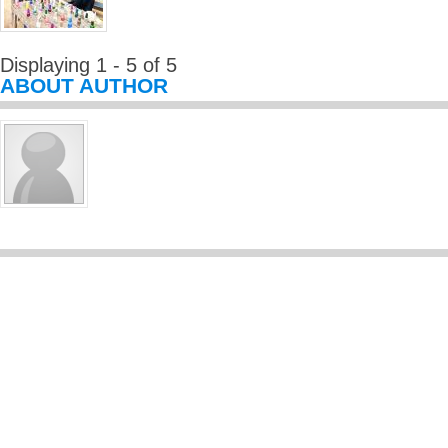
Displaying 1 - 5 of 5
ABOUT AUTHOR