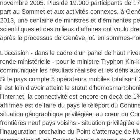
novembre 2005. Plus de 19.000 participants de 17
part au Sommet et aux activités connexes. à Gen
2013, une centaine de ministres et d’éminentes pe
scientifiques et des milieux d’affaires ont voulu dre
après le processus de Genève, où en sommes-no
L’occasion - dans le cadre d’un panel de haut nivea
ronde ministérielle - pour le ministre Tryphon Kin
communiquer les résultats réalisés et les défis aux
Si le pays compte 5 opérateurs mobiles totalisant 
il est loin d’avoir atteint le statut d’homosmartpho
l’Internet, la connectivité est encore en deçà de 1
affirmée est de faire du pays le téléport du Contine
situation géographique privilégiée: au cœur du Con
frontières neuf pays voisins - situation privilégiée e
l’inauguration prochaine du Point d’atterrage de