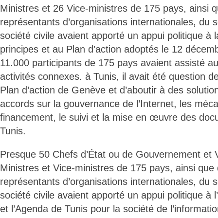
Ministres et 26 Vice-ministres de 175 pays, ainsi 
représentants d’organisations internationales, du s
société civile avaient apporté un appui politique à 
principes et au Plan d’action adoptés le 12 décem
11.000 participants de 175 pays avaient assisté 
activités connexes. à Tunis, il avait été question 
Plan d’action de Genève et d’aboutir à des solutio
accords sur la gouvernance de l’Internet, les mé
financement, le suivi et la mise en œuvre des do
Tunis.
Presque 50 Chefs d’État ou de Gouvernement et V
Ministres et Vice-ministres de 175 pays, ainsi que
représentants d’organisations internationales, du s
société civile avaient apporté un appui politique 
et l’Agenda de Tunis pour la société de l’informati