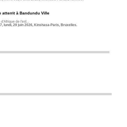
 atterrit à Bandundu Ville
 d'Afrique de l'est...
7, lundi, 29 juin 2026, Kinshasa-Paris, Bruxelles.