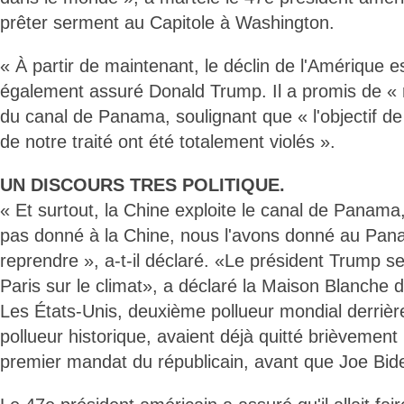
prêter serment au Capitole à Washington.
« À partir de maintenant, le déclin de l'Amérique e
également assuré Donald Trump. Il a promis de « r
du canal de Panama, soulignant que « l'objectif de 
de notre traité ont été totalement violés ».
UN DISCOURS TRES POLITIQUE.
« Et surtout, la Chine exploite le canal de Panama
pas donné à la Chine, nous l'avons donné au Pana
reprendre », a-t-il déclaré. «Le président Trump se
Paris sur le climat», a déclaré la Maison Blanch
Les États-Unis, deuxième pollueur mondial derrièr
pollueur historique, avaient déjà quitté brièvement 
premier mandat du républicain, avant que Joe Biden