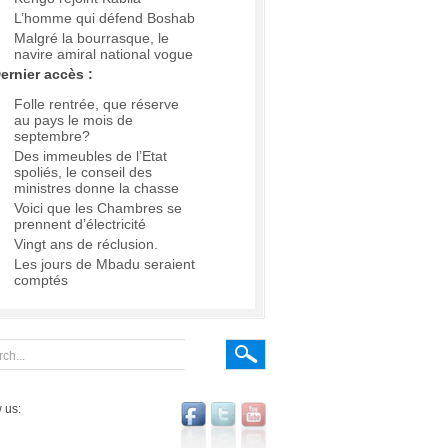
L’homme qui défend Boshab
Malgré la bourrasque, le
navire amiral national vogue
ernier accès :
Folle rentrée, que réserve
au pays le mois de
septembre?
Des immeubles de l’Etat
spoliés, le conseil des
ministres donne la chasse
Voici que les Chambres se
prennent d’électricité
Vingt ans de réclusion.
Les jours de Mbadu seraient
comptés
 us: