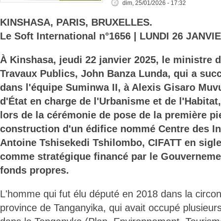
dim, 25/01/2026 - 17:32
KINSHASA, PARIS, BRUXELLES.
Le Soft International n°1656 | LUNDI 26 JANVI
À Kinshasa, jeudi 22 janvier 2025, le ministre d
Travaux Publics, John Banza Lunda, qui a succ
dans l'équipe Suminwa II, à Alexis Gisaro Mu
d'État en charge de l'Urbanisme et de l'Habitat
lors de la cérémonie de pose de la première pi
construction d'un édifice nommé Centre des Inf
Antoine Tshisekedi Tshilombo, CIFATT en sigle
comme stratégique financé par le Gouverneme
fonds propres.
L'homme qui fut élu député en 2018 dans la circon
province de Tanganyika, qui avait occupé plusieurs