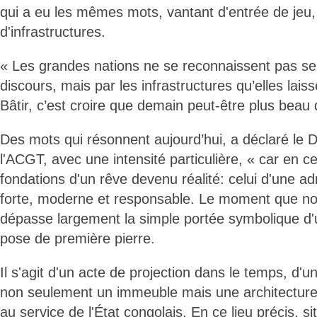
qui a eu les mêmes mots, vantant d'entrée de jeu,
d'infrastructures.
« Les grandes nations ne se reconnaissent pas se
discours, mais par les infrastructures qu’elles lais
Bâtir, c’est croire que demain peut-être plus beau 
Des mots qui résonnent aujourd’hui, a déclaré le D
l'ACGT, avec une intensité particulière, « car en c
fondations d'un rêve devenu réalité: celui d'une ad
forte, moderne et responsable. Le moment que nou
dépasse largement la simple portée symbolique d
pose de première pierre.
Il s'agit d'un acte de projection dans le temps, d'
non seulement un immeuble mais une architecture i
au service de l'État congolais. En ce lieu précis, si