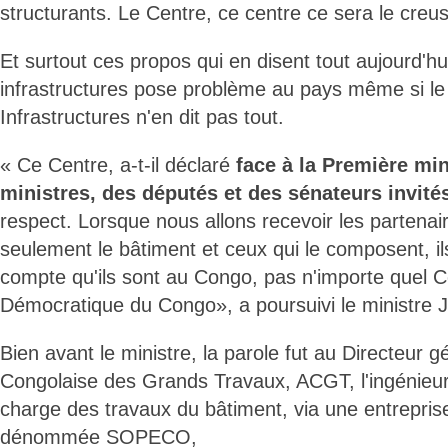
structurants. Le Centre, ce centre ce sera le creus
Et surtout ces propos qui en disent tout aujourd'hu
infrastructures pose problème au pays même si le
Infrastructures n'en dit pas tout.
« Ce Centre, a-t-il déclaré
face à la Première min
ministres, des députés et des sénateurs invité
respect. Lorsque nous allons recevoir les partenair
seulement le bâtiment et ceux qui le composent, il
compte qu'ils sont au Congo, pas n'importe quel 
Démocratique du Congo», a poursuivi le ministre
Bien avant le ministre, la parole fut au Directeur 
Congolaise des Grands Travaux, ACGT, l'ingénieu
charge des travaux du bâtiment, via une entrepris
dénommée SOPECO,