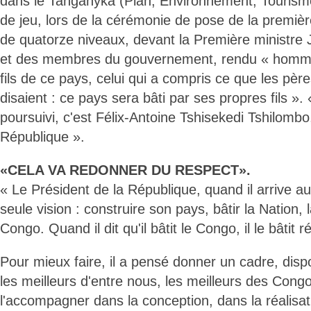
dans le Tanganyka (Plan, Environnement, Tourisme
de jeu, lors de la cérémonie de pose de la premièr
de quatorze niveaux, devant la Première ministre
et des membres du gouvernement, rendu « hom
fils de ce pays, celui qui a compris ce que les pè
disaient : ce pays sera bâti par ses propres fils ». «
poursuivi, c'est Félix-Antoine Tshisekedi Tshilombo
République ».
«CELA VA REDONNER DU RESPECT».
« Le Président de la République, quand il arrive au 
seule vision : construire son pays, bâtir la Nation,
Congo. Quand il dit qu'il bâtit le Congo, il le bâtit 
Pour mieux faire, il a pensé donner un cadre, dispo
les meilleurs d'entre nous, les meilleurs des Congo
l'accompagner dans la conception, dans la réalisat