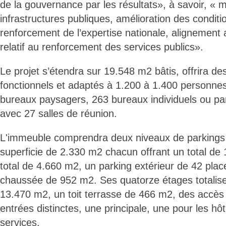
de la gouvernance par les résultats», à savoir, « 
infrastructures publiques, amélioration des conditio
renforcement de l’expertise nationale, alignement 
relatif au renforcement des services publics».
Le projet s’étendra sur 19.548 m2 bâtis, offrira 
fonctionnels et adaptés à 1.200 à 1.400 personne
bureaux paysagers, 263 bureaux individuels ou pa
avec 27 salles de réunion.
L'immeuble comprendra deux niveaux de parkings 
superficie de 2.330 m2 chacun offrant un total de 
total de 4.660 m2, un parking extérieur de 42 plac
chaussée de 952 m2. Ses quatorze étages totalise
13.470 m2, un toit terrasse de 466 m2, des accès 
entrées distinctes, une principale, une pour les h
services.