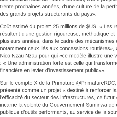
trente prochaines années, d'une culture de la perf
des grands projets structurants du pays».
Coût estimé du projet: 25 millions de $US. « Les 
résultent d'une gestion rigoureuse, méthodique et 
plusieurs années, dans le cadre des mécanismes c
notamment ceux liés aux concessions routières», a
Nico Nzau Nzau pour qui «ce modèle illustre une vé
: « Une administration forte est celle qui transforme
financière en levier d'investissement public»».
Sur le compte X de la Primature @PrimatureRDC,
présenté comme un projet « destiné à renforcer la
l’efficacité du secteur des infrastructures, ce futu
incarne la volonté du Gouvernement Suminwa de do
publique d’outils performants, au service de la sou