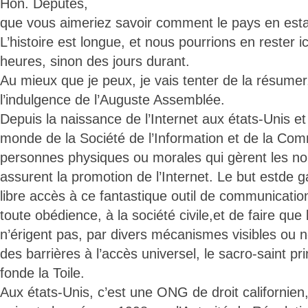
Hon. Députés,
que vous aimeriez savoir comment le pays en esta
L’histoire est longue, et nous pourrions en rester ic
heures, sinon des jours durant.
Au mieux que je peux, je vais tenter de la résumer, 
l’indulgence de l’Auguste Assemblée.
Depuis la naissance de l’Internet aux états-Unis et
monde de la Société de l’Information et de la Com
personnes physiques ou morales qui gèrent les n
assurent la promotion de l’Internet. Le but estde g
libre accès à ce fantastique outil de communicatio
toute obédience, à la société civile,et de faire q
n’érigent pas, par divers mécanismes visibles ou non,
des barrières à l’accès universel, le sacro-saint pr
fonde la Toile.
Aux états-Unis, c’est une ONG de droit californie