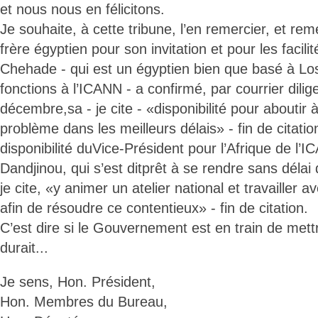
et nous nous en félicitons.
Je souhaite, à cette tribune, l’en remercier, et re
frère égyptien pour son invitation et pour les facil
Chehade - qui est un égyptien bien que basé à Lo
fonctions à l’ICANN - a confirmé, par courrier dili
décembre,sa - je cite - «disponibilité pour aboutir 
problème dans les meilleurs délais» - fin de citat
disponibilité duVice-Président pour l’Afrique de l’
Dandjinou, qui s’est ditprêt à se rendre sans délai
je cite, «y animer un atelier national et travailler a
afin de résoudre ce contentieux» - fin de citation.
C’est dire si le Gouvernement est en train de mettr
durait...
Je sens, Hon. Président,
Hon. Membres du Bureau,