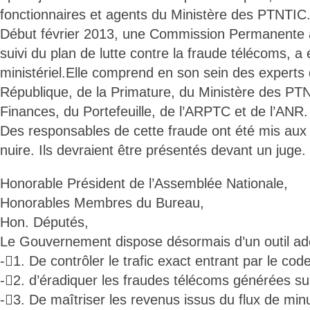
fonctionnaires et agents du Ministère des PTNTIC.
Début février 2013, une Commission Permanente a
suivi du plan de lutte contre la fraude télécoms, a
ministériel.Elle comprend en son sein des experts 
République, de la Primature, du Ministère des PTNT
Finances, du Portefeuille, de l’ARPTC et de l’ANR.
Des responsables de cette fraude ont été mis aux a
nuire. Ils devraient être présentés devant un juge.
Honorable Président de l’Assemblée Nationale,
Honorables Membres du Bureau,
Hon. Députés,
Le Gouvernement dispose désormais d’un outil adé
-1. De contrôler le trafic exact entrant par le co
-2. d’éradiquer les fraudes télécoms générées su
-3. De maîtriser les revenus issus du flux de min