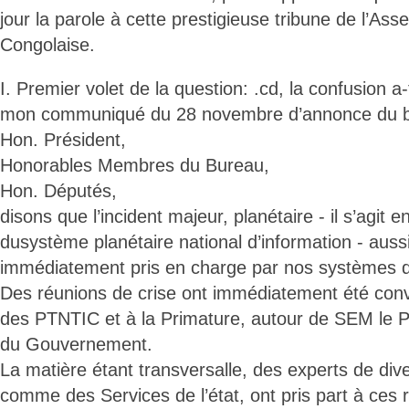
jour la parole à cette prestigieuse tribune de l’As
Congolaise.
I. Premier volet de la question: .cd, la confusion a
mon communiqué du 28 novembre d’annonce du 
Hon. Président,
Honorables Membres du Bureau,
Hon. Députés,
disons que l’incident majeur, planétaire - il s’agit e
dusystème planétaire national d’information - aussi
immédiatement pris en charge par nos systèmes de
Des réunions de crise ont immédiatement été con
des PTNTIC et à la Primature, autour de SEM le P
du Gouvernement.
La matière étant transversalle, des experts de dive
comme des Services de l’état, ont pris part à ces