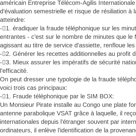
américain Entreprise Télécom-Agilis Internationale
d’évaluation semestrielle et risque de résiliation à la
atteindre:
-1. éradiquer la fraude téléphonique sur les minut
entrantes - c’est sur le nombre de minutes que le
agissant au titre de service d’assiette, renfloue les
-2. Générer les recettes additionnelles au profit 
-3. Mieux assurer les impératifs de sécurité nati
l’efficacité.
On peut dresser une typologie de la fraude télép
voici trois cas principaux:
-1. Fraude téléphonique par le SIM BOX:
Un Monsieur Pirate installe au Congo une plate 
antenne parabolique VSAT grâce à laquelle, il reç
internationales depuis l’étranger souvent par inter
ordinateurs, il enlève l’identification de la provenan