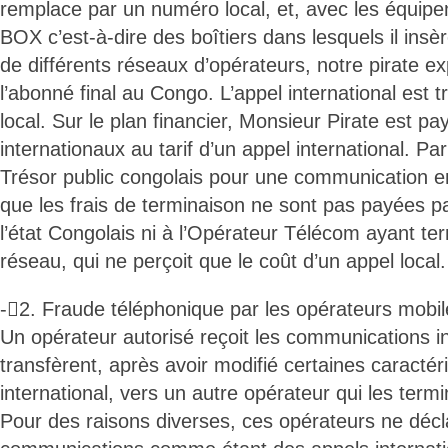
remplace par un numéro local, et, avec les équip
BOX c’est-à-dire des boîtiers dans lesquels il insè
de différents réseaux d’opérateurs, notre pirate ex
l’abonné final au Congo. L’appel international est 
local. Sur le plan financier, Monsieur Pirate est pay
internationaux au tarif d’un appel international. Pa
Trésor public congolais pour une communication e
que les frais de terminaison ne sont pas payées pa
l’état Congolais ni à l’Opérateur Télécom ayant te
réseau, qui ne perçoit que le coût d’un appel local.
-2. Fraude téléphonique par les opérateurs mobil
Un opérateur autorisé reçoit les communications in
transfèrent, après avoir modifié certaines caractér
international, vers un autre opérateur qui les term
Pour des raisons diverses, ces opérateurs ne décl