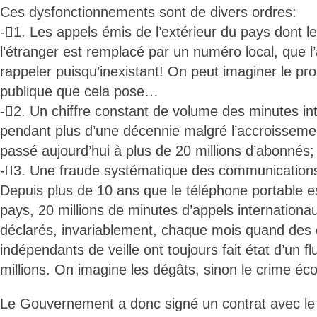
Ces dysfonctionnements sont de divers ordres:
-1. Les appels émis de l’extérieur du pays dont 
l’étranger est remplacé par un numéro local, que l
rappeler puisqu’inexistant! On peut imaginer le pr
publique que cela pose…
-2. Un chiffre constant de volume des minutes in
pendant plus d’une décennie malgré l’accroissemen
passé aujourd’hui à plus de 20 millions d’abonnés;
-3. Une fraude systématique des communications
Depuis plus de 10 ans que le téléphone portable es
pays, 20 millions de minutes d’appels internationa
déclarés, invariablement, chaque mois quand des
indépendants de veille ont toujours fait état d’un fl
millions. On imagine les dégâts, sinon le crime é
Le Gouvernement a donc signé un contrat avec le