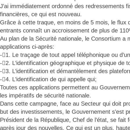
J’ai immédiatement ordonné des redressements fi
financières, ce qui est nouveau.
Grâce à cette traque, en moins de 5 mois, le flux 
entrants connaît un accroissement de plus de 11
Au plan de la Sécurité nationale, le Consortium a 
applications ci-après:
-1. Le traçage de tout appel téléphonique ou d’
-2. L’identification géographique et physique de to
-3. L’identification et démantèlement des platefo
-4. L’identification de qui appelle qui;
Toutes ces applications permettent au Gouvernem
les impératifs de sécurité nationale.
Dans cette campagne, face au Secteur qui doit pro
but des investissements, le Gouvernement s’est pr
Président de la République, Chef de l’état, se fait 
après jour des nouvelles. Ce qui est un plus, haut