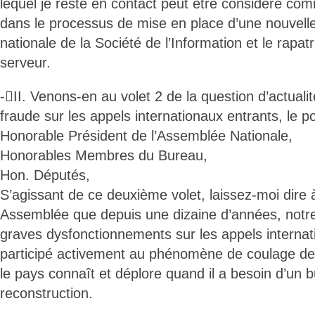
lequel je reste en contact peut être considéré c
dans le processus de mise en place d’une nouvel
nationale de la Société de l’Information et le rapatr
serveur.
-II. Venons-en au volet 2 de la question d’actual
fraude sur les appels internationaux entrants, le po
Honorable Président de l’Assemblée Nationale,
Honorables Membres du Bureau,
Hon. Députés,
S’agissant de ce deuxième volet, laissez-moi dire 
Assemblée que depuis une dizaine d’années, notr
graves dysfonctionnements sur les appels internat
participé activement au phénomène de coulage des
le pays connaît et déplore quand il a besoin d’un 
reconstruction.