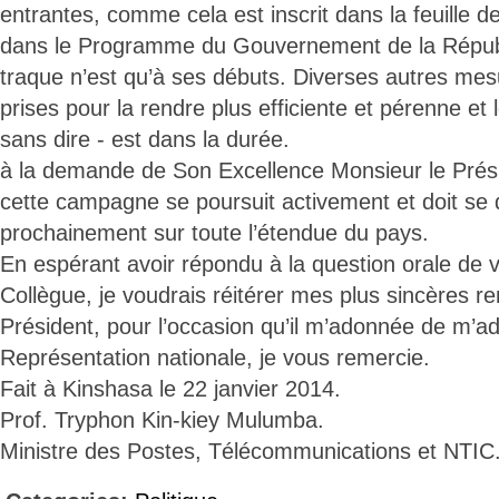
entrantes, comme cela est inscrit dans la feuille d
dans le Programme du Gouvernement de la Républ
traque n’est qu’à ses débuts. Diverses autres me
prises pour la rendre plus efficiente et pérenne et l
sans dire - est dans la durée.
à la demande de Son Excellence Monsieur le Prési
cette campagne se poursuit activement et doit se 
prochainement sur toute l’étendue du pays.
En espérant avoir répondu à la question orale de v
Collègue, je voudrais réitérer mes plus sincères 
Président, pour l’occasion qu’il m’adonnée de m’ad
Représentation nationale, je vous remercie.
Fait à Kinshasa le 22 janvier 2014.
Prof. Tryphon Kin-kiey Mulumba.
Ministre des Postes, Télécommunications et NTIC