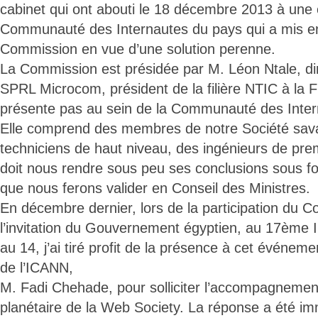
cabinet qui ont abouti le 18 décembre 2013 à une 
Communauté des Internautes du pays qui a mis e
Commission en vue d’une solution perenne.
La Commission est présidée par M. Léon Ntale, dir
SPRL Microcom, président de la filière NTIC à la 
présente pas au sein de la Communauté des Inter
Elle comprend des membres de notre Société sava
techniciens de haut niveau, des ingénieurs de prem
doit nous rendre sous peu ses conclusions sous fo
que nous ferons valider en Conseil des Ministres.
En décembre dernier, lors de la participation du C
l’invitation du Gouvernement égyptien, au 17ème 
au 14, j’ai tiré profit de la présence à cet événem
de l’ICANN,
M. Fadi Chehade, pour solliciter l’accompagnement
planétaire de la Web Society. La réponse a été imm