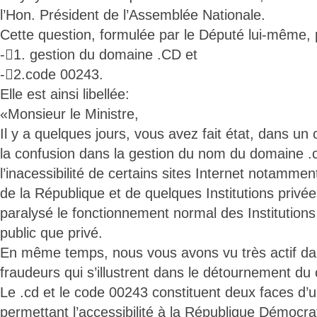
l’Hon. Président de l’Assemblée Nationale.
Cette question, formulée par le Député lui-même, 
-1. gestion du domaine .CD et
-2.code 00243.
Elle est ainsi libellée:
«Monsieur le Ministre,
Il y a quelques jours, vous avez fait état, dans un
la confusion dans la gestion du nom du domaine .c
l’inacessibilité de certains sites Internet notammen
de la République et de quelques Institutions privée
paralysé le fonctionnement normal des Institutions
public que privé.
En même temps, nous vous avons vu très actif da
fraudeurs qui s’illustrent dans le détournement du
Le .cd et le code 00243 constituent deux faces d
permettant l’accessibilité à la République Démocra