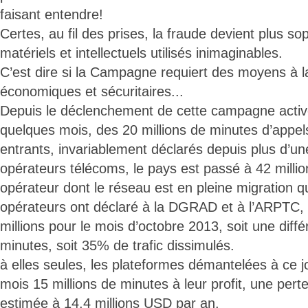
faisant entendre!
Certes, au fil des prises, la fraude devient plus s
matériels et intellectuels utilisés inimaginables.
C’est dire si la Campagne requiert des moyens à l
économiques et sécuritaires...
Depuis le déclenchement de cette campagne active 
quelques mois, des 20 millions de minutes d’appel
entrants, invariablement déclarés depuis plus d’un
opérateurs télécoms, le pays est passé à 42 milli
opérateur dont le réseau est en pleine migration 
opérateurs ont déclaré à la DGRAD et à l’ARPTC,
millions pour le mois d’octobre 2013, soit une diff
minutes, soit 35% de trafic dissimulés.
à elles seules, les plateformes démantelées à ce 
mois 15 millions de minutes à leur profit, une pert
estimée à 14.4 millions USD par an.