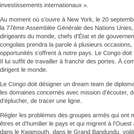
investissements internationaux ».
Au moment où s’ouvre à New York, le 20 septembr
la 77ème Assemblée Générale des Nations Unies, 
dirigeants du monde, chefs d’État et de gouvernem
congolais prendra la parole à plusieurs occasions
opportunités s’offrent à notre pays. Le Congo doit 
Il lui suffit de travailler à franchir des portes. À 
dirigent le monde.
Le Congo doit désigner un dream team de diploma
les domaines concernés avec mission d’écouter, 
d’éplucher, de tracer une ligne.
Régler les problèmes des groupes armés qui ont m
êtres et d’humilier le pays et qui migrent à l'Ouest 
dans le Kwamouth, dans le Grand Bandundu, voilà