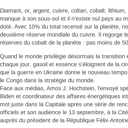
Diamant, or, argent, cuivre, coltan, cobalt, lithium, 
manque à son sous-sol et il n’existe nul pays au m
doté. Avec 10% du total recensé sur la planète, no
deuxième réserve mondiale du cuivre. Il regorge l
réserves du cobalt de la planète : pas moins de 50
Quand le monde privilégie désormais la transition
chaque jour, gasoil et essence s'éloignent de la ci
que la guerre en Ukraine donne le nouveau tempo 
le Congo dans la stratégie du monde.
Face aux médias, Amos J. Hochstein, l’envoyé spéc
Biden et coordinateur des affaires énergétiques int
mot juste dans la Capitale après une série de renc
officiels et son audience le 13 septembre, à la Cité
auprès du président de la République Félix-Antoin