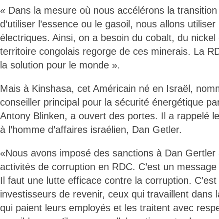
« Dans la mesure où nous accélérons la transition 
d’utiliser l’essence ou le gasoil, nous allons utiliser
électriques. Ainsi, on a besoin du cobalt, du nickel 
territoire congolais regorge de ces minerais. La RD
la solution pour le monde ».
Mais à Kinshasa, cet Américain né en Israël, nom
conseiller principal pour la sécurité énergétique par
Antony Blinken, a ouvert des portes. Il a rappelé 
à l’homme d’affaires israélien, Dan Getler.
«Nous avons imposé des sanctions à Dan Gertler à
activités de corruption en RDC. C’est un message
Il faut une lutte efficace contre la corruption. C’es
investisseurs de revenir, ceux qui travaillent dans
qui paient leurs employés et les traitent avec resp