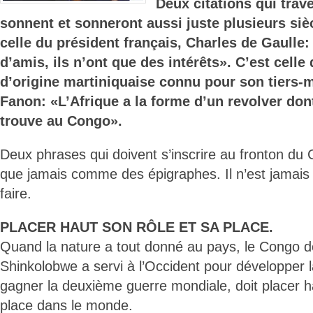
Deux citations qui trave
sonnent et sonneront aussi juste plusieurs siè
celle du président français, Charles de Gaulle:
d’amis, ils n’ont que des intérêts». C’est celle
d’origine martiniquaise connu pour son tiers-
Fanon: «L’Afrique a la forme d’un revolver don
trouve au Congo».
Deux phrases qui doivent s’inscrire au fronton du 
que jamais comme des épigraphes. Il n’est jamais 
faire.
PLACER HAUT SON RÔLE ET SA PLACE.
Quand la nature a tout donné au pays, le Congo d
Shinkolobwe a servi à l’Occident pour développer
gagner la deuxième guerre mondiale, doit placer h
place dans le monde.