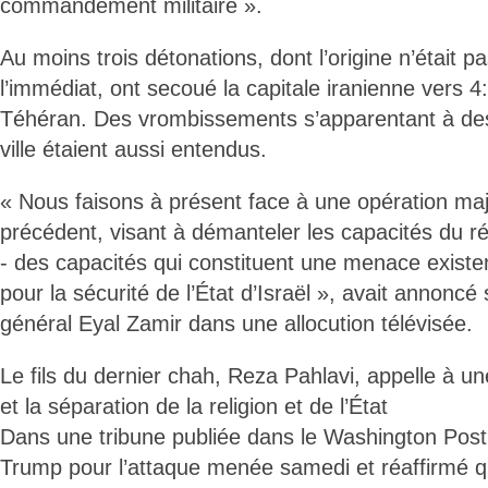
commandement militaire ».
Au moins trois détonations, dont l’origine n’était p
l’immédiat, ont secoué la capitale iranienne vers 4
Téhéran. Des vrombissements s’apparentant à des 
ville étaient aussi entendus.
« Nous faisons à présent face à une opération maj
précédent, visant à démanteler les capacités du ré
- des capacités qui constituent une menace existe
pour la sécurité de l’État d’Israël », avait annoncé
général Eyal Zamir dans une allocution télévisée.
Le fils du dernier chah, Reza Pahlavi, appelle à un
et la séparation de la religion et de l’État
Dans une tribune publiée dans le Washington Post,
Trump pour l’attaque menée samedi et réaffirmé qu’