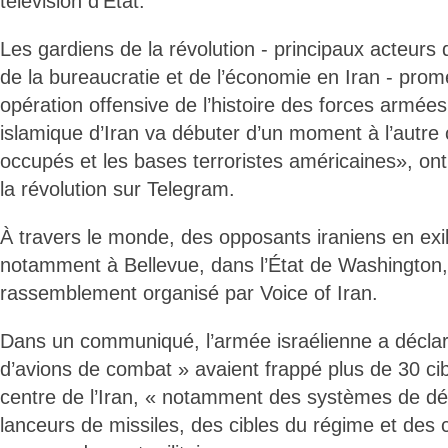
télévision d’État.
Les gardiens de la révolution - principaux acteurs 
de la bureaucratie et de l’économie en Iran - prome
opération offensive de l’histoire des forces armée
islamique d’Iran va débuter d’un moment à l’autre c
occupés et les bases terroristes américaines», ont 
la révolution sur Telegram.
À travers le monde, des opposants iraniens en exil
notamment à Bellevue, dans l’État de Washington, 
rassemblement organisé par Voice of Iran.
Dans un communiqué, l’armée israélienne a déclar
d’avions de combat » avaient frappé plus de 30 cibl
centre de l’Iran, « notamment des systèmes de dé
lanceurs de missiles, des cibles du régime et des 