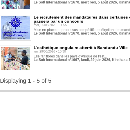
Le Soft International n°1670, mercredi, 5 août 2026, Kinsh
Le recrutement des mandataires dans certaines 
passera par un concours
mer, 05/08/2026 - 11:55
Mise en place du processus compétitif de sélection des manda
Le Soft International n°1670, mercredi, 5 août 2026, Kinsh
L'esthétique ongulaire atterrit à Bandundu Ville
lun, 29/06/2026 - 10:30
Elle fait florès dans les pays d'Afrique de l'est...
Le Soft International n°1667, lundi, 29 juin 2026, Kinshasa-
Displaying 1 - 5 of 5