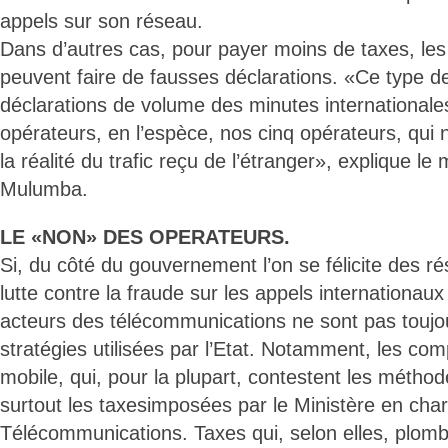
appels sur son réseau.
Dans d’autres cas, pour payer moins de taxes, le
peuvent faire de fausses déclarations. «Ce type d
déclarations de volume des minutes internationales
opérateurs, en l’espèce, nos cinq opérateurs, qui
la réalité du trafic reçu de l’étranger», explique le 
Mulumba.
LE «NON» DES OPERATEURS.
Si, du côté du gouvernement l’on se félicite des ré
lutte contre la fraude sur les appels internationaux
acteurs des télécommunications ne sont pas toujo
stratégies utilisées par l’Etat. Notamment, les co
mobile, qui, pour la plupart, contestent les métho
surtout les taxesimposées par le Ministère en cha
Télécommunications. Taxes qui, selon elles, plombe