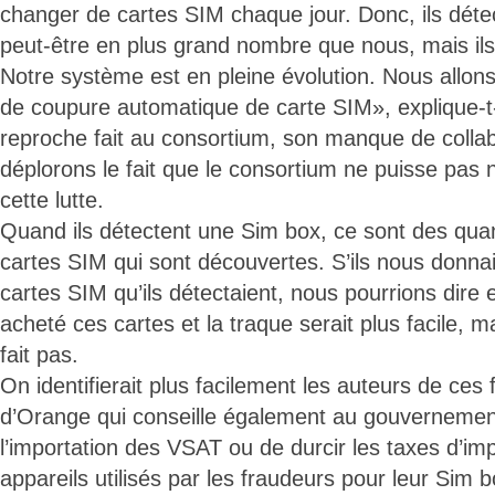
changer de cartes SIM chaque jour. Donc, ils déte
peut-être en plus grand nombre que nous, mais ils n
Notre système est en pleine évolution. Nous allo
de coupure automatique de carte SIM», explique-t
reproche fait au consortium, son manque de colla
déplorons le fait que le consortium ne puisse pas
cette lutte.
Quand ils détectent une Sim box, ce sont des qua
cartes SIM qui sont découvertes. S’ils nous donna
cartes SIM qu’ils détectaient, nous pourrions dire
acheté ces cartes et la traque serait plus facile, m
fait pas.
On identifierait plus facilement les auteurs de ce
d’Orange qui conseille également au gouvernement
l’importation des VSAT ou de durcir les taxes d’im
appareils utilisés par les fraudeurs pour leur Sim 