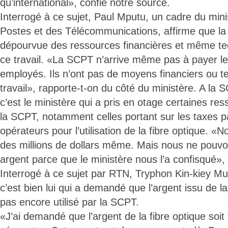
qu’international», confie notre source.
Interrogé à ce sujet, Paul Mputu, un cadre du min
Postes et des Télécommunications, affirme que la
dépourvue des ressources financières et même tec
ce travail. «La SCPT n’arrive même pas à payer le
employés. Ils n’ont pas de moyens financiers ou t
travail», rapporte-t-on du côté du ministère. A la 
c’est le ministère qui a pris en otage certaines re
la SCPT, notamment celles portant sur les taxes p
opérateurs pour l’utilisation de la fibre optique. «
des millions de dollars même. Mais nous ne pouvon
argent parce que le ministère nous l’a confisqué»,
Interrogé à ce sujet par RTN, Tryphon Kin-kiey M
c’est bien lui qui a demandé que l’argent issu de la
pas encore utilisé par la SCPT.
«J’ai demandé que l’argent de la fibre optique soi