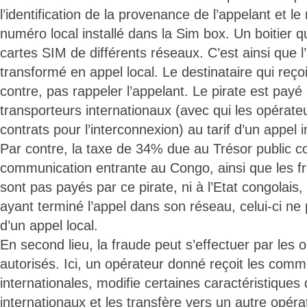
l’identification de la provenance de l’appelant et l
numéro local installé dans la Sim box. Un boitier 
cartes SIM de différents réseaux. C’est ainsi que l’
transformé en appel local. Le destinataire qui reçoi
contre, pas rappeler l’appelant. Le pirate est payé 
transporteurs internationaux (avec qui les opérate
contrats pour l’interconnexion) au tarif d’un appel i
Par contre, la taxe de 34% due au Trésor public c
communication entrante au Congo, ainsi que les fr
sont pas payés par ce pirate, ni à l’Etat congolais,
ayant terminé l’appel dans son réseau, celui-ci ne
d’un appel local.
En second lieu, la fraude peut s’effectuer par les 
autorisés. Ici, un opérateur donné reçoit les comm
internationales, modifie certaines caractéristiques
internationaux et les transfère vers un autre opéra