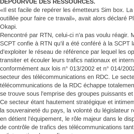
DEPOURVUE DES RESSOURCES.
«Il est facile de repérer les émetteurs Sim box. 
outillée pour faire ce travail», avait alors déclaré
Okapi.
Rencontré par RTN, celui-ci n’a pas voulu réagir. 
SCPT confie à RTN qu’il a été conféré à la SCPT la 
d’exploiter le réseau de référence par lequel les o
transiter et écouler leurs trafics nationaux et inte
conformément aux lois n° 013/2002 et n° 014/2002 
secteur des télécommunications en RDC. Le sect
télécommunications de la RDC échappe totalement 
se trouve sous l’emprise des groupes puissants et
Ce secteur étant hautement stratégique et intimeme
la souveraineté du pays, la volonté du législateur 
en détient l’équipement, le rôle majeur dans le dis
de contrôle de trafics des télécommunications tant 