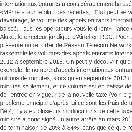
internationaux entrants a considérablement baissé
«Même si sur le plan des recettes, l’Etat peut se 
davantage, le volume des appels entrants interna
baissé. Tous les opérateurs vous le diront», lance
Aluku, le directeur juridique d’Airtel en RDC. Pour 
présente au reporter de Réseau Télécom Network
rassemble les volumes des appels entrants interna
2012 à septembre 2013. On peut y découvrir qu’
exemple, le nombre d’appels internationaux entrant
millions de minutes, alors qu’en septembre 2013 il 
minutes seulement, et ce volume est en baisse de
de l’entrée en vigueur de la nouvelle taxe (voir le 
problème principal d’après lui ce sont les frais de 
Déjà, il y a eu plusieurs modifications de cette taxe, 
ministre a donc signé un autre arrêté en mars 201
de terminaison de 20% à 34%, sans que ce que l’o