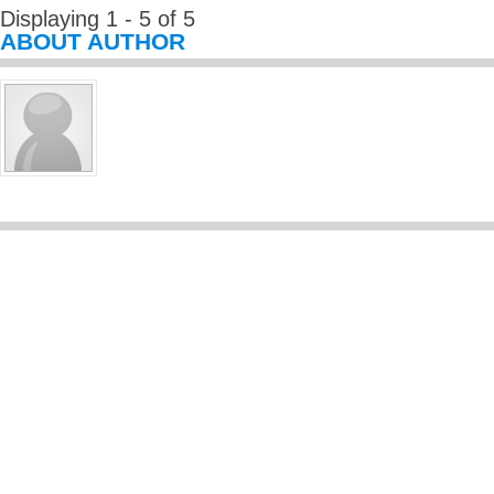
Displaying 1 - 5 of 5
ABOUT AUTHOR