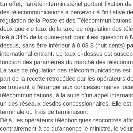
En effet, l’arrêté interministériel portant fixation d
des télécommunications à percevoir à l’initiative de
régulation de la Poste et des Télécommunications,
deux que «le taux de la taxe de régulation des té
fixé à 34% de la quote-part dont il est question à l’
dessus, sans être inférieur à 0,08 $ (huit cents) p
international entrant. Le taux ci-dessus est suscep
fonction des paramètres du marché des télécomm
La taxe de régulation des télécommunications est 
part de la recette rétrocédée par les opérateurs 
se trouvant à l’étranger aux concessionnaires loc
télécommunications, à la suite d’un appel internat
un des réseaux desdits concessionnaires. Elle est
terminale ou frais de terminaison.
Déjà, les opérateurs téléphoniques rencontrés aff
contrairement à ce qu’annonce le ministre, le vol