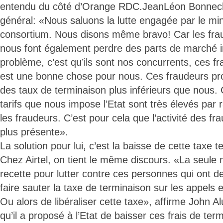
entendu du côté d’Orange RDC.JeanLéon Bonnech
général: «Nous saluons la lutte engagée par le mini
consortium. Nous disons même bravo! Car les fra
nous font également perdre des parts de marché 
problème, c’est qu’ils sont nos concurrents, ces fr
est une bonne chose pour nous. Ces fraudeurs pro
des taux de terminaison plus inférieurs que nous. 
tarifs que nous impose l’Etat sont très élevés par
les fraudeurs. C’est pour cela que l’activité des fr
plus présente».
La solution pour lui, c’est la baisse de cette taxe t
Chez Airtel, on tient le même discours. «La seule 
recette pour lutter contre ces personnes qui ont d
faire sauter la taxe de terminaison sur les appels 
Ou alors de libéraliser cette taxe», affirme John Al
qu’il a proposé à l’Etat de baisser ces frais de term