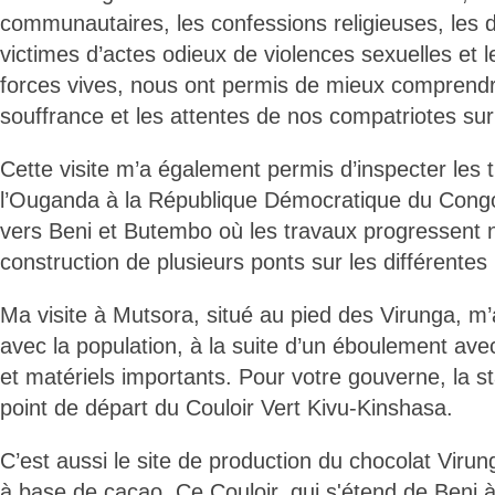
communautaires, les confessions religieuses, les d
victimes d’actes odieux de violences sexuelles et 
forces vives, nous ont permis de mieux comprendr
souffrance et les attentes de nos compatriotes sur 
Cette visite m’a également permis d’inspecter les t
l’Ouganda à la République Démocratique du Congo
vers Beni et Butembo où les travaux progressent
construction de plusieurs ponts sur les différentes 
Ma visite à Mutsora, situé au pied des Virunga, m
avec la population, à la suite d’un éboulement av
et matériels importants. Pour votre gouverne, la s
point de départ du Couloir Vert Kivu-Kinshasa.
C’est aussi le site de production du chocolat Virun
à base de cacao. Ce Couloir, qui s'étend de Beni 