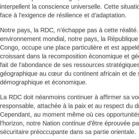
interpellent la conscience universelle. Cette situati
face à l’exigence de résilience et d’adaptation.
Notre pays, la RDC, n’échappe pas à cette réalité
environnement mondial, notre pays, la Républiqu
Congo, occupe une place particulière et est appelé
croissant dans la recomposition économique et gé
fait de l’abondance de ses ressources stratégiques
géographique au cœur du continent africain et de 
démographique et économique.
La RDC doit néanmoins continuer à affirmer sa vo
responsable, attachée à la paix et au respect du dro
Cependant, au moment même où ces opportunités
l’horizon, notre Nation continue d’être éprouvée pa
sécuritaire préoccupante dans sa partie orientale.