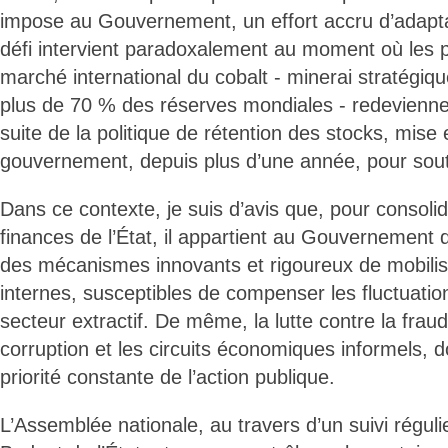
impose au Gouvernement, un effort accru d’adapta
défi intervient paradoxalement au moment où les 
marché international du cobalt - minerai stratégiq
plus de 70 % des réserves mondiales - redeviennen
suite de la politique de rétention des stocks, mise
gouvernement, depuis plus d’une année, pour soute
Dans ce contexte, je suis d’avis que, pour consoli
finances de l’État, il appartient au Gouvernement
des mécanismes innovants et rigoureux de mobilis
internes, susceptibles de compenser les fluctuatio
secteur extractif. De même, la lutte contre la fraude
corruption et les circuits économiques informels,
priorité constante de l’action publique.
L’Assemblée nationale, au travers d’un suivi réguli