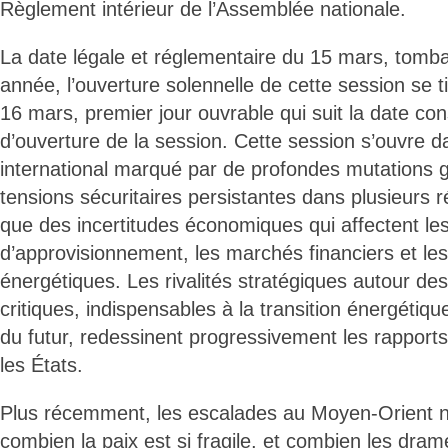
Règlement intérieur de l’Assemblée nationale.
La date légale et réglementaire du 15 mars, tomb
année, l’ouverture solennelle de cette session se ti
16 mars, premier jour ouvrable qui suit la date cons
d’ouverture de la session. Cette session s’ouvre 
international marqué par de profondes mutations g
tensions sécuritaires persistantes dans plusieurs 
que des incertitudes économiques qui affectent le
d’approvisionnement, les marchés financiers et les
énergétiques. Les rivalités stratégiques autour de
critiques, indispensables à la transition énergétiq
du futur, redessinent progressivement les rapport
les États.
Plus récemment, les escalades au Moyen-Orient n
combien la paix est si fragile, et combien les dra