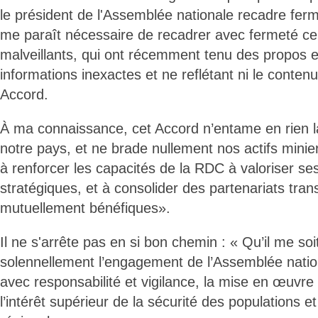
le président de l'Assemblée nationale recadre ferm
me paraît nécessaire de recadrer avec fermeté ce
malveillants, qui ont récemment tenu des propos 
informations inexactes et ne reflétant ni le contenu r
Accord.
À ma connaissance, cet Accord n’entame en rien l
notre pays, et ne brade nullement nos actifs miniers
à renforcer les capacités de la RDC à valoriser se
stratégiques, et à consolider des partenariats tran
mutuellement bénéfiques».
Il ne s'arrête pas en si bon chemin : « Qu’il me soit
solennellement l’engagement de l’Assemblée nati
avec responsabilité et vigilance, la mise en œuvre
l’intérêt supérieur de la sécurité des populations et 