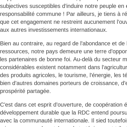
subjectives susceptibles d’induire notre peuple en 
responsabilité commune ! Par ailleurs, je tiens à r
que cet engagement ne restreint aucunement l’ouv
aux autres investissements internationaux.
Bien au contraire, au regard de l’abondance et de l
ressources, notre pays demeure une terre d’opport
les partenaires de bonne foi. Au-delà du secteur m
considérables existent notamment dans l’agricultur
des produits agricoles, le tourisme, l’énergie, les
bien d’autres domaines porteurs de croissance, d’
prospérité partagée.
C’est dans cet esprit d’ouverture, de coopération é
développement durable que la RDC entend pours
avec la communauté internationale. Il sied toutefoi