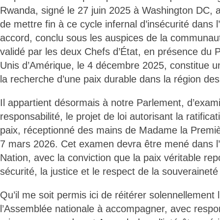
Rwanda, signé le 27 juin 2025 à Washington DC, a p
de mettre fin à ce cycle infernal d’insécurité dans 
accord, conclu sous les auspices de la communauté
validé par les deux Chefs d’État, en présence du P
Unis d’Amérique, le 4 décembre 2025, constitue u
la recherche d’une paix durable dans la région de
Il appartient désormais à notre Parlement, d’exam
responsabilité, le projet de loi autorisant la ratific
paix, réceptionné des mains de Madame la Premièr
7 mars 2026. Cet examen devra être mené dans l’i
Nation, avec la conviction que la paix véritable repo
sécurité, la justice et le respect de la souverainet
Qu’il me soit permis ici de réitérer solennellemen
l’Assemblée nationale à accompagner, avec responsa