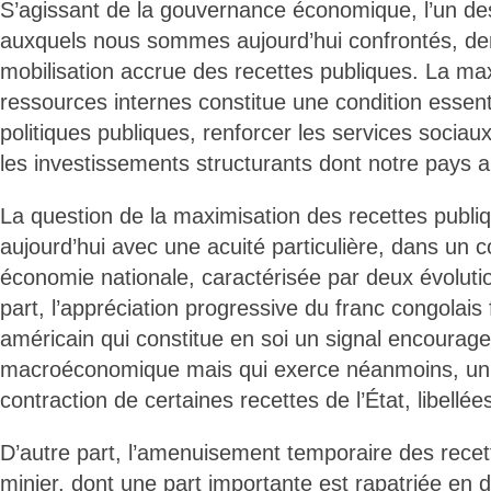
S’agissant de la gouvernance économique, l’un de
auxquels nous sommes aujourd’hui confrontés, de
mobilisation accrue des recettes publiques. La ma
ressources internes constitue une condition essent
politiques publiques, renforcer les services sociau
les investissements structurants dont notre pays 
La question de la maximisation des recettes publi
aujourd’hui avec une acuité particulière, dans un 
économie nationale, caractérisée par deux évoluti
part, l’appréciation progressive du franc congolais 
américain qui constitue en soi un signal encouragea
macroéconomique mais qui exerce néanmoins, un
contraction de certaines recettes de l’État, libellé
D’autre part, l’amenuisement temporaire des recet
minier, dont une part importante est rapatriée en d