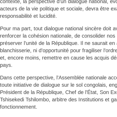
contexte, la perspective d’un dialogue national, é
acteurs de la vie politique et sociale, devra être 
responsabilité et lucidité.
Pour ma part, tout dialogue national sincère doit av
renforcer la cohésion nationale, de consolider nos i
préserver l’unité de la République. Il ne saurait en
blanchisserie, ni d’opportunité pour fragiliser l’ordr
et, encore moins, remettre en cause les acquis d
pays.
Dans cette perspective, l’Assemblée nationale ac
toute initiative de dialogue sur le sol congolais, e
Président de la République, Chef de l’État, Son Ex
Tshisekedi Tshilombo, arbitre des Institutions et g
fonctionnement.