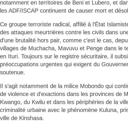
notamment en territoires de Beni et Lubero, et dans
les ADF/ISCAP continuent de causer mort et désol
Ce groupe terroriste radical, affilié à l’État Islam
des attaques meurtrières contre les civils dans u
d’une brutalité hors pair, comme c’est le cas, depu
villages de Muchacha, Mavuvu et Penge dans le t
en Ituri. Toujours sur le registre sécuritaire, il subs
préoccupations urgentes qui exigent du Gouverne
soutenue.
Il s’agit notamment de la milice Mobondo qui cont
de violence et d’exactions dans les provinces de
Kwango, du Kwilu et dans les périphéries de la vill
criminalité urbaine avec le phénomène Kuluna, pri
ville de Kinshasa.