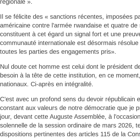
régionale ».
Il se félicite des « sanctions récentes, imposées pa
américaine contre l’armée rwandaise et quatre de 
constituent à cet égard un signal fort et une preu
communauté internationale est désormais résolue à
toutes les parties des engagements pris».
Nul doute cet homme est celui dont le président de
besoin à la tête de cette institution, en ce momen
nationaux. Ci-après en intégralité.
C’est avec un profond sens du devoir républicain 
constant aux valeurs de notre démocratie que je p
jour, devant cette Auguste Assemblée, à l’occasion
solennelle de la session ordinaire de mars 2026, t
dispositions pertinentes des articles 115 de la Cons