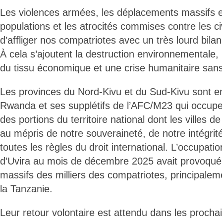
Les violences armées, les déplacements massifs e
populations et les atrocités commises contre les ci
d’affliger nos compatriotes avec un très lourd bil
À cela s’ajoutent la destruction environnementale, l
du tissu économique et une crise humanitaire san
Les provinces du Nord-Kivu et du Sud-Kivu sont en
Rwanda et ses supplétifs de l’AFC/M23 qui occupe
des portions du territoire national dont les villes
au mépris de notre souveraineté, de notre intégrité 
toutes les règles du droit international. L’occupatio
d’Uvira au mois de décembre 2025 avait provoqu
massifs des milliers des compatriotes, principalem
la Tanzanie.
Leur retour volontaire est attendu dans les procha