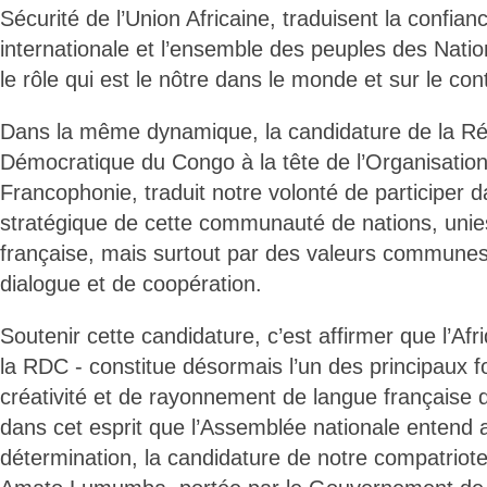
Sécurité de l’Union Africaine, traduisent la conf
internationale et l’ensemble des peuples des Nati
le rôle qui est le nôtre dans le monde et sur le cont
Dans la même dynamique, la candidature de la Ré
Démocratique du Congo à la tête de l’Organisation 
Francophonie, traduit notre volonté de participer d
stratégique de cette communauté de nations, unie
française, mais surtout par des valeurs communes 
dialogue et de coopération.
Soutenir cette candidature, c’est affirmer que l’Afr
la RDC - constitue désormais l’un des principaux f
créativité et de rayonnement de langue française 
dans cet esprit que l’Assemblée nationale enten
détermination, la candidature de notre compatrio