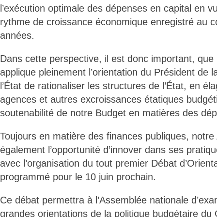
l’exécution optimale des dépenses en capital en vu
rythme de croissance économique enregistré au c
années.
Dans cette perspective, il est donc important, qu
applique pleinement l’orientation du Président de 
l’État de rationaliser les structures de l’État, en é
agences et autres excroissances étatiques budgétiv
soutenabilité de notre Budget en matières des dé
Toujours en matière des finances publiques, notr
également l’opportunité d’innover dans ses pratiq
avec l’organisation du tout premier Débat d’Orient
programmé pour le 10 juin prochain.
Ce débat permettra à l’Assemblée nationale d’exa
grandes orientations de la politique budgétaire du