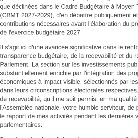
que déclinées dans le Cadre Budgétaire à Moyen
(CBMT 2027-2029), d’en débattre publiquement et 
contributions nécessaires avant l’élaboration du pro
de l’exercice budgétaire 2027.
Il s’agit ici d’une avancée significative dans le ren
transparence budgétaire, de la redevabilité et du r
Parlement. La section sur les investissements pu
substantiellement enrichie par l’intégration des pro
économiques à impact visible, sélectionnés par l
dans leurs circonscriptions électorales respectiv
de redevabilité, qu’il me soit permis, en ma qualit
l’Assemblée nationale, votre humble serviteur, de
le rapport de mes activités pendant les dernières
parlementaires.