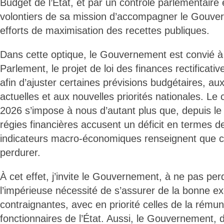
Budget de l’État, et par un contrôle parlementaire e
volontiers de sa mission d’accompagner le Gouve
efforts de maximisation des recettes publiques.
Dans cette optique, le Gouvernement est convié 
Parlement, le projet de loi des finances rectificati
afin d’ajuster certaines prévisions budgétaires, a
actuelles et aux nouvelles priorités nationales. Le c
2026 s’impose à nous d’autant plus que, depuis le 
régies financières accusent un déficit en termes de
indicateurs macro-économiques renseignent que ce
perdurer.
À cet effet, j’invite le Gouvernement, à ne pas per
l’impérieuse nécessité de s’assurer de la bonne 
contraignantes, avec en priorité celles de la rému
fonctionnaires de l’État. Aussi, le Gouvernement, d