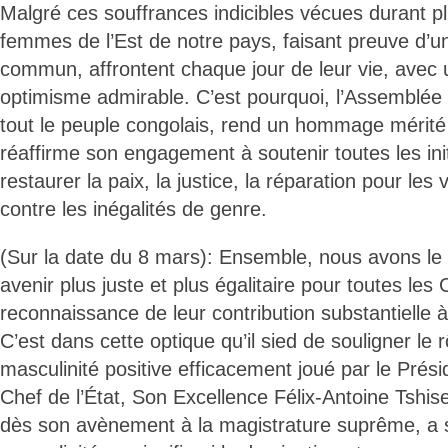
Malgré ces souffrances indicibles vécues durant pl
femmes de l’Est de notre pays, faisant preuve d’un
commun, affrontent chaque jour de leur vie, avec u
optimisme admirable. C’est pourquoi, l’Assemblée
tout le peuple congolais, rend un hommage mérité 
réaffirme son engagement à soutenir toutes les init
restaurer la paix, la justice, la réparation pour les v
contre les inégalités de genre.
(Sur la date du 8 mars): Ensemble, nous avons le 
avenir plus juste et plus égalitaire pour toutes les
reconnaissance de leur contribution substantielle à
C’est dans cette optique qu’il sied de souligner le
masculinité positive efficacement joué par le Prési
Chef de l’État, Son Excellence Félix-Antoine Tshis
dès son avènement à la magistrature suprême, a 