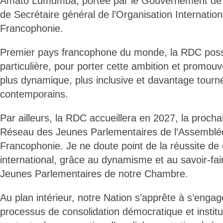
Amato Lumumba, portée par le Gouvernement de l
de Secrétaire général de l’Organisation Internation
Francophonie.
Premier pays francophone du monde, la RDC possè
particulière, pour porter cette ambition et promou
plus dynamique, plus inclusive et davantage tourné
contemporains.
Par ailleurs, la RDC accueillera en 2027, la proch
Réseau des Jeunes Parlementaires de l’Assemblée
Francophonie. Je ne doute point de la réussite de
international, grâce au dynamisme et au savoir-fa
Jeunes Parlementaires de notre Chambre.
Au plan intérieur, notre Nation s’apprête à s’enga
processus de consolidation démocratique et institu