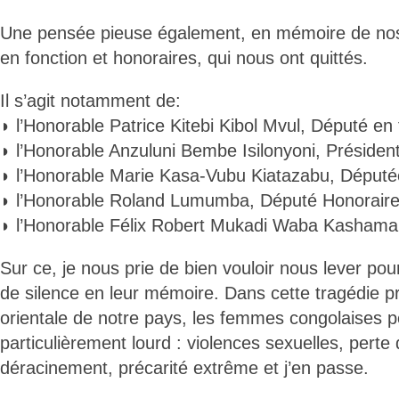
Une pensée pieuse également, en mémoire de nos
en fonction et honoraires, qui nous ont quittés.
Il s’agit notamment de:
◗ l’Honorable Patrice Kitebi Kibol Mvul, Député en 
◗ l’Honorable Anzuluni Bembe Isilonyoni, Président
◗ l’Honorable Marie Kasa-Vubu Kiatazabu, Député
◗ l’Honorable Roland Lumumba, Député Honoraire
◗ l’Honorable Félix Robert Mukadi Waba Kashama
Sur ce, je nous prie de bien vouloir nous lever po
de silence en leur mémoire. Dans cette tragédie p
orientale de notre pays, les femmes congolaises p
particulièrement lourd : violences sexuelles, perte
déracinement, précarité extrême et j’en passe.