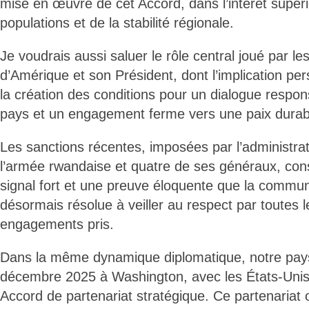
mise en œuvre de cet Accord, dans l’intérêt supéri
populations et de la stabilité régionale.
Je voudrais aussi saluer le rôle central joué par le
d’Amérique et son Président, dont l’implication per
la création des conditions pour un dialogue respon
pays et un engagement ferme vers une paix durab
Les sanctions récentes, imposées par l’administra
l’armée rwandaise et quatre de ses généraux, cons
signal fort et une preuve éloquente que la commun
désormais résolue à veiller au respect par toutes l
engagements pris.
Dans la même dynamique diplomatique, notre pays
décembre 2025 à Washington, avec les États-Unis
Accord de partenariat stratégique. Ce partenariat