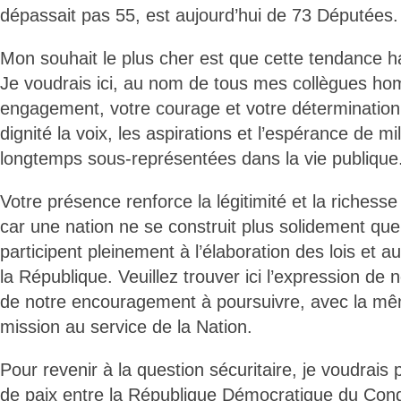
dépassait pas 55, est aujourd’hui de 73 Députées.
Mon souhait le plus cher est que cette tendance h
Je voudrais ici, au nom de tous mes collègues ho
engagement, votre courage et votre détermination
dignité la voix, les aspirations et l’espérance de m
longtemps sous-représentées dans la vie publique
Votre présence renforce la légitimité et la richess
car une nation ne se construit plus solidement qu
participent pleinement à l’élaboration des lois et 
la République. Veuillez trouver ici l’expression de
de notre encouragement à poursuivre, avec la mê
mission au service de la Nation.
Pour revenir à la question sécuritaire, je voudrais 
de paix entre la République Démocratique du Cong