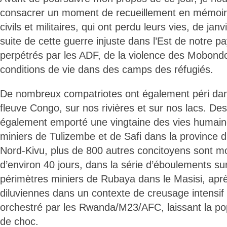
consacrer un moment de recueillement en mémoir
civils et militaires, qui ont perdu leurs vies, de jan
suite de cette guerre injuste dans l’Est de notre 
perpétrés par les ADF, de la violence des Mobondo
conditions de vie dans des camps des réfugiés.
De nombreux compatriotes ont également péri dan
fleuve Congo, sur nos rivières et sur nos lacs. D
également emporté une vingtaine des vies humaine
miniers de Tulizembe et de Safi dans la province d
Nord-Kivu, plus de 800 autres concitoyens sont mo
d’environ 40 jours, dans la série d’éboulements s
périmètres miniers de Rubaya dans le Masisi, aprè
diluviennes dans un contexte de creusage intensif e
orchestré par les Rwanda/M23/AFC, laissant la po
de choc.