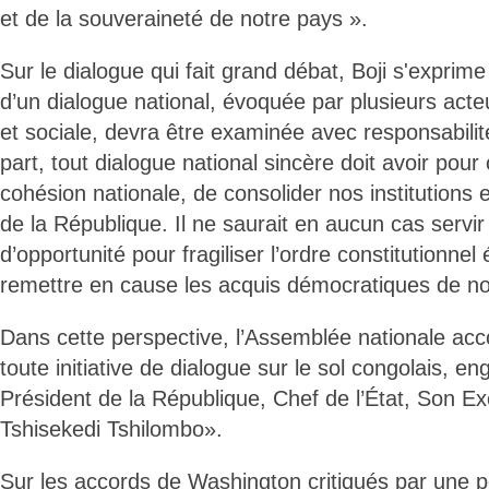
et de la souveraineté de notre pays ».
Sur le dialogue qui fait grand débat, Boji s'exprime
d’un dialogue national, évoquée par plusieurs acteu
et sociale, devra être examinée avec responsabilit
part, tout dialogue national sincère doit avoir pour 
cohésion nationale, de consolider nos institutions e
de la République. Il ne saurait en aucun cas servir 
d’opportunité pour fragiliser l’ordre constitutionnel
remettre en cause les acquis démocratiques de no
Dans cette perspective, l’Assemblée nationale ac
toute initiative de dialogue sur le sol congolais, e
Président de la République, Chef de l’État, Son Ex
Tshisekedi Tshilombo».
Sur les accords de Washington critiqués par une po