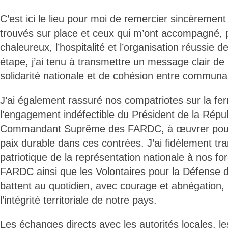
C’est ici le lieu pour moi de remercier sincèrement 
trouvés sur place et ceux qui m’ont accompagné, p
chaleureux, l’hospitalité et l’organisation réussie
étape, j’ai tenu à transmettre un message clair de 
solidarité nationale et de cohésion entre communa
J’ai également rassuré nos compatriotes sur la fe
l’engagement indéfectible du Président de la Répub
Commandant Suprême des FARDC, à œuvrer pour l
paix durable dans ces contrées. J’ai fidèlement tr
patriotique de la représentation nationale à nos fo
FARDC ainsi que les Volontaires pour la Défense de
battent au quotidien, avec courage et abnégation,
l’intégrité territoriale de notre pays.
Les échanges directs avec les autorités locales, le