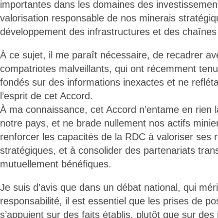
importantes dans les domaines des investissements
valorisation responsable de nos minerais stratégiq
développement des infrastructures et des chaînes d
À ce sujet, il me paraît nécessaire, de recadrer a
compatriotes malveillants, qui ont récemment ten
fondés sur des informations inexactes et ne reflétan
l’esprit de cet Accord.
À ma connaissance, cet Accord n’entame en rien l
notre pays, et ne brade nullement nos actifs miniers
renforcer les capacités de la RDC à valoriser ses
stratégiques, et à consolider des partenariats tran
mutuellement bénéfiques.
Je suis d’avis que dans un débat national, qui méri
responsabilité, il est essentiel que les prises de po
s’appuient sur des faits établis, plutôt que sur des 