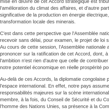
mise en œuvre de cet Accord stratégique est tribut
l’amélioration du climat des affaires, et d’autre pa
significative de la production en énergie électrique, 
transformation locale des minerais.
C’est dans cette perspective que l’Assemblée nati
recevoir sans délai, pour examen, le projet de loi 
Au cours de cette session, l’Assemblée nationale
prononcer sur la ratification de cet Accord, dont, 
l’ambition n’est rien d’autre que celle de contribue
notre potentiel économique en réelle prospérité po
Au-delà de ces Accords, la diplomatie congolaise 
l’espace international. En effet, notre pays assum
responsabilités majeures sur la scène internation
membre, à la fois, du Conseil de Sécurité et du Co
l’homme des Nations Unies, sa présence à la Com