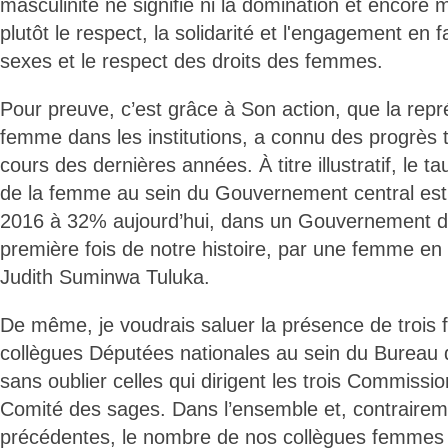
masculinité ne signifie ni la domination et encore 
plutôt le respect, la solidarité et l'engagement en f
sexes et le respect des droits des femmes.
Pour preuve, c’est grâce à Son action, que la repré
femme dans les institutions, a connu des progrès tr
cours des dernières années. À titre illustratif, le t
de la femme au sein du Gouvernement central es
2016 à 32% aujourd’hui, dans un Gouvernement dir
première fois de notre histoire, par une femme e
Judith Suminwa Tuluka.
De même, je voudrais saluer la présence de trois
collègues Députées nationales au sein du Bureau
sans oublier celles qui dirigent les trois Commiss
Comité des sages. Dans l’ensemble et, contraireme
précédentes, le nombre de nos collègues femmes q